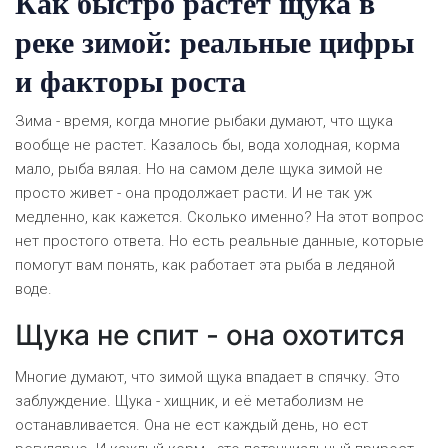
Как быстро растет щука в
реке зимой: реальные цифры
и факторы роста
Зима - время, когда многие рыбаки думают, что щука
вообще не растет. Казалось бы, вода холодная, корма
мало, рыба вялая. Но на самом деле щука зимой не
просто живет - она продолжает расти. И не так уж
медленно, как кажется. Сколько именно? На этот вопрос
нет простого ответа. Но есть реальные данные, которые
помогут вам понять, как работает эта рыба в ледяной
воде.
Щука не спит - она охотится
Многие думают, что зимой щука впадает в спячку. Это
заблуждение. Щука - хищник, и её метаболизм не
останавливается. Она не ест каждый день, но ест