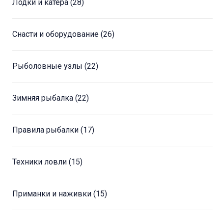
Лодки и катера
(28)
Снасти и оборудование
(26)
Рыболовные узлы
(22)
Зимняя рыбалка
(22)
Правила рыбалки
(17)
Техники ловли
(15)
Приманки и наживки
(15)