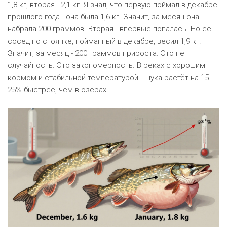
1,8 кг, вторая - 2,1 кг. Я знал, что первую поймал в декабре
прошлого года - она была 1,6 кг. Значит, за месяц она
набрала 200 граммов. Вторая - впервые попалась. Но её
сосед по стоянке, пойманный в декабре, весил 1,9 кг.
Значит, за месяц - 200 граммов прироста. Это не
случайность. Это закономерность. В реках с хорошим
кормом и стабильной температурой - щука растёт на 15-
25% быстрее, чем в озёрах.