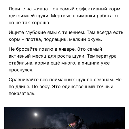
Ловите на живца - он самый эффективный корм
для зимней щуки. Мертвые приманки работают,
но не так хорошо.
Ищите глубокие ямы с течением. Там всегда есть
корм - плотва, подлещик, мелкий окунь.
Не бросайте ловлю в январе. Это самый
активный месяц для роста щуки. Температура
стабильна, корма ещё много, а хищник уже
проснулся.
Сравнивайте вес пойманных щук по сезонам. Не
по длине. По весу. Это единственный точный
показатель.