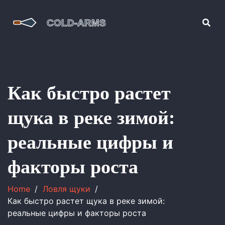
Как быстро растет
щука в реке зимой:
реальные цифры и
факторы роста
Home
Ловля щуки
Как быстро растет щука в реке зимой:
реальные цифры и факторы роста