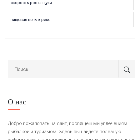
скорость роста щуки
пищевая цепь в реке
О нас
Добро пожаловать на сайт, посвященный увлечениям
рыбалкой и туризмом. Здесь вы найдете полезную
информацию о замороженных водоемах, путешествиях и