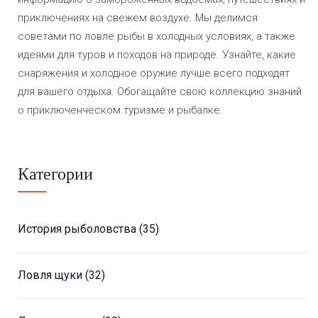
приключениях на свежем воздухе. Мы делимся
советами по ловле рыбы в холодных условиях, а также
идеями для туров и походов на природе. Узнайте, какие
снаряжения и холодное оружие лучше всего подходят
для вашего отдыха. Обогащайте свою коллекцию знаний
о приключенческом туризме и рыбалке.
Категории
История рыболовства
(35)
Ловля щуки
(32)