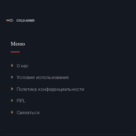
Меню
О нас
Условия использования
Политика конфиденциальности
PIPL
Связаться