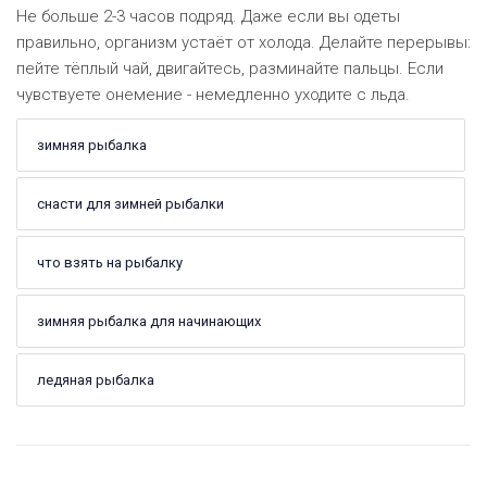
Не больше 2-3 часов подряд. Даже если вы одеты
правильно, организм устаёт от холода. Делайте перерывы:
пейте тёплый чай, двигайтесь, разминайте пальцы. Если
чувствуете онемение - немедленно уходите с льда.
зимняя рыбалка
снасти для зимней рыбалки
что взять на рыбалку
зимняя рыбалка для начинающих
ледяная рыбалка