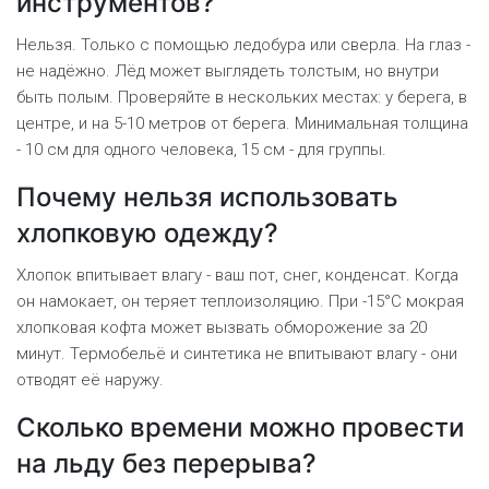
инструментов?
Нельзя. Только с помощью ледобура или сверла. На глаз -
не надёжно. Лёд может выглядеть толстым, но внутри
быть полым. Проверяйте в нескольких местах: у берега, в
центре, и на 5-10 метров от берега. Минимальная толщина
- 10 см для одного человека, 15 см - для группы.
Почему нельзя использовать
хлопковую одежду?
Хлопок впитывает влагу - ваш пот, снег, конденсат. Когда
он намокает, он теряет теплоизоляцию. При -15°C мокрая
хлопковая кофта может вызвать обморожение за 20
минут. Термобельё и синтетика не впитывают влагу - они
отводят её наружу.
Сколько времени можно провести
на льду без перерыва?