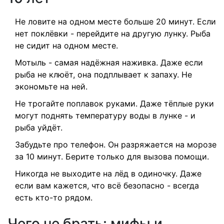
Не ловите на одном месте больше 20 минут. Если
нет поклёвки - перейдите на другую лунку. Рыба
не сидит на одном месте.
Мотыль - самая надёжная наживка. Даже если
рыба не клюёт, она подплывает к запаху. Не
экономьте на ней.
Не трогайте поплавок руками. Даже тёплые руки
могут поднять температуру воды в лунке - и
рыба уйдёт.
Забудьте про телефон. Он разряжается на морозе
за 10 минут. Берите только для вызова помощи.
Никогда не выходите на лёд в одиночку. Даже
если вам кажется, что всё безопасно - всегда
есть кто-то рядом.
Чего не брать: мифы и