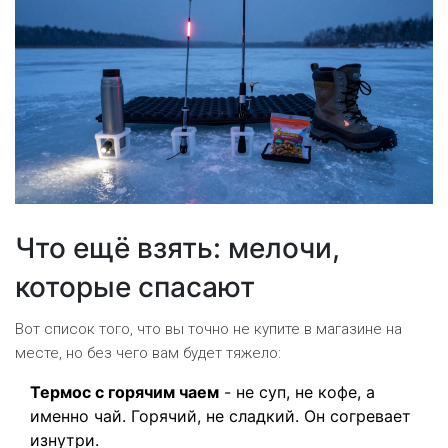
Что ещё взять: мелочи,
которые спасают
Вот список того, что вы точно не купите в магазине на
месте, но без чего вам будет тяжело:
Термос с горячим чаем
- не суп, не кофе, а
именно чай. Горячий, не сладкий. Он согревает
изнутри.