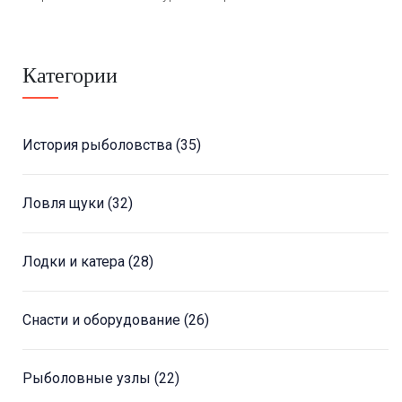
Категории
История рыболовства
(35)
Ловля щуки
(32)
Лодки и катера
(28)
Снасти и оборудование
(26)
Рыболовные узлы
(22)