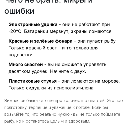
ошибки
Электронные удочки
- они не работают при
-20°C. Батарейки мёрзнут, экраны ломаются.
Красные и зелёные фонари
- они пугают рыбу.
Только красный свет - и то только для
подсветки.
Много снастей
- вы не сможете управлять
десятком удочек. Начните с двух.
Пластиковые стулья
- они ломаются на морозе.
Только сидушки из пенополиэтилена.
Зимняя рыбалка - это не про количество снастей. Это про
подготовку, терпение и уважение к погоде. Если вы
возьмёте то, что реально нужно - вы не только поймаете
рыбу, но и останетесь целым и здоровым.