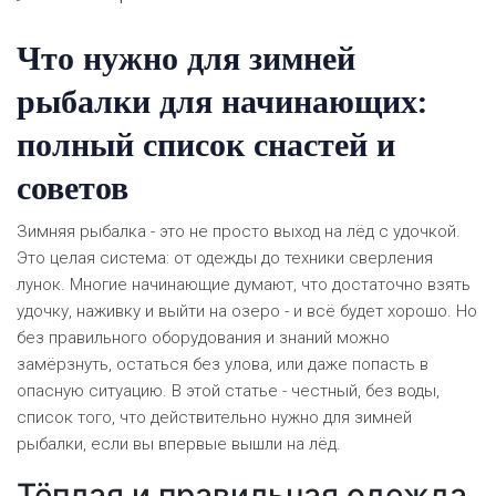
Что нужно для зимней
рыбалки для начинающих:
полный список снастей и
советов
Зимняя рыбалка - это не просто выход на лёд с удочкой.
Это целая система: от одежды до техники сверления
лунок. Многие начинающие думают, что достаточно взять
удочку, наживку и выйти на озеро - и всё будет хорошо. Но
без правильного оборудования и знаний можно
замёрзнуть, остаться без улова, или даже попасть в
опасную ситуацию. В этой статье - честный, без воды,
список того, что действительно нужно для зимней
рыбалки, если вы впервые вышли на лёд.
Тёплая и правильная одежда