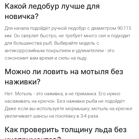
Какой ледобур лучше для
новичка?
Для начала подойдёт ручной ледобур с диаметром 90-115
мм. Он сверлит быстро, не требует много сил и подходит
для большинства рыб. Выбирайте модель с
антикоррозийным покрытием и удлинителем - это
сэкономит вам время и силы на льду.
Можно ли ловить на мотыля без
наживки?
Нет. Мотыль - это наживка, а не приманка. Его нужно
насаживать на крючок. Без наживки рыба не подойдёт.
Даже если вы используете мормышку, мотыль на крючке
увеличивает шансы на поклёвку в 3-4 раза.
Как проверить толщину льда без