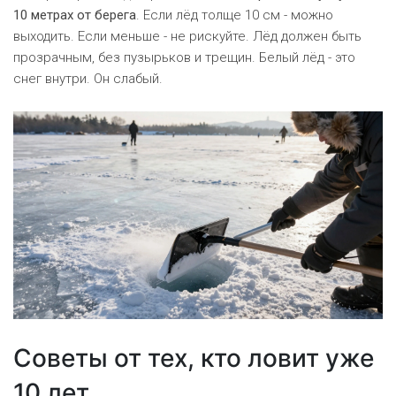
10 метрах от берега
. Если лёд толще 10 см - можно
выходить. Если меньше - не рискуйте. Лёд должен быть
прозрачным, без пузырьков и трещин. Белый лёд - это
снег внутри. Он слабый.
Советы от тех, кто ловит уже
10 лет