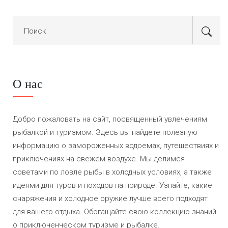
О нас
Добро пожаловать на сайт, посвященный увлечениям
рыбалкой и туризмом. Здесь вы найдете полезную
информацию о замороженных водоемах, путешествиях и
приключениях на свежем воздухе. Мы делимся
советами по ловле рыбы в холодных условиях, а также
идеями для туров и походов на природе. Узнайте, какие
снаряжения и холодное оружие лучше всего подходят
для вашего отдыха. Обогащайте свою коллекцию знаний
о приключенческом туризме и рыбалке.