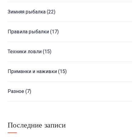
Зимняя рыбалка
(22)
Правила рыбалки
(17)
Техники ловли
(15)
Приманки и наживки
(15)
Разное
(7)
Последние записи