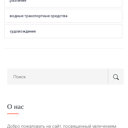
различия
водные транспортные средства
судовождение
О нас
Добро пожаловать на сайт, посвященный увлечениям