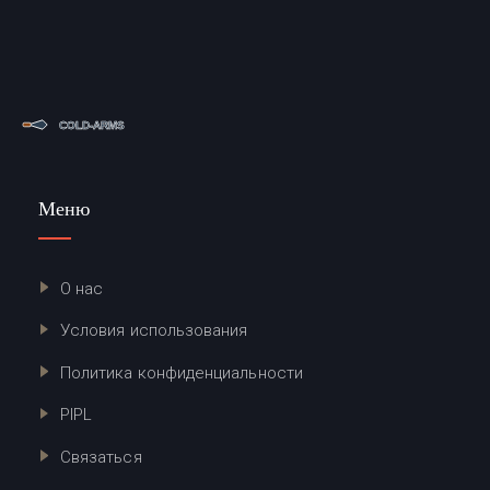
Меню
О нас
Условия использования
Политика конфиденциальности
PIPL
Связаться