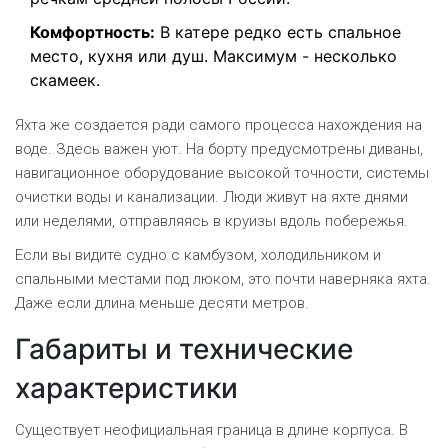
Комфортность:
В катере редко есть спальное
место, кухня или душ. Максимум - несколько
скамеек.
Яхта же создается ради самого процесса нахождения на
воде. Здесь важен уют. На борту предусмотрены диваны,
навигационное оборудование высокой точности, системы
очистки воды и канализации. Люди живут на яхте днями
или неделями, отправляясь в круизы вдоль побережья.
Если вы видите судно с камбузом, холодильником и
спальными местами под люком, это почти наверняка яхта.
Даже если длина меньше десяти метров.
Габариты и технические
характеристики
Существует неофициальная граница в длине корпуса. В