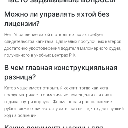
Можно ли управлять яхтой без
лицензии?
Нет. Управление яхтой в открытых водах требует
свидетельства капитана. Для малых прогулочных катеров
достаточно удостоверения водителя маломерного судна,
полученного в учебных центрах РФ.
В чем главная конструкцияльная
разница?
Катер чаще имеет открытый кокпит, тогда как яхта
предусматривает герметичные помещения для сна и
отдыха внутри корпуса. Форма носа и расположение
рубки также отличаются: у яхты нос выше, что дает лучший
ход на волнении.
Какие документы нужны для