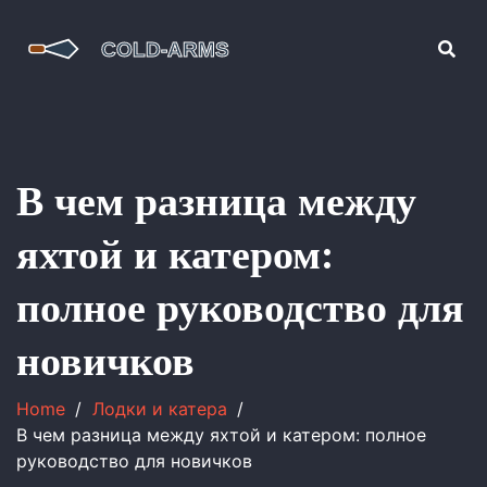
В чем разница между
яхтой и катером:
полное руководство для
новичков
Home
Лодки и катера
В чем разница между яхтой и катером: полное
руководство для новичков