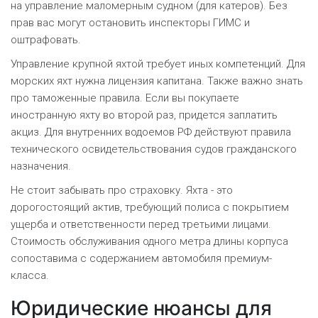
на управление маломерным судном (для катеров). Без
прав вас могут остановить инспекторы ГИМС и
оштрафовать.
Управление крупной яхтой требует иных компетенций. Для
морских яхт нужна лицензия капитана. Также важно знать
про таможенные правила. Если вы покупаете
иностранную яхту во второй раз, придется заплатить
акциз. Для внутренних водоемов РФ действуют правила
технического освидетельствования судов гражданского
назначения.
Не стоит забывать про страховку. Яхта - это
дорогостоящий актив, требующий полиса с покрытием
ущерба и ответственности перед третьими лицами.
Стоимость обслуживания одного метра длины корпуса
сопоставима с содержанием автомобиля премиум-
класса.
Юридические нюансы для