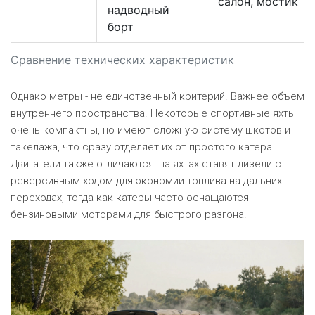
салон, мостик
надводный
борт
Сравнение технических характеристик
Однако метры - не единственный критерий. Важнее объем
внутреннего пространства. Некоторые спортивные яхты
очень компактны, но имеют сложную систему шкотов и
такелажа, что сразу отделяет их от простого катера.
Двигатели также отличаются: на яхтах ставят дизели с
реверсивным ходом для экономии топлива на дальних
переходах, тогда как катеры часто оснащаются
бензиновыми моторами для быстрого разгона.