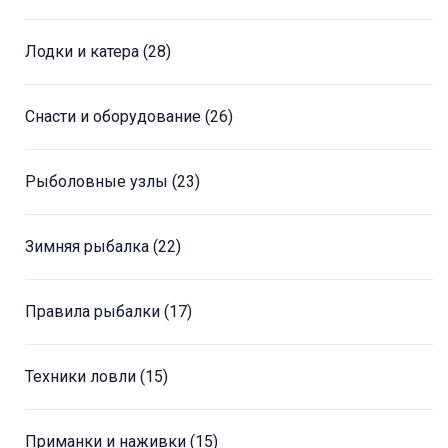
Лодки и катера
(28)
Снасти и оборудование
(26)
Рыболовные узлы
(23)
Зимняя рыбалка
(22)
Правила рыбалки
(17)
Техники ловли
(15)
Приманки и наживки
(15)