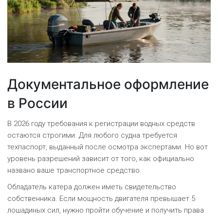
Документальное оформление
в России
В 2026 году требования к регистрации водных средств
остаются строгими. Для любого судна требуется
техпаспорт, выданный после осмотра экспертами. Но вот
уровень разрешений зависит от того, как официально
названо ваше транспортное средство.
Обладатель катера должен иметь свидетельство
собственника. Если мощность двигателя превышает 5
лошадиных сил, нужно пройти обучение и получить права