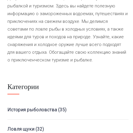
рыбалкой и туризмом. Здесь вы найдете полезную
информацию о замороженных водоемах, путешествиях и
приключениях на свежем воздухе. Мы делимся
советами по ловле рыбы в холодных условиях, а также
идеями для туров и походов на природе. Узнайте, какие
снаряжения и холодное оружие лучше всего подходят
для вашего отдыха. Обогащайте свою коллекцию знаний
о приключенческом туризме и рыбалке.
Категории
История рыболовства
(35)
Ловля щуки
(32)