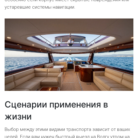
устаревшие системы навигации.
Сценарии применения в
жизни
Выбор между этими видами транспорта зависит от ваших
целей. Если вам нужен быстрый выезд на Волгу утром на