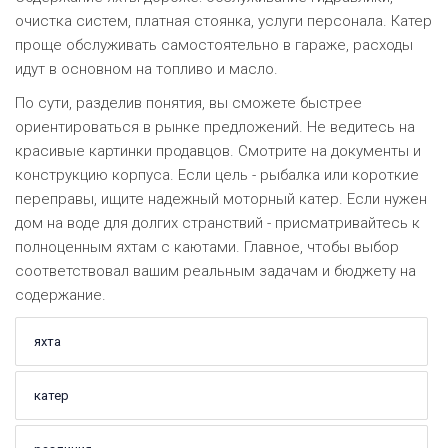
очистка систем, платная стоянка, услуги персонала. Катер
проще обслуживать самостоятельно в гараже, расходы
идут в основном на топливо и масло.
По сути, разделив понятия, вы сможете быстрее
ориентироваться в рынке предложений. Не ведитесь на
красивые картинки продавцов. Смотрите на документы и
конструкцию корпуса. Если цель - рыбалка или короткие
переправы, ищите надежный моторный катер. Если нужен
дом на воде для долгих странствий - присматривайтесь к
полноценным яхтам с каютами. Главное, чтобы выбор
соответствовал вашим реальным задачам и бюджету на
содержание.
яхта
катер