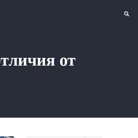
отличия от