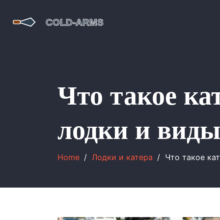
Что такое ка
лодки и вид
Home
Лодки и катера
Что такое кат