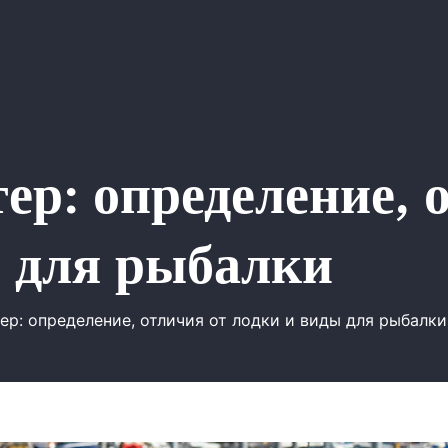
тер: определение, 
ы для рыбалки
ер: определение, отличия от лодки и виды для рыбалки