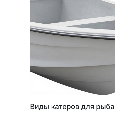
Виды катеров для рыба