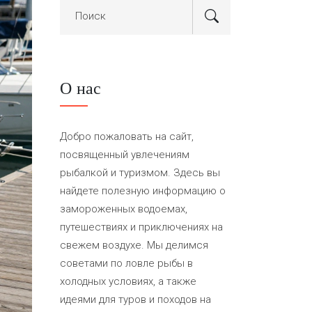
О нас
Добро пожаловать на сайт,
посвященный увлечениям
рыбалкой и туризмом. Здесь вы
найдете полезную информацию о
замороженных водоемах,
путешествиях и приключениях на
свежем воздухе. Мы делимся
советами по ловле рыбы в
холодных условиях, а также
идеями для туров и походов на