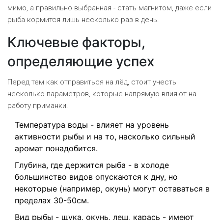
мимо, а правильно выбранная - стать магнитом, даже если
рыба кормится лишь несколько раз в день.
Ключевые факторы,
определяющие успех
Перед тем как отправиться на лёд, стоит учесть
несколько параметров, которые напрямую влияют на
работу приманки.
Температура воды - влияет на уровень
активности рыбы и на то, насколько сильный
аромат понадобится.
Глубина, где держится рыба - в холоде
большинство видов опускаются к дну, но
некоторые (например, окунь) могут оставаться в
пределах 30-50см.
Вид рыбы - щука, окунь, лещ, карась - имеют