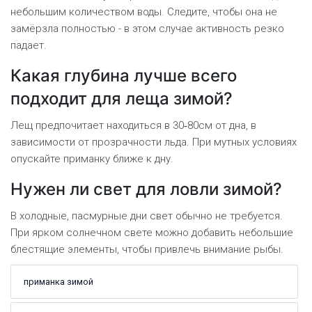
небольшим количеством воды. Следите, чтобы она не
замёрзла полностью - в этом случае активность резко
падает.
Какая глубина лучше всего
подходит для леща зимой?
Лещ предпочитает находиться в 30‑80см от дна, в
зависимости от прозрачности льда. При мутных условиях
опускайте приманку ближе к дну.
Нужен ли свет для ловли зимой?
В холодные, пасмурные дни свет обычно не требуется.
При ярком солнечном свете можно добавить небольшие
блестящие элементы, чтобы привлечь внимание рыбы.
приманка зимой