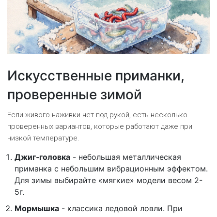
Искусственные приманки,
проверенные зимой
Если живого наживки нет под рукой, есть несколько
проверенных вариантов, которые работают даже при
низкой температуре.
Джиг‑головка
- небольшая металлическая
приманка с небольшим вибрационным эффектом.
Для зимы выбирайте «мягкие» модели весом 2-
5г.
Мормышка
- классика ледовой ловли. При