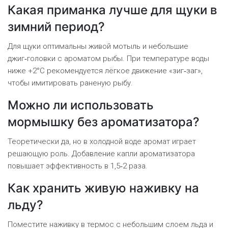
Какая приманка лучше для щуки в
зимний период?
Для щуки оптимальны живой мотыль и небольшие
джиг‑головки с ароматом рыбы. При температуре воды
ниже +2°C рекомендуется лёгкое движение «зиг‑заг»,
чтобы имитировать раненую рыбу.
Можно ли использовать
мормышку без ароматизатора?
Теоретически да, но в холодной воде аромат играет
решающую роль. Добавление капли ароматизатора
повышает эффективность в 1,5‑2 раза.
Как хранить живую наживку на
льду?
Поместите наживку в термос с небольшим слоем льда и