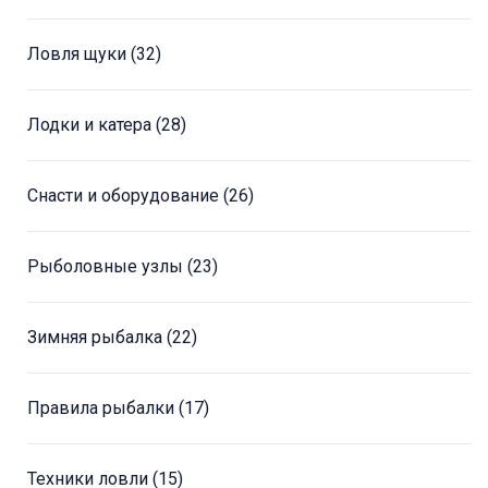
Ловля щуки
(32)
Лодки и катера
(28)
Снасти и оборудование
(26)
Рыболовные узлы
(23)
Зимняя рыбалка
(22)
Правила рыбалки
(17)
Техники ловли
(15)