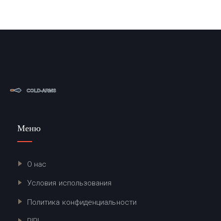
Меню
О нас
Условия использования
Политика конфиденциальности