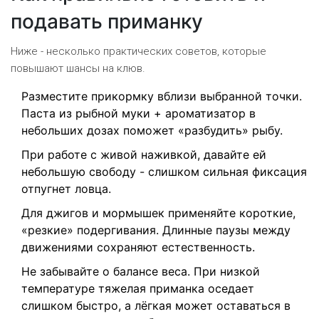
подавать приманку
Ниже - несколько практических советов, которые
повышают шансы на клюв.
Разместите прикормку вблизи выбранной точки.
Паста из рыбной муки + ароматизатор в
небольших дозах поможет «разбудить» рыбу.
При работе с живой наживкой, давайте ей
небольшую свободу - слишком сильная фиксация
отпугнет ловца.
Для джигов и мормышек применяйте короткие,
«резкие» подергивания. Длинные паузы между
движениями сохраняют естественность.
Не забывайте о балансе веса. При низкой
температуре тяжелая приманка оседает
слишком быстро, а лёгкая может оставаться в