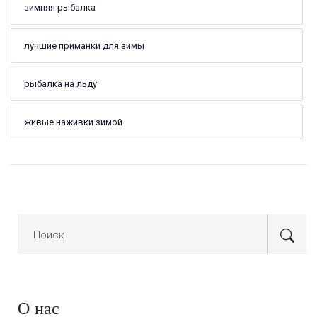
зимняя рыбалка
лучшие приманки для зимы
рыбалка на льду
живые наживки зимой
О нас