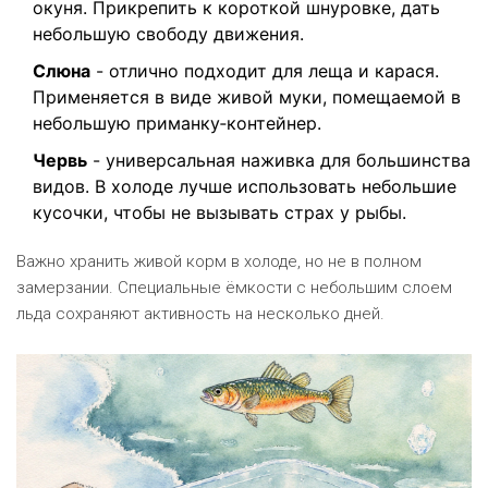
окуня. Прикрепить к короткой шнуровке, дать
небольшую свободу движения.
Слюна
- отлично подходит для леща и карася.
Применяется в виде живой муки, помещаемой в
небольшую приманку‑контейнер.
Червь
- универсальная наживка для большинства
видов. В холоде лучше использовать небольшие
кусочки, чтобы не вызывать страх у рыбы.
Важно хранить живой корм в холоде, но не в полном
замерзании. Специальные ёмкости с небольшим слоем
льда сохраняют активность на несколько дней.