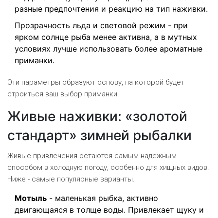
разные предпочтения и реакцию на тип наживки.
Прозрачность льда и световой режим - при
ярком солнце рыба менее активна, а в мутных
условиях лучше использовать более ароматные
приманки.
Эти параметры образуют основу, на которой будет
строиться ваш выбор приманки.
Живые наживки: «золотой
стандарт» зимней рыбалки
Живые привлечения остаются самым надёжным
способом в холодную погоду, особенно для хищных видов.
Ниже - самые популярные варианты.
Мотыль
- маленькая рыбка, активно
двигающаяся в толще воды. Привлекает щуку и