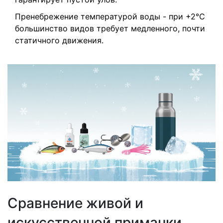
Пренебрежение температурой воды - при +2°C
большинство видов требует медленного, почти
статичного движения.
Сравнение живой и
искусственной приманки