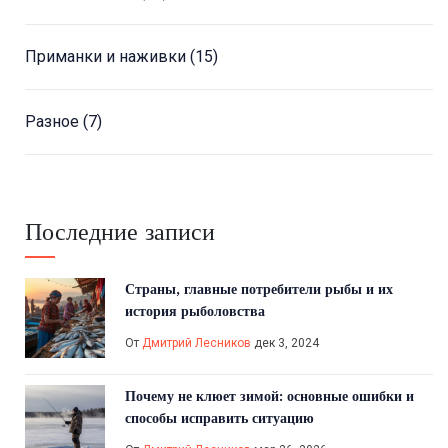
Приманки и наживки
(15)
Разное
(7)
Последние записи
Страны, главные потребители рыбы и их
история рыболовства
От
Дмитрий Лесников
дек 3, 2024
Почему не клюет зимой: основные ошибки и
способы исправить ситуацию