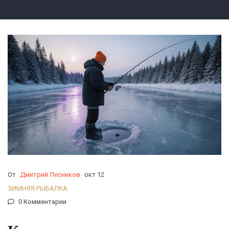
От
Дмитрий Лесников
окт 12
ЗИМНЯЯ РЫБАЛКА
0 Комментарии