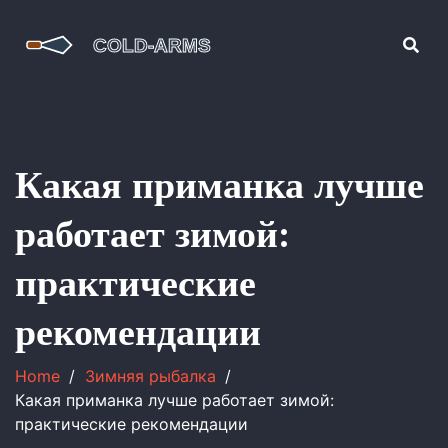
Какая приманка лучше
работает зимой:
практические
рекомендации
Home
Зимняя рыбалка
Какая приманка лучше работает зимой:
практические рекомендации