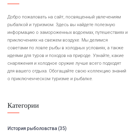
Добро пожаловать на сайт, посвященный увлечениям
рыбалкой и туризмом. Здесь вы найдете полезную
информацию о замороженных водоемах, путешествиях и
приключениях на свежем воздухе. Мы делимся
советами по ловле рыбы в холодных условиях, а также
идеями для туров и походов на природе. Узнайте, какие
снаряжения и холодное оружие лучше всего подходят
для вашего отдыха. Обогащайте свою коллекцию знаний
о приключенческом туризме и рыбалке.
Категории
История рыболовства
(35)