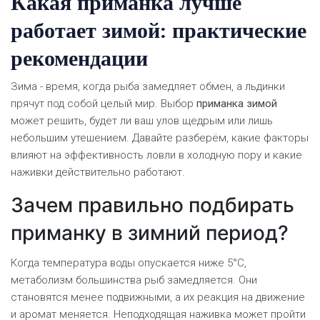
Какая приманка лучше
работает зимой: практические
рекомендации
Зима - время, когда рыба замедляет обмен, а льдинки
прячут под собой целый мир. Выбор
приманка зимой
может решить, будет ли ваш улов щедрым или лишь
небольшим утешением. Давайте разберём, какие факторы
влияют на эффективность ловли в холодную пору и какие
наживки действительно работают.
Зачем правильно подбирать
приманку в зимний период?
Когда температура воды опускается ниже 5°C,
метаболизм большинства рыб замедляется. Они
становятся менее подвижными, а их реакция на движение
и аромат меняется. Неподходящая наживка может пройти