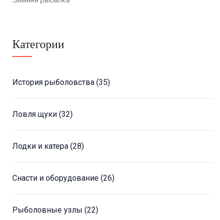
Зимняя рыбалка
Категории
История рыболовства
(35)
Ловля щуки
(32)
Лодки и катера
(28)
Снасти и оборудование
(26)
Рыболовные узлы
(22)