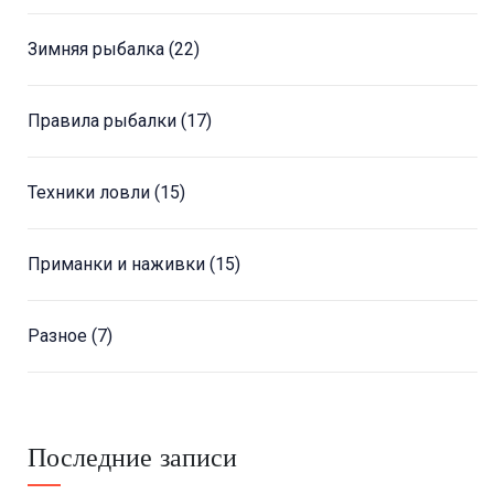
Зимняя рыбалка
(22)
Правила рыбалки
(17)
Техники ловли
(15)
Приманки и наживки
(15)
Разное
(7)
Последние записи