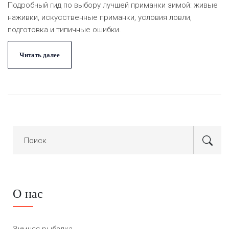
Подробный гид по выбору лучшей приманки зимой: живые
наживки, искусственные приманки, условия ловли,
подготовка и типичные ошибки.
Читать далее
О нас