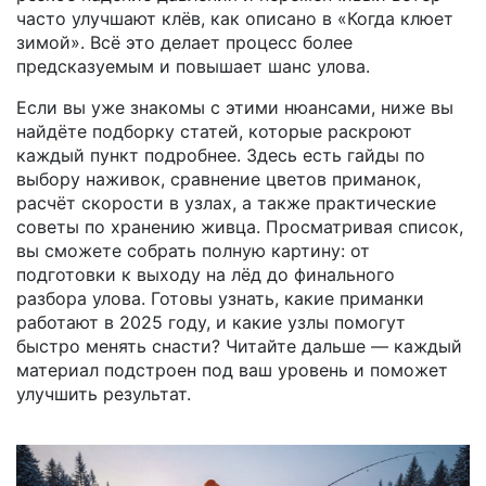
часто улучшают клёв, как описано в «Когда клюет
зимой». Всё это делает процесс более
предсказуемым и повышает шанс улова.
Если вы уже знакомы с этими нюансами, ниже вы
найдёте подборку статей, которые раскроют
каждый пункт подробнее. Здесь есть гайды по
выбору наживок, сравнение цветов приманок,
расчёт скорости в узлах, а также практические
советы по хранению живца. Просматривая список,
вы сможете собрать полную картину: от
подготовки к выходу на лёд до финального
разбора улова. Готовы узнать, какие приманки
работают в 2025 году, и какие узлы помогут
быстро менять снасти? Читайте дальше — каждый
материал подстроен под ваш уровень и поможет
улучшить результат.