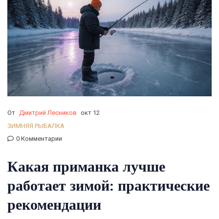
От
Дмитрий Лесников
окт 12
ЗИМНЯЯ РЫБАЛКА
0 Комментарии
Какая приманка лучше
работает зимой: практические
рекомендации