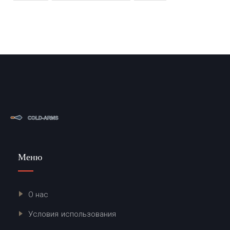
Меню
О нас
Условия использования