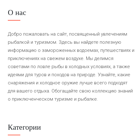
О нас
Добро пожаловать на сайт, посвященный увлечениям
рыбалкой и туризмом. Здесь вы найдете полезную
информацию о замороженных водоемах, путешествиях и
приключениях на свежем воздухе. Мы делимся
советами по ловле рыбы в холодных условиях, а также
идеями для туров и походов на природе. Узнайте, какие
снаряжения и холодное оружие лучше всего подходят
для вашего отдыха. Обогащайте свою коллекцию знаний
о приключенческом туризме и рыбалке.
Категории