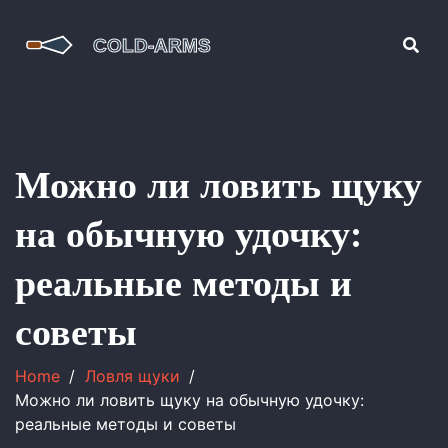
Можно ли ловить щуку
на обычную удочку:
реальные методы и
советы
Home
Ловля щуки
Можно ли ловить щуку на обычную удочку:
реальные методы и советы