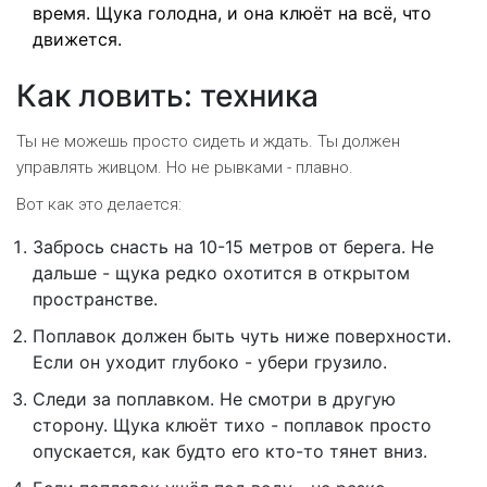
время. Щука голодна, и она клюёт на всё, что
движется.
Как ловить: техника
Ты не можешь просто сидеть и ждать. Ты должен
управлять живцом. Но не рывками - плавно.
Вот как это делается:
Забрось снасть на 10-15 метров от берега. Не
дальше - щука редко охотится в открытом
пространстве.
Поплавок должен быть чуть ниже поверхности.
Если он уходит глубоко - убери грузило.
Следи за поплавком. Не смотри в другую
сторону. Щука клюёт тихо - поплавок просто
опускается, как будто его кто-то тянет вниз.