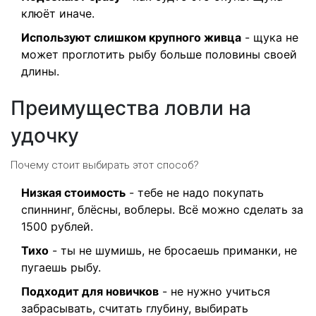
клюёт иначе.
Используют слишком крупного живца
- щука не
может проглотить рыбу больше половины своей
длины.
Преимущества ловли на
удочку
Почему стоит выбирать этот способ?
Низкая стоимость
- тебе не надо покупать
спиннинг, блёсны, воблеры. Всё можно сделать за
1500 рублей.
Тихо
- ты не шумишь, не бросаешь приманки, не
пугаешь рыбу.
Подходит для новичков
- не нужно учиться
забрасывать, считать глубину, выбирать