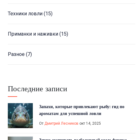
Техники ловли
(15)
Приманки и наживки
(15)
Разное
(7)
Последние записи
Запахи, которые привлекают рыбу: гид по
ароматам для успешной ловли
От
Дмитрий Лесников
окт 14, 2025