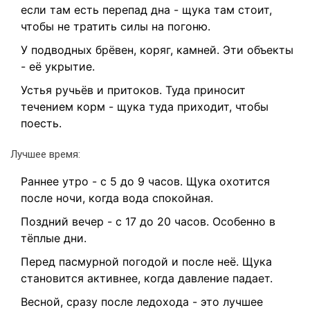
если там есть перепад дна - щука там стоит,
чтобы не тратить силы на погоню.
У подводных брёвен, коряг, камней. Эти объекты
- её укрытие.
Устья ручьёв и притоков. Туда приносит
течением корм - щука туда приходит, чтобы
поесть.
Лучшее время:
Раннее утро - с 5 до 9 часов. Щука охотится
после ночи, когда вода спокойная.
Поздний вечер - с 17 до 20 часов. Особенно в
тёплые дни.
Перед пасмурной погодой и после неё. Щука
становится активнее, когда давление падает.
Весной, сразу после ледохода - это лучшее