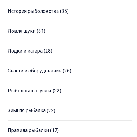
История рыболовства
(35)
Ловля щуки
(31)
Лодки и катера
(28)
Снасти и оборудование
(26)
Рыболовные узлы
(22)
Зимняя рыбалка
(22)
Правила рыбалки
(17)