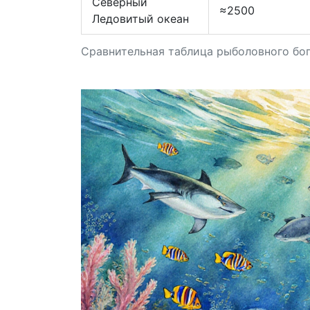
Северный
≈2500
Ледовитый океан
Сравнительная таблица рыболовного бог