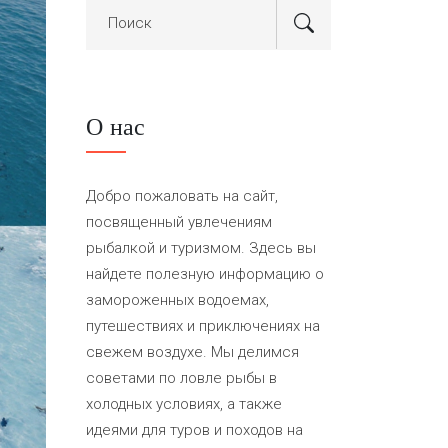
О нас
Добро пожаловать на сайт,
посвященный увлечениям
рыбалкой и туризмом. Здесь вы
найдете полезную информацию о
замороженных водоемах,
путешествиях и приключениях на
свежем воздухе. Мы делимся
советами по ловле рыбы в
холодных условиях, а также
идеями для туров и походов на