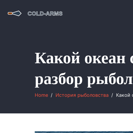
Какой океан
разбор рыбол
Home
История рыболовства
Какой 