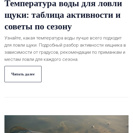
Температура воды для ловли
щуки: таблица активности и
советы по сезону
Узнайте, какая температура воды лучше всего подходит
для ловли щуки. Подробный разбор активности хищника в
зависимости от градусов, рекомендации по приманкам и
местам ловли для каждого сезона.
Читать далее