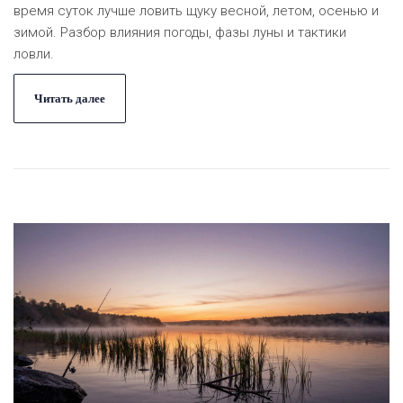
время суток лучше ловить щуку весной, летом, осенью и
зимой. Разбор влияния погоды, фазы луны и тактики
ловли.
Читать далее