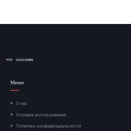
Меню
О нас
Условия использования
Политика конфиденциальности