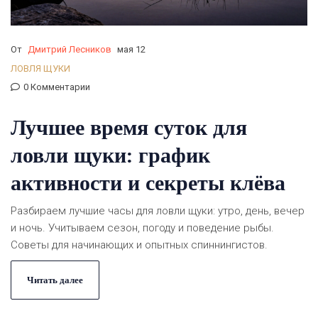
От
Дмитрий Лесников
мая 12
ЛОВЛЯ ЩУКИ
0 Комментарии
Лучшее время суток для
ловли щуки: график
активности и секреты клёва
Разбираем лучшие часы для ловли щуки: утро, день, вечер
и ночь. Учитываем сезон, погоду и поведение рыбы.
Советы для начинающих и опытных спиннингистов.
Читать далее