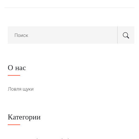
О нас
Ловля щуки
Категории