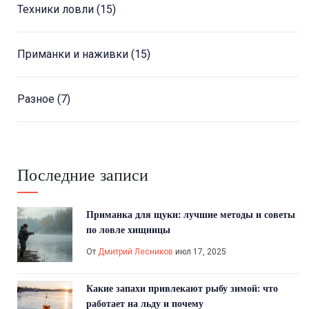
Техники ловли
(15)
Приманки и наживки
(15)
Разное
(7)
Последние записи
Приманка для щуки: лучшие методы и советы
по ловле хищницы
От
Дмитрий Лесников
июл 17, 2025
Какие запахи привлекают рыбу зимой: что
работает на льду и почему