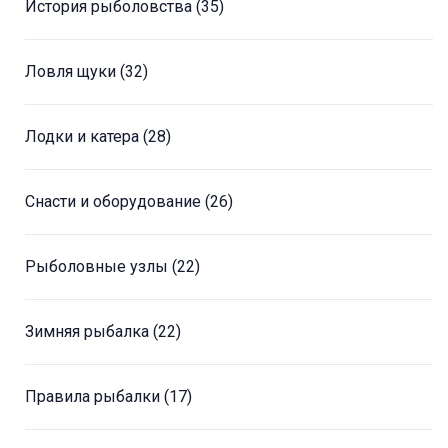
История рыболовства
(35)
Ловля щуки
(32)
Лодки и катера
(28)
Снасти и оборудование
(26)
Рыболовные узлы
(22)
Зимняя рыбалка
(22)
Правила рыбалки
(17)