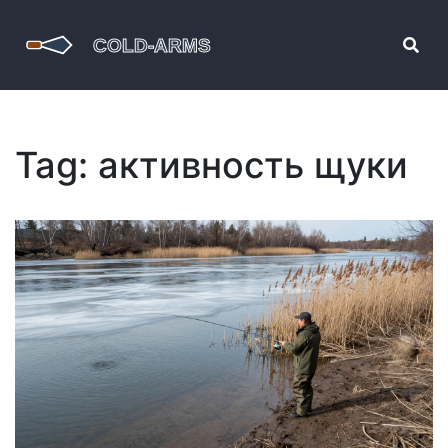
Tag: активность щуки