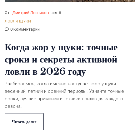
От
Дмитрий Лесников
авг 6
ЛОВЛЯ ЩУКИ
0 Комментарии
Когда жор у щуки: точные
сроки и секреты активной
ловли в 2026 году
Разбираемся, когда именно наступает жор у щуки:
весенний, летний и осенний периоды. Узнайте точные
сроки, лучшие приманки и техники ловли для каждого
сезона.
Читать далее