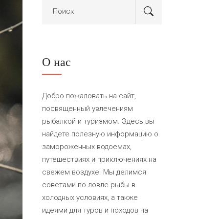
О нас
Добро пожаловать на сайт,
посвященный увлечениям
рыбалкой и туризмом. Здесь вы
найдете полезную информацию о
замороженных водоемах,
путешествиях и приключениях на
свежем воздухе. Мы делимся
советами по ловле рыбы в
холодных условиях, а также
идеями для туров и походов на