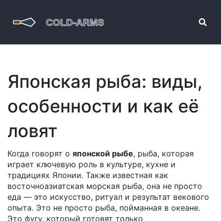
Японская рыба: виды,
особенности и как её
ловят
Когда говорят о
японской рыбе
,
рыба, которая
играет ключевую роль в культуре, кухне и
традициях Японии
. Также известная как
восточноазиатская морская рыба
, она не просто
еда — это искусство, ритуал и результат векового
опыта.
Это не просто рыба, пойманная в океане.
Это фугу, который готовят только