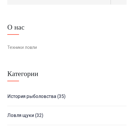
О нас
Техники ловли
Категории
История рыболовства
(35)
Ловля щуки
(32)