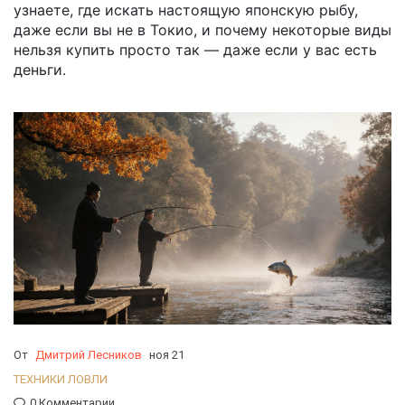
узнаете, где искать настоящую японскую рыбу,
даже если вы не в Токио, и почему некоторые виды
нельзя купить просто так — даже если у вас есть
деньги.
От
Дмитрий Лесников
ноя 21
ТЕХНИКИ ЛОВЛИ
0 Комментарии