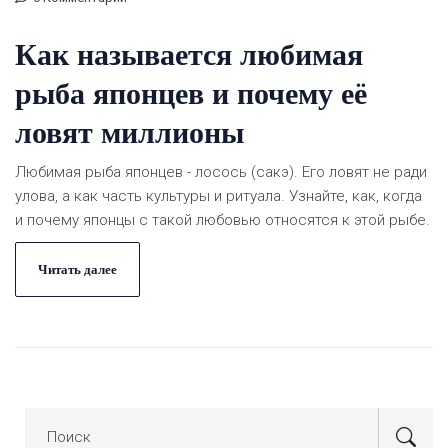
Как называется любимая
рыба японцев и почему её
ловят миллионы
Любимая рыба японцев - лосось (сакэ). Его ловят не ради
улова, а как часть культуры и ритуала. Узнайте, как, когда
и почему японцы с такой любовью относятся к этой рыбе.
Читать далее