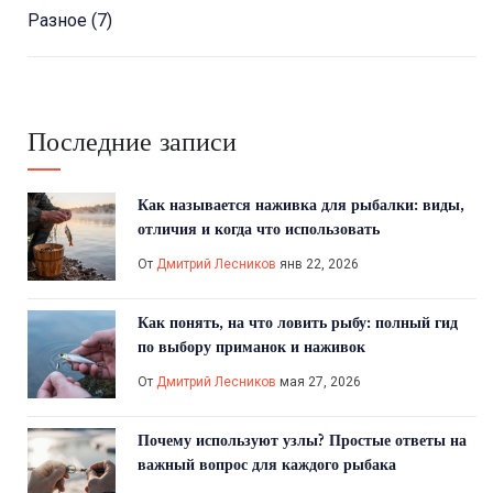
Разное
(7)
Последние записи
Как называется наживка для рыбалки: виды,
отличия и когда что использовать
От
Дмитрий Лесников
янв 22, 2026
Как понять, на что ловить рыбу: полный гид
по выбору приманок и наживок
От
Дмитрий Лесников
мая 27, 2026
Почему используют узлы? Простые ответы на
важный вопрос для каждого рыбака