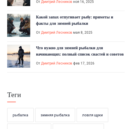
От
Дмитрий Лесников
ноя 16, 2025
Какой запах отпугивает рыбу: приметы и
факты для зимней рыбалки
От
Дмитрий Лесников
мая 8, 2025
Что нужно для зимней рыбалки для
начинающих: полный список снастей и советов
От
Дмитрий Лесников
фев 17, 2026
Теги
рыбалка
зимняя рыбалка
ловля щуки