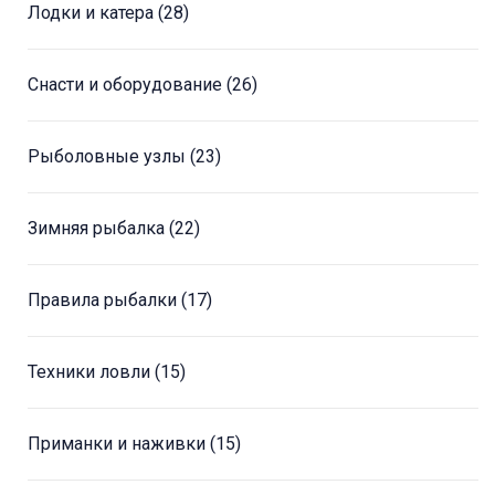
Лодки и катера
(28)
Снасти и оборудование
(26)
Рыболовные узлы
(23)
Зимняя рыбалка
(22)
Правила рыбалки
(17)
Техники ловли
(15)
Приманки и наживки
(15)