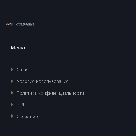
Меню
О нас
Условия использования
Политика конфиденциальности
PIPL
Связаться