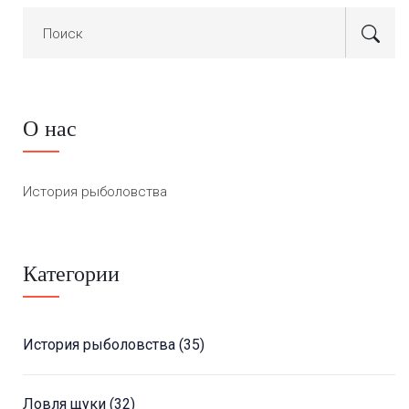
О нас
История рыболовства
Категории
История рыболовства
(35)
Ловля щуки
(32)