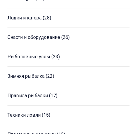
Лодки и катера
(28)
Снасти и оборудование
(26)
Рыболовные узлы
(23)
Зимняя рыбалка
(22)
Правила рыбалки
(17)
Техники ловли
(15)