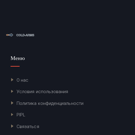
Меню
О нас
Условия использования
Политика конфиденциальности
PIPL
Связаться