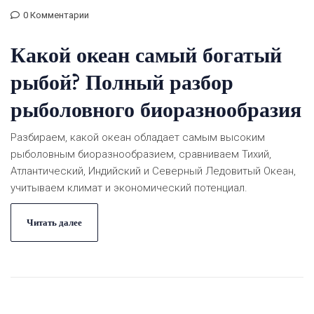
0 Комментарии
Какой океан самый богатый
рыбой? Полный разбор
рыболовного биоразнообразия
Разбираем, какой океан обладает самым высоким
рыболовным биоразнообразием, сравниваем Тихий,
Атлантический, Индийский и Северный Ледовитый Океан,
учитываем климат и экономический потенциал.
Читать далее