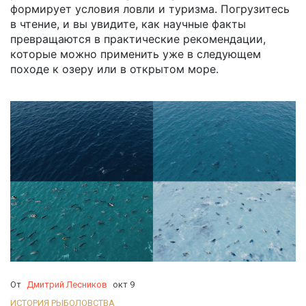
формирует условия ловли и туризма. Погрузитесь
в чтение, и вы увидите, как научные факты
превращаются в практические рекомендации,
которые можно применить уже в следующем
походе к озеру или в открытом море.
От
Дмитрий Лесников
окт 9
ИСТОРИЯ РЫБОЛОВСТВА