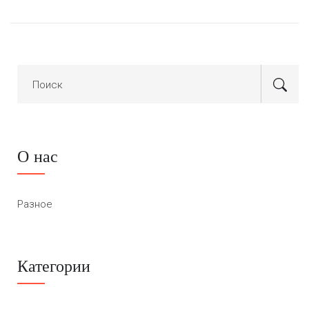
О нас
Разное
Категории