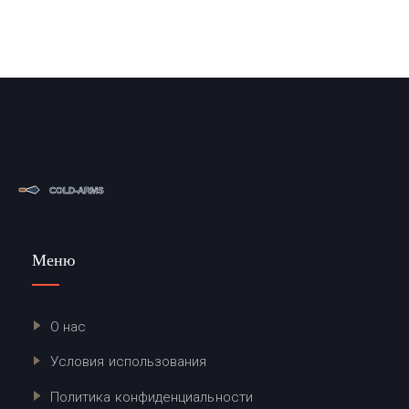
Меню
О нас
Условия использования
Политика конфиденциальности