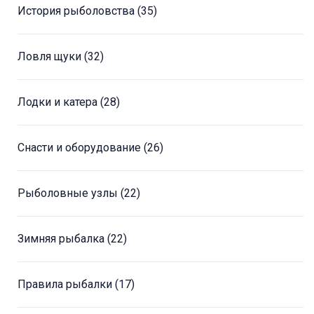
История рыболовства
(35)
Ловля щуки
(32)
Лодки и катера
(28)
Снасти и оборудование
(26)
Рыболовные узлы
(22)
Зимняя рыбалка
(22)
Правила рыбалки
(17)