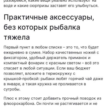
разберёмся, какие вещи реально используют на
воде и какие сюрпризы заставят его улыбнуться.
Практичные аксессуары,
без которых рыбалка
тяжела
Первый пункт в любом списке – это то, что будет
ежедневно в сумке. Набор качественных ножей с
фиксатором, удобный держатель приманок и
компактный фонарик с красным светом – всё это
спасает в любой ситуации. Если ваш бюджет
позволяет, вложите в термокружку с
крышкой‑пробкой: рыбаки любят горячий чай даже
в январе, а такая кружка не проливается в
сугробы.
Плюс к этому стоит добавить прочный поводок из
флюорокарбона. Он почти не растягивается и не