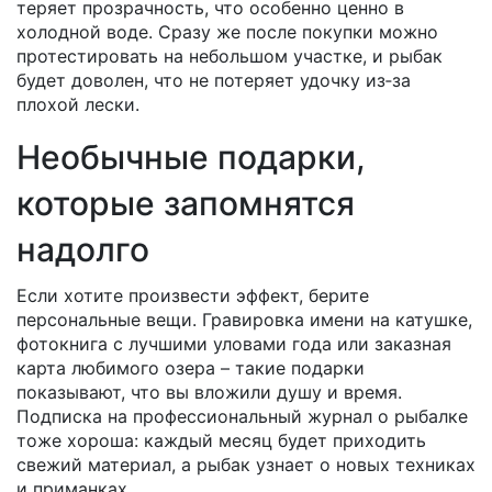
теряет прозрачность, что особенно ценно в
холодной воде. Сразу же после покупки можно
протестировать на небольшом участке, и рыбак
будет доволен, что не потеряет удочку из‑за
плохой лески.
Необычные подарки,
которые запомнятся
надолго
Если хотите произвести эффект, берите
персональные вещи. Гравировка имени на катушке,
фотокнига с лучшими уловами года или заказная
карта любимого озера – такие подарки
показывают, что вы вложили душу и время.
Подписка на профессиональный журнал о рыбалке
тоже хороша: каждый месяц будет приходить
свежий материал, а рыбак узнает о новых техниках
и приманках.