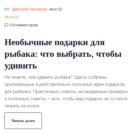
От
Дмитрий Лесников
июл 22
РАЗНОЕ
0 Комментарии
Необычные подарки для
рыбака: что выбрать, чтобы
удивить
Не знаете, чем удивить рыбака? Здесь собраны
оригинальные и действительно полезные идеи подарков
для рыбалки. Практичные советы, неожиданные примеры
и полезные советы — всё, чтобы ваш подарок не остался
лежать на полке.
Читать далее