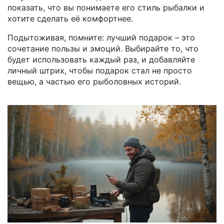
показать, что вы понимаете его стиль рыбалки и
хотите сделать её комфортнее.
Подытоживая, помните: лучший подарок – это
сочетание пользы и эмоций. Выбирайте то, что
будет использовать каждый раз, и добавляйте
личный штрих, чтобы подарок стал не просто
вещью, а частью его рыболовных историй.