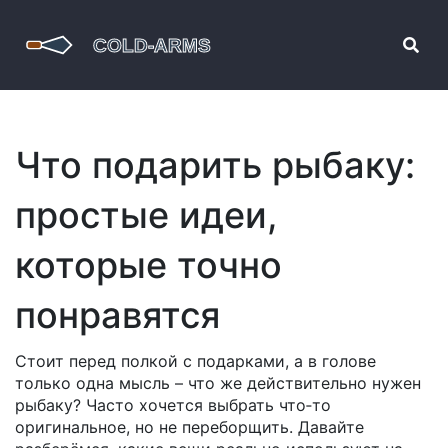
Что подарить рыбаку:
простые идеи,
которые точно
понравятся
Стоит перед полкой с подарками, а в голове
только одна мысль – что же действительно нужен
рыбаку? Часто хочется выбрать что‑то
оригинальное, но не переборщить. Давайте