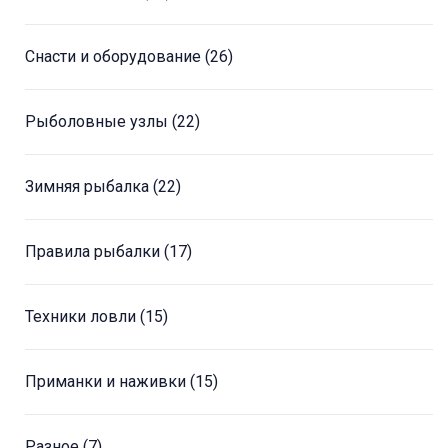
Снасти и оборудование
(26)
Рыболовные узлы
(22)
Зимняя рыбалка
(22)
Правила рыбалки
(17)
Техники ловли
(15)
Приманки и наживки
(15)
Разное
(7)