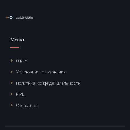
Меню
О нас
Условия использования
Политика конфиденциальности
PIPL
Связаться