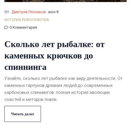
От
Дмитрий Лесников
июн 8
ИСТОРИЯ РЫБОЛОВСТВА
0 Комментарии
Сколько лет рыбалке: от
каменных крючков до
спиннинга
Узнайте, сколько лет рыбалке как виду деятельности. От
каменных гарпунов древних людей до современных
карбоновых спиннингов: полная история эволюции
снастей и методов ловли.
Читать далее