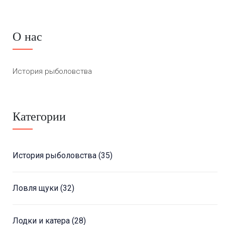
О нас
История рыболовства
Категории
История рыболовства
(35)
Ловля щуки
(32)
Лодки и катера
(28)