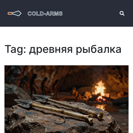
Tag: древняя рыбалка