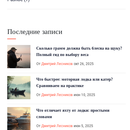
Последние записи
Сколько грамм должна быть блесна на щуку?
Полный гид по выбору веса
От
Дмитрий Лесников
окт 26, 2025
Что быстрее: моторная лодка или катер?
Сравниваем на практике
От
Дмитрий Лесников
июн 10, 2025
Что отличает яхту от лодки: простыми
словами
От
Дмитрий Лесников
июн 5, 2025