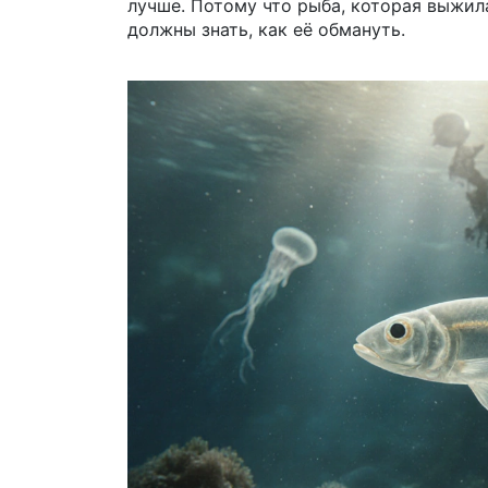
лучше. Потому что рыба, которая выжила
должны знать, как её обмануть.