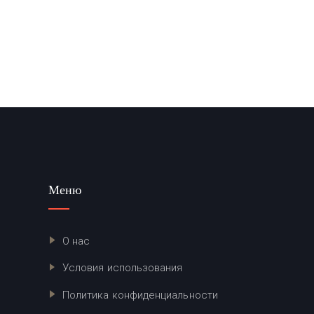
Меню
О нас
Условия использования
Политика конфиденциальности