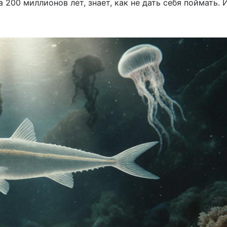
 200 миллионов лет, знает, как не дать себя поймать. 