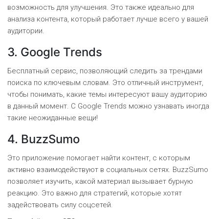
возможность для улучшения. Это также идеально для
анализа контента, который работает лучше всего у вашей
аудитории.
3. Google Trends
Бесплатный сервис, позволяющий следить за трендами
поиска по ключевым словам. Это отличный инструмент,
чтобы понимать, какие темы интересуют вашу аудиторию
в данный момент. С Google Trends можно узнавать иногда
такие неожиданные вещи!
4. BuzzSumo
Это приложение помогает найти контент, с которым
активно взаимодействуют в социальных сетях. BuzzSumo
позволяет изучить, какой материал вызывает бурную
реакцию. Это важно для стратегий, которые хотят
задействовать силу соцсетей.