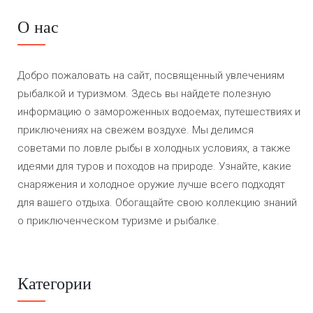
О нас
Добро пожаловать на сайт, посвященный увлечениям
рыбалкой и туризмом. Здесь вы найдете полезную
информацию о замороженных водоемах, путешествиях и
приключениях на свежем воздухе. Мы делимся
советами по ловле рыбы в холодных условиях, а также
идеями для туров и походов на природе. Узнайте, какие
снаряжения и холодное оружие лучше всего подходят
для вашего отдыха. Обогащайте свою коллекцию знаний
о приключенческом туризме и рыбалке.
Категории