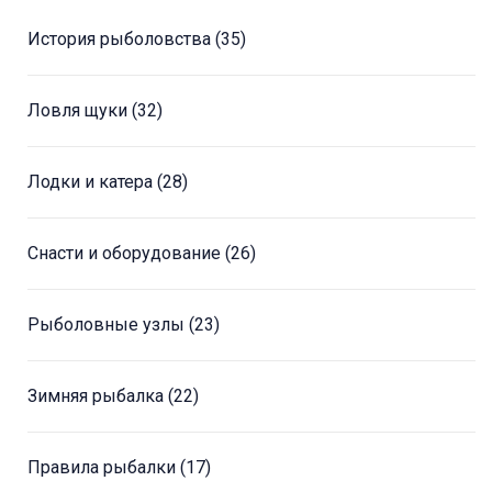
История рыболовства
(35)
Ловля щуки
(32)
Лодки и катера
(28)
Снасти и оборудование
(26)
Рыболовные узлы
(23)
Зимняя рыбалка
(22)
Правила рыбалки
(17)