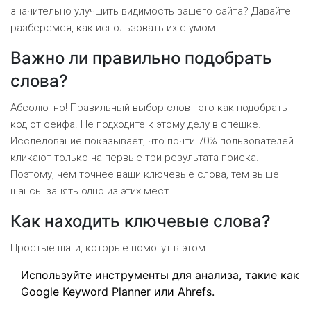
значительно улучшить видимость вашего сайта? Давайте
разберемся, как использовать их с умом.
Важно ли правильно подобрать
слова?
Абсолютно! Правильный выбор слов - это как подобрать
код от сейфа. Не подходите к этому делу в спешке.
Исследование показывает, что почти 70% пользователей
кликают только на первые три результата поиска.
Поэтому, чем точнее ваши ключевые слова, тем выше
шансы занять одно из этих мест.
Как находить ключевые слова?
Простые шаги, которые помогут в этом:
Используйте инструменты для анализа, такие как
Google Keyword Planner или Ahrefs.