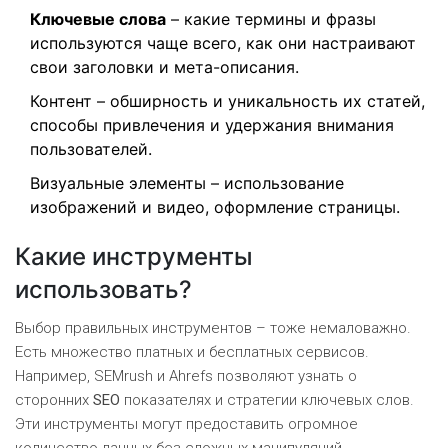
Ключевые слова
– какие термины и фразы
используются чаще всего, как они настраивают
свои заголовки и мета-описания.
Контент – обширность и уникальность их статей,
способы привлечения и удержания внимания
пользователей.
Визуальные элементы – использование
изображений и видео, оформление страницы.
Какие инструменты
использовать?
Выбор правильных инструментов – тоже немаловажно.
Есть множество платных и бесплатных сервисов.
Например, SEMrush и Ahrefs позволяют узнать о
сторонних
SEO
показателях и стратегии ключевых слов.
Эти инструменты могут предоставить огромное