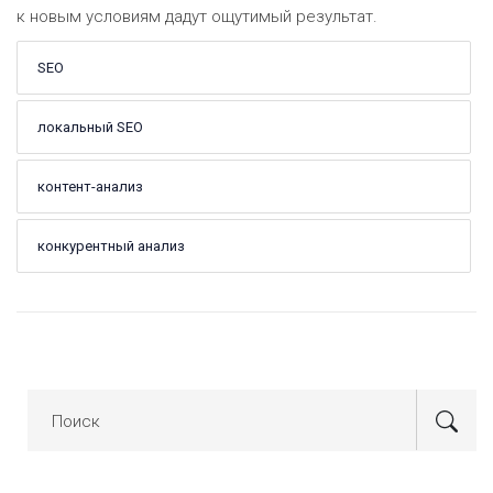
к новым условиям дадут ощутимый результат.
SEO
локальный SEO
контент-анализ
конкурентный анализ