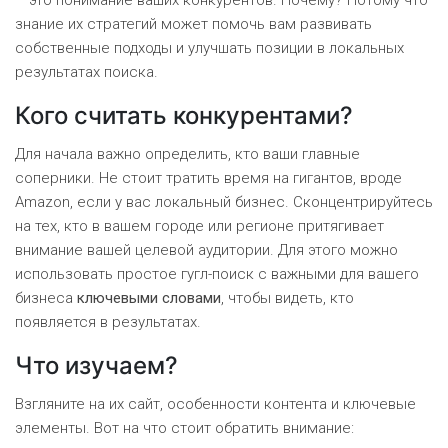
– это понимание ваших конкурентов. Почему? Потому что
знание их стратегий может помочь вам развивать
собственные подходы и улучшать позиции в локальных
результатах поиска.
Кого считать конкурентами?
Для начала важно определить, кто ваши главные
соперники. Не стоит тратить время на гигантов, вроде
Amazon, если у вас локальный бизнес. Сконцентрируйтесь
на тех, кто в вашем городе или регионе притягивает
внимание вашей целевой аудитории. Для этого можно
использовать простое гугл-поиск с важными для вашего
бизнеса
ключевыми словами
, чтобы видеть, кто
появляется в результатах.
Что изучаем?
Взгляните на их сайт, особенности контента и ключевые
элементы. Вот на что стоит обратить внимание: