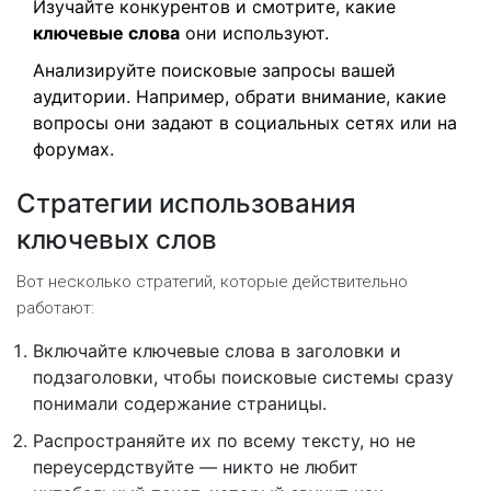
Изучайте конкурентов и смотрите, какие
ключевые слова
они используют.
Анализируйте поисковые запросы вашей
аудитории. Например, обрати внимание, какие
вопросы они задают в социальных сетях или на
форумах.
Стратегии использования
ключевых слов
Вот несколько стратегий, которые действительно
работают:
Включайте ключевые слова в заголовки и
подзаголовки, чтобы поисковые системы сразу
понимали содержание страницы.
Распространяйте их по всему тексту, но не
переусердствуйте — никто не любит