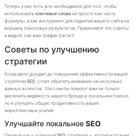
Теперь у вас есть все необходимое для того, чтобы
использовать
ключевые слова
не просто как часть
формулы, а как инструмент для поднятия вашего сайта на
вершину поисковых результатов. Применяйте эти советы
и видьте, как ваш трафик растет!
Советы по улучшению
стратегии
Когда дело доходит до повышения эффективности вашей
стратегии
SEO
, стоит обратить внимание на несколько
важных аспектов. Эти советы помогут вам не только
увеличить видимость вашего бренда в локальном поиске,
но и улучшить общую продуктивность ваших
маркетинговых усилий.
Улучшайте локальное
SEO
Первый шаг к успешной
SEO
стратегии — это регистрация