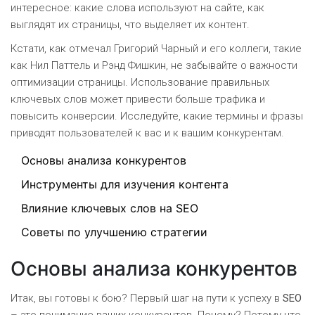
интересное: какие слова используют на сайте, как
выглядят их страницы, что выделяет их контент.
Кстати, как отмечал Григорий Чарный и его коллеги, такие
как Нил Паттель и Рэнд Фишкин, не забывайте о важности
оптимизации страницы. Использование правильных
ключевых слов может привести больше трафика и
повысить конверсии. Исследуйте, какие термины и фразы
приводят пользователей к вас и к вашим конкурентам.
Основы анализа конкурентов
Инструменты для изучения контента
Влияние ключевых слов на SEO
Советы по улучшению стратегии
Основы анализа конкурентов
Итак, вы готовы к бою? Первый шаг на пути к успеху в
SEO