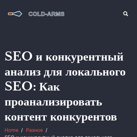
SEO и конкурентный
анализ для локального
SEO: Как
проанализировать
контент конкурентов
Home
Разное