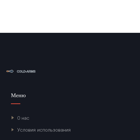
Меню
О нас
Условия использования