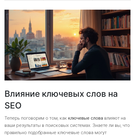
Влияние ключевых слов на
SEO
Теперь поговорим о том, как
ключевые слова
влияют на
ваши результаты в поисковых системах. Знаете ли вы, что
правильно подобранные ключевые слова могут