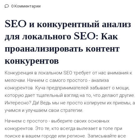
0 Комментарии
SEO и конкурентный анализ
для локального SEO: Как
проанализировать контент
конкурентов
Конкуренция в локальном SEO требует от нас внимания к
мелочам. Начнем с самого простого - анализа
конкурентов. Куча предпринимателей забывает о мощи,
которую дает тщательный взгляд на то, что делают другие.
Интересно? Да! Ведь мы не просто копируем их приемы, а
учимся и улучшаем свои стратегии.
Начнем с простого - выберите своих основных
конкурентов. Это те, кто всегда вылезает в топе при
поиске в вашем городе или регионе. Записывайте все