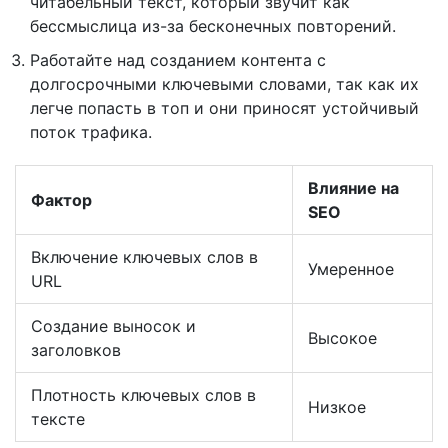
читабельный текст, который звучит как
бессмыслица из-за бесконечных повторений.
Работайте над созданием контента с
долгосрочными ключевыми словами, так как их
легче попасть в топ и они приносят устойчивый
поток трафика.
Влияние на
Фактор
SEO
Включение ключевых слов в
Умеренное
URL
Создание выносок и
Высокое
заголовков
Плотность ключевых слов в
Низкое
тексте