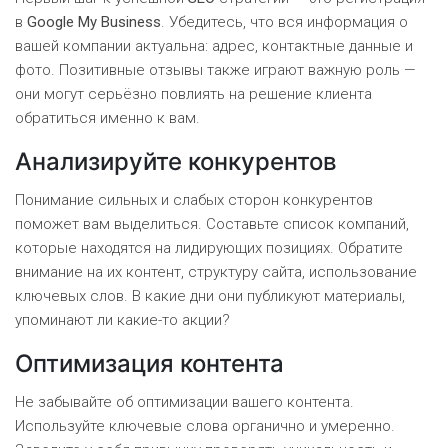
в
Google My Business
. Убедитесь, что вся информация о
вашей компании актуальна: адрес, контактные данные и
фото. Позитивные отзывы также играют важную роль —
они могут серьёзно повлиять на решение клиента
обратиться именно к вам.
Анализируйте конкурентов
Понимание сильных и слабых сторон конкурентов
поможет вам выделиться. Составьте список компаний,
которые находятся на лидирующих позициях. Обратите
внимание на их контент, структуру сайта, использование
ключевых слов. В какие дни они публикуют материалы,
упоминают ли какие-то акции?
Оптимизация контента
Не забывайте об оптимизации вашего контента.
Используйте ключевые слова органично и умеренно.