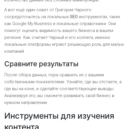
количество данных без сложных манипуляций.
А вот ещё один совет от Григория Чарного:
сосредоточьтесь на локальных
SEO
инструментах, таких
как Google My Business и локальные справочники. Они
помогут оценить видимость вашего бизнеса в вашем
регионе. Как считает Чарный и его коллеги, именно
локальные платформы играют решающую роль для малых
компаний.
Сравните результаты
После сбора данных, пора сравнить их с вашими
собственными показателями. Узнайте, где вы отстаете, а
где вы на коне, и сделайте соответствующие выводы.
Анализируя это, вы сможете развивать свой бизнес в
нужном направлении.
Инструменты для изучения
контента