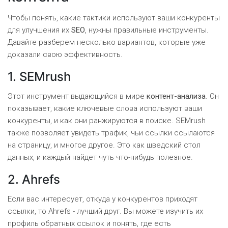
Чтобы понять, какие тактики используют ваши конкуренты
для улучшения их
SEO
, нужны правильные инструменты.
Давайте разберем несколько вариантов, которые уже
доказали свою эффективность.
1. SEMrush
Этот инструмент выдающийся в мире
контент-анализа
. Он
показывает, какие ключевые слова используют ваши
конкуренты, и как они ранжируются в поиске. SEMrush
также позволяет увидеть трафик, чьи ссылки ссылаются
на страницу, и многое другое. Это как шведский стол
данных, и каждый найдет чуть что-нибудь полезное.
2. Ahrefs
Если вас интересует, откуда у конкурентов приходят
ссылки, то Ahrefs - лучший друг. Вы можете изучить их
профиль обратных ссылок и понять, где есть