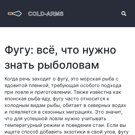
Фугу: всё, что нужно
знать рыболовам
Когда речь заходит о
фугу
,
это морская рыба с
ядовитой пленкой, требующая особого подхода
при ловле и приготовлении
. Также известна как
японская рыба‑яду
, фугу часто относится к
холодным видам рыбы, обитает в северных водах
и появляется в сезонных миграциях. Это значит,
что для успешной ловли нужно учитывать
температурный режим и поведение стаи. Если вы
ищете способ добавить экзотики в свой улов, фугу