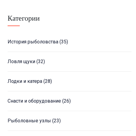
Категории
История рыболовства
(35)
Ловля щуки
(32)
Лодки и катера
(28)
Снасти и оборудование
(26)
Рыболовные узлы
(23)