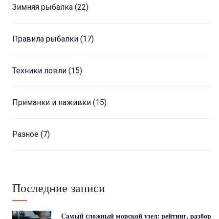
Зимняя рыбалка
(22)
Правила рыбалки
(17)
Техники ловли
(15)
Приманки и наживки
(15)
Разное
(7)
Последние записи
Самый сложный морской узел: рейтинг, разбор