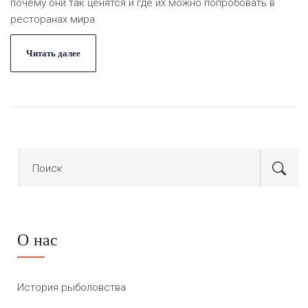
почему они так ценятся и где их можно попробовать в
ресторанах мира.
Читать далее
О нас
История рыболовства