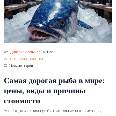
От
Дмитрий Лесников
окт 22
ИСТОРИЯ РЫБОЛОВСТВА
0 Комментарии
Самая дорогая рыба в мире:
цены, виды и причины
стоимости
Узнайте, какие виды рыб стоят самые высокие цены,