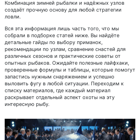
Комбинация зимней рыбалки и надёжных узлов
создаёт прочную основу для любой стратегии
ловли.
Вся эта информация лишь часть того, что мы
собрали в подборке статей ниже. Вы найдёте
детальные гайды по выбору приманок,
рекомендации по узлам, сравнение снастей для
различных сезонов и практические советы от
опытных рыбаков. Ожидайте полезные лайфхаки,
проверенные формулы и таблицы, которые помогут
запастись нужным снаряжением и успешно
выловить фугу в любой ситуации. Переходим к
списку материалов, где каждый материал
раскрывает отдельный аспект охоты на эту
интересную рыбу.