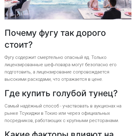
Почему фугу так дорого
стоит?
Фугу содержит смертельно опасный яд. Только
лицензированные шеф‑повара могут безопасно его
подготовить, а лицензирование сопровождается
высокими расходами, что отражается в цене.
Где купить голубой тунец?
Самый надёжный способ - участвовать в аукционах на
рынке Тсукиджи в Токио или через официальных
посредников, работающих с крупными ресторанами.
Какие факторы влияют на