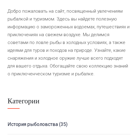
Добро пожаловать на сайт, посвященный увлечениям
рыбалкой и туризмом. Здесь вы найдете полезную
информацию о замороженных водоемах, путешествиях и
приключениях на свежем воздухе. Мы делимся
советами по ловле рыбы в холодных условиях, а также
идеями для туров и походов на природе. Узнайте, какие
снаряжения и холодное оружие лучше всего подходят
для вашего отдыха. Обогащайте свою коллекцию знаний
о приключенческом туризме и рыбалке.
Категории
История рыболовства
(35)