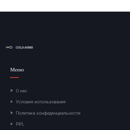
Меню
О нас
Условия использования
Политика конфиденциальности
PIPL