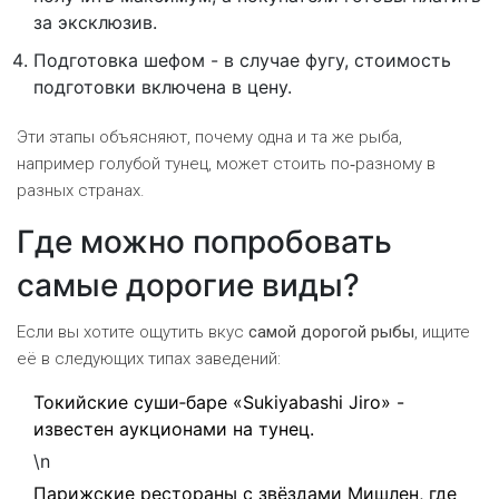
за эксклюзив.
Подготовка шефом - в случае фугу, стоимость
подготовки включена в цену.
Эти этапы объясняют, почему одна и та же рыба,
например голубой тунец, может стоить по‑разному в
разных странах.
Где можно попробовать
самые дорогие виды?
Если вы хотите ощутить вкус
самой дорогой рыбы
, ищите
её в следующих типах заведений:
Токийские суши‑баре «Sukiyabashi Jiro» -
известен аукционами на тунец.
\n
Парижские рестораны с звёздами Мишлен, где