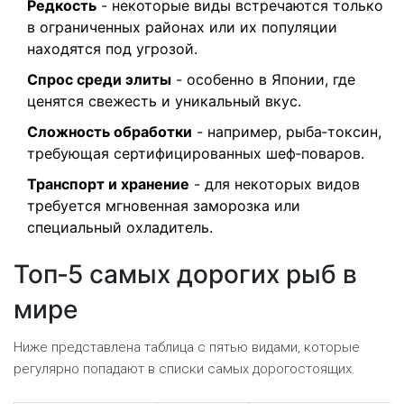
Редкость
- некоторые виды встречаются только
в ограниченных районах или их популяции
находятся под угрозой.
Спрос среди элиты
- особенно в Японии, где
ценятся свежесть и уникальный вкус.
Сложность обработки
- например, рыба‑токсин,
требующая сертифицированных шеф‑поваров.
Транспорт и хранение
- для некоторых видов
требуется мгновенная заморозка или
специальный охладитель.
Топ‑5 самых дорогих рыб в
мире
Ниже представлена таблица с пятью видами, которые
регулярно попадают в списки самых дорогостоящих.