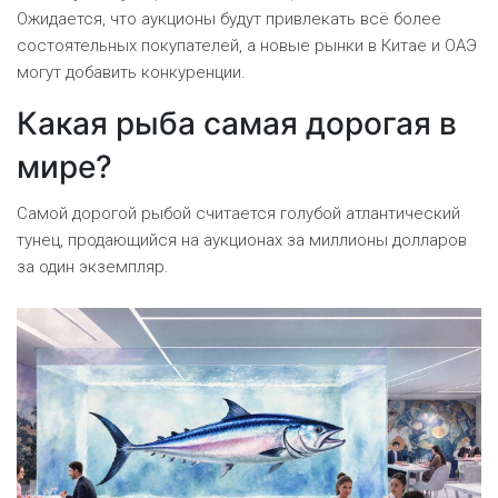
Ожидается, что аукционы будут привлекать всё более
состоятельных покупателей, а новые рынки в Китае и ОАЭ
могут добавить конкуренции.
Какая рыба самая дорогая в
мире?
Самой дорогой рыбой считается голубой атлантический
тунец, продающийся на аукционах за миллионы долларов
за один экземпляр.