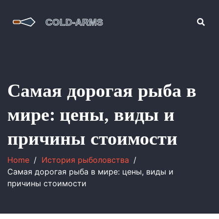
Самая дорогая рыба в
мире: цены, виды и
причины стоимости
Home
История рыболовства
Самая дорогая рыба в мире: цены, виды и
причины стоимости