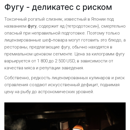
Фугу - деликатес с риском
Токсичный рогатый слизняк, известный в Японии под
названием
фугу
, содержит яд (тетродотоксин), смертельно
опасный при неправильной подготовке. Поэтому только
лицензированные шеф‑повара могут готовить это блюдо, а
рестораны, предлагающие фугу, обычно находятся в
премиальном ценовом сегменте. Цена за килограмм фугу
варьируется от 1 800 до 2 500 USD, в зависимости от
качества мяса и репутации заведения.
Собственно, редкость лицензированных кулинаров и риск
отравления создают искусственный дефицит, поднимая
цену на рыбу до астрономических уровней.