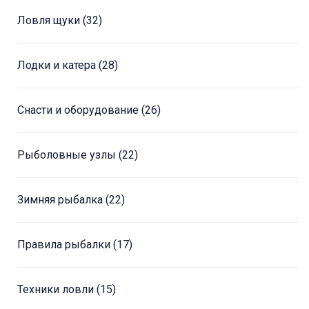
Ловля щуки
(32)
Лодки и катера
(28)
Снасти и оборудование
(26)
Рыболовные узлы
(22)
Зимняя рыбалка
(22)
Правила рыбалки
(17)
Техники ловли
(15)