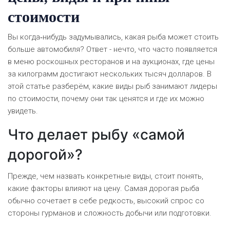
стоимости
Вы когда‑нибудь задумывались, какая рыба может стоить
больше автомобиля? Ответ - нечто, что часто появляется
в меню роскошных ресторанов и на аукционах, где цены
за килограмм достигают нескольких тысяч долларов. В
этой статье разберём, какие виды рыб занимают лидеры
по стоимости, почему они так ценятся и где их можно
увидеть.
Что делает рыбу «самой
дорогой»?
Прежде, чем назвать конкретные виды, стоит понять,
какие факторы влияют на цену. Самая дорогая рыба
обычно сочетает в себе редкость, высокий спрос со
стороны гурманов и сложность добычи или подготовки.