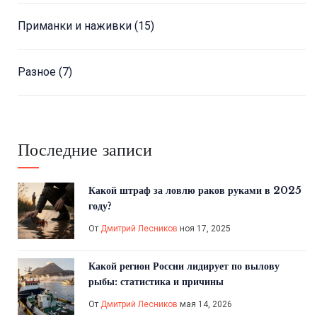
Приманки и наживки
(15)
Разное
(7)
Последние записи
Какой штраф за ловлю раков руками в 2025
году?
От
Дмитрий Лесников
ноя 17, 2025
Какой регион России лидирует по вылову
рыбы: статистика и причины
От
Дмитрий Лесников
мая 14, 2026