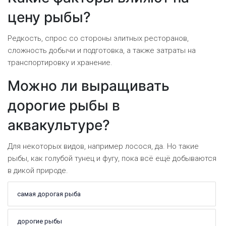
цену рыбы?
Редкость, спрос со стороны элитных ресторанов,
сложность добычи и подготовка, а также затраты на
транспортировку и хранение.
Можно ли выращивать
дорогие рыбы в
аквакультуре?
Для некоторых видов, например лосося, да. Но такие
рыбы, как голубой тунец и фугу, пока всё ещё добываются
в дикой природе.
самая дорогая рыба
дорогие рыбы