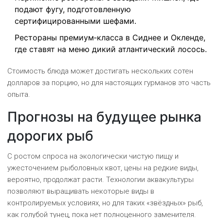
подают фугу, подготовленную
сертифицированными шефами.
Рестораны премиум‑класса в Сиднее и Окленде,
где ставят на меню дикий атлантический лосось.
Стоимость блюда может достигать нескольких сотен
долларов за порцию, но для настоящих гурманов это часть
опыта.
Прогнозы на будущее рынка
дорогих рыб
С ростом спроса на экологически чистую пищу и
ужесточением рыболовных квот, цены на редкие виды,
вероятно, продолжат расти. Технологии аквакультуры
позволяют выращивать некоторые виды в
контролируемых условиях, но для таких «звёздных» рыб,
как голубой тунец, пока нет полноценного заменителя.