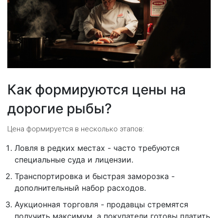
Как формируются цены на
дорогие рыбы?
Цена формируется в несколько этапов:
Ловля в редких местах - часто требуются
специальные суда и лицензии.
Транспортировка и быстрая заморозка -
дополнительный набор расходов.
Аукционная торговля - продавцы стремятся
получить максимум, а покупатели готовы платить