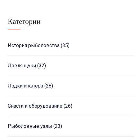
Категории
История рыболовства
(35)
Ловля щуки
(32)
Лодки и катера
(28)
Снасти и оборудование
(26)
Рыболовные узлы
(23)