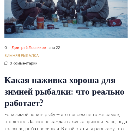
От
Дмитрий Лесников
апр 22
ЗИМНЯЯ РЫБАЛКА
0 Комментарии
Какая наживка хороша для
зимней рыбалки: что реально
работает?
Если зимой ловить рыбу — это совсем не то же самое,
что летом. Далеко не каждая наживка приносит улов, вода
холодная, рыба пассивная. В этой статье я расскажу, что