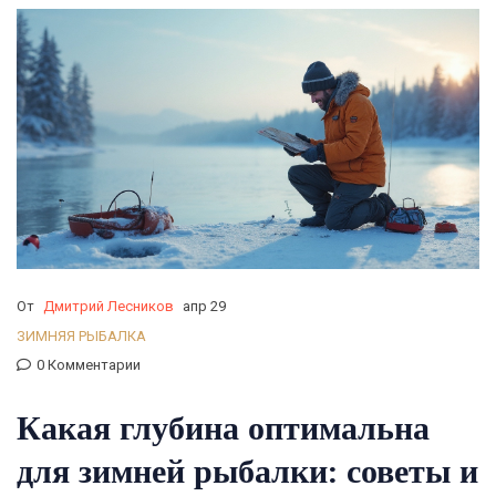
От
Дмитрий Лесников
апр 29
ЗИМНЯЯ РЫБАЛКА
0 Комментарии
Какая глубина оптимальна
для зимней рыбалки: советы и