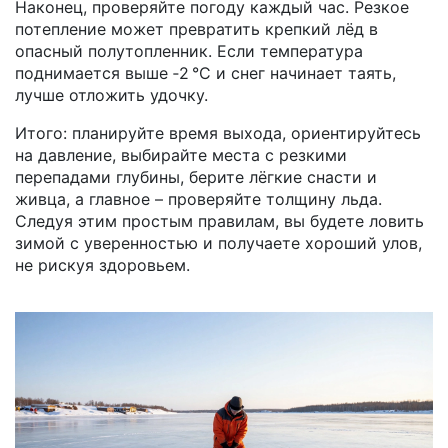
Наконец, проверяйте погоду каждый час. Резкое
потепление может превратить крепкий лёд в
опасный полутопленник. Если температура
поднимается выше ‑2 °C и снег начинает таять,
лучше отложить удочку.
Итого: планируйте время выхода, ориентируйтесь
на давление, выбирайте места с резкими
перепадами глубины, берите лёгкие снасти и
живца, а главное – проверяйте толщину льда.
Следуя этим простым правилам, вы будете ловить
зимой с уверенностью и получаете хороший улов,
не рискуя здоровьем.