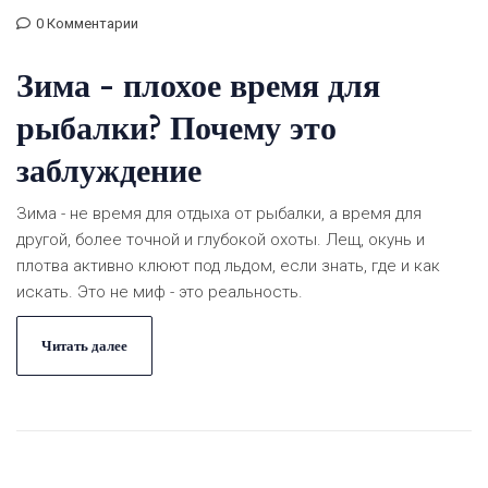
0 Комментарии
Зима - плохое время для
рыбалки? Почему это
заблуждение
Зима - не время для отдыха от рыбалки, а время для
другой, более точной и глубокой охоты. Лещ, окунь и
плотва активно клюют под льдом, если знать, где и как
искать. Это не миф - это реальность.
Читать далее