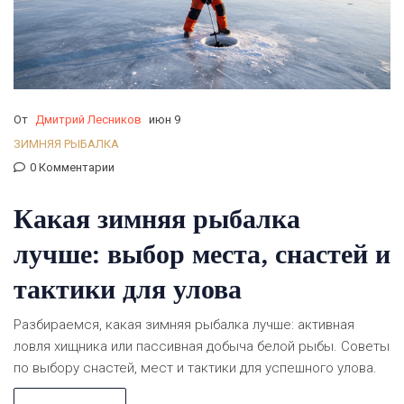
От
Дмитрий Лесников
июн 9
ЗИМНЯЯ РЫБАЛКА
0 Комментарии
Какая зимняя рыбалка
лучше: выбор места, снастей и
тактики для улова
Разбираемся, какая зимняя рыбалка лучше: активная
ловля хищника или пассивная добыча белой рыбы. Советы
по выбору снастей, мест и тактики для успешного улова.