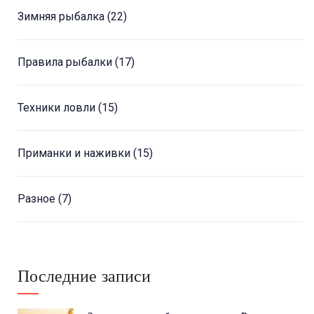
Зимняя рыбалка
(22)
Правила рыбалки
(17)
Техники ловли
(15)
Приманки и наживки
(15)
Разное
(7)
Последние записи