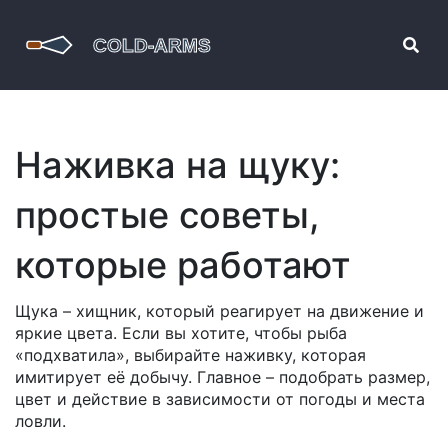
Наживка на щуку:
простые советы,
которые работают
Щука – хищник, который реагирует на движение и
яркие цвета. Если вы хотите, чтобы рыба
«подхватила», выбирайте наживку, которая
имитирует её добычу. Главное – подобрать размер,
цвет и действие в зависимости от погоды и места
ловли.