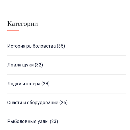
Категории
История рыболовства
(35)
Ловля щуки
(32)
Лодки и катера
(28)
Снасти и оборудование
(26)
Рыболовные узлы
(23)