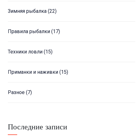
Зимняя рыбалка
(22)
Правила рыбалки
(17)
Техники ловли
(15)
Приманки и наживки
(15)
Разное
(7)
Последние записи