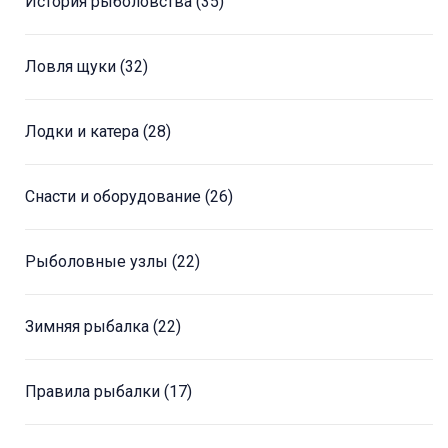
История рыболовства
(35)
Ловля щуки
(32)
Лодки и катера
(28)
Снасти и оборудование
(26)
Рыболовные узлы
(22)
Зимняя рыбалка
(22)
Правила рыбалки
(17)