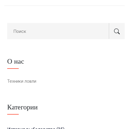
О нас
Техники ловли
Категории