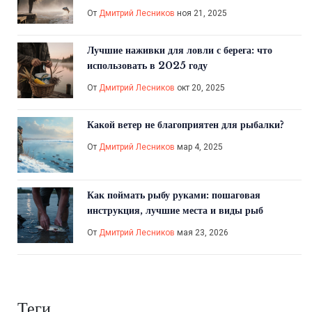
От
Дмитрий Лесников
ноя 21, 2025
Лучшие наживки для ловли с берега: что
использовать в 2025 году
От
Дмитрий Лесников
окт 20, 2025
Какой ветер не благоприятен для рыбалки?
От
Дмитрий Лесников
мар 4, 2025
Как поймать рыбу руками: пошаговая
инструкция, лучшие места и виды рыб
От
Дмитрий Лесников
мая 23, 2026
Теги