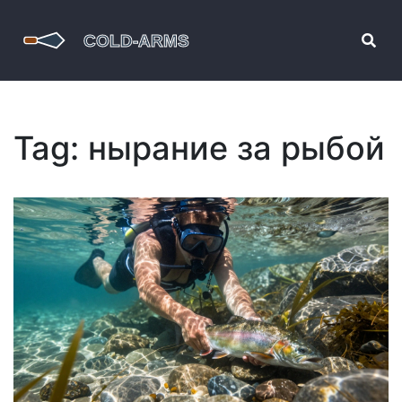
Tag: нырание за рыбой