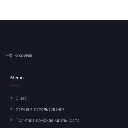
Меню
О нас
Условия использования
Политика конфиденциальности