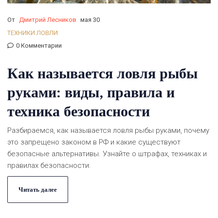
От
Дмитрий Лесников
мая 30
ТЕХНИКИ ЛОВЛИ
0 Комментарии
Как называется ловля рыбы
руками: виды, правила и
техника безопасности
Разбираемся, как называется ловля рыбы руками, почему
это запрещено законом в РФ и какие существуют
безопасные альтернативы. Узнайте о штрафах, техниках и
правилах безопасности.
Читать далее