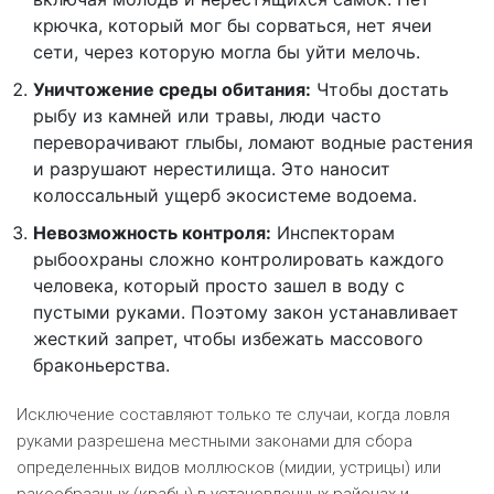
крючка, который мог бы сорваться, нет ячеи
сети, через которую могла бы уйти мелочь.
Уничтожение среды обитания:
Чтобы достать
рыбу из камней или травы, люди часто
переворачивают глыбы, ломают водные растения
и разрушают нерестилища. Это наносит
колоссальный ущерб экосистеме водоема.
Невозможность контроля:
Инспекторам
рыбоохраны сложно контролировать каждого
человека, который просто зашел в воду с
пустыми руками. Поэтому закон устанавливает
жесткий запрет, чтобы избежать массового
браконьерства.
Исключение составляют только те случаи, когда ловля
руками разрешена местными законами для сбора
определенных видов моллюсков (мидии, устрицы) или