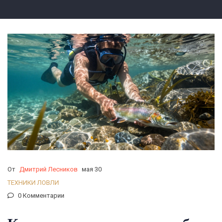
От
Дмитрий Лесников
мая 30
ТЕХНИКИ ЛОВЛИ
0 Комментарии