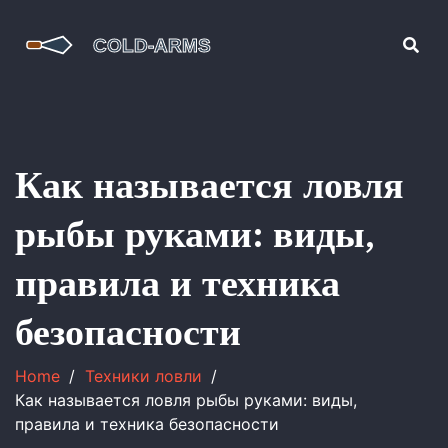
Как называется ловля
рыбы руками: виды,
правила и техника
безопасности
Home
Техники ловли
Как называется ловля рыбы руками: виды,
правила и техника безопасности