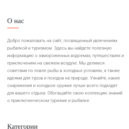
О нас
Добро пожаловать на сайт, посвященный увлечениям
рыбалкой и туризмом. Здесь вы найдете полезную
информацию о замороженных водоемах, путешествиях и
приключениях на свежем воздухе. Мы делимся
советами по ловле рыбы в холодных условиях, а также
идеями для туров и походов на природе. Узнайте, какие
снаряжения и холодное оружие лучше всего подходят
для вашего отдыха. Обогащайте свою коллекцию знаний
о приключенческом туризме и рыбалке.
Категории