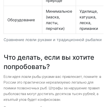
природе
Минимальное
Удилище,
(маска,
катушка,
Оборудование
ласты,
леска,
перчатки)
приманки
Сравнение ловли руками и традиционной рыбалки
Что делать, если вы хотите
попробовать?
Если идея ловли рыбы руками вас привлекает, помните: в
России это практически нереализуемо легально для
поимки позвоночных рыб. Штрафы за нарушение правил
рыболовства могут достигать десятков тысяч рублей, а
изъятый улов будет конфискован.