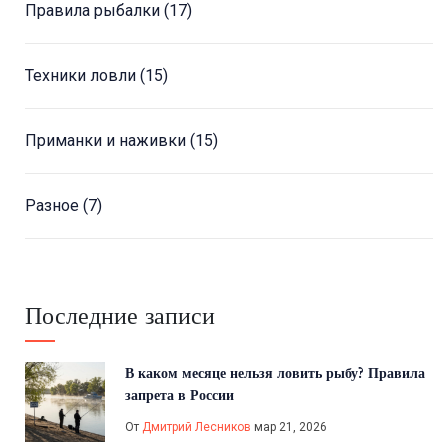
Правила рыбалки
(17)
Техники ловли
(15)
Приманки и наживки
(15)
Разное
(7)
Последние записи
В каком месяце нельзя ловить рыбу? Правила
запрета в России
От
Дмитрий Лесников
мар 21, 2026