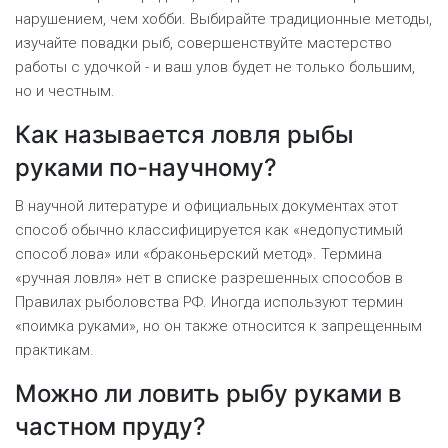
нарушением, чем хобби. Выбирайте традиционные методы,
изучайте повадки рыб, совершенствуйте мастерство
работы с удочкой - и ваш улов будет не только большим,
но и честным.
Как называется ловля рыбы
руками по-научному?
В научной литературе и официальных документах этот
способ обычно классифицируется как «недопустимый
способ лова» или «браконьерский метод». Термина
«ручная ловля» нет в списке разрешенных способов в
Правилах рыболовства РФ. Иногда используют термин
«поимка руками», но он также относится к запрещенным
практикам.
Можно ли ловить рыбу руками в
частном пруду?