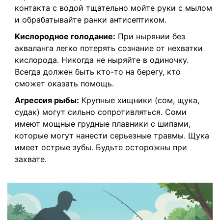
контакта с водой тщательно мойте руки с мылом
и обрабатывайте ранки антисептиком.
Кислородное голодание:
При нырянии без
акваланга легко потерять сознание от нехватки
кислорода. Никогда не ныряйте в одиночку.
Всегда должен быть кто-то на берегу, кто
сможет оказать помощь.
Агрессия рыбы:
Крупные хищники (сом, щука,
судак) могут сильно сопротивляться. Соми
имеют мощные грудные плавники с шипами,
которые могут нанести серьезные травмы. Щука
имеет острые зубы. Будьте осторожны при
захвате.