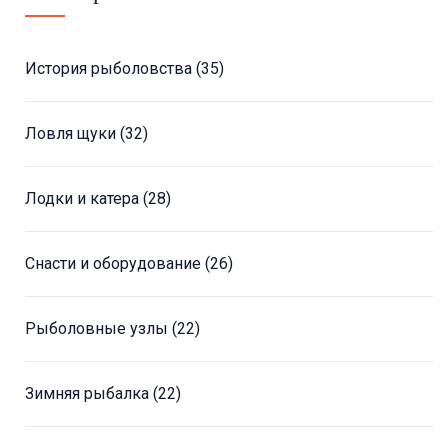
История рыболовства
(35)
Ловля щуки
(32)
Лодки и катера
(28)
Снасти и оборудование
(26)
Рыболовные узлы
(22)
Зимняя рыбалка
(22)