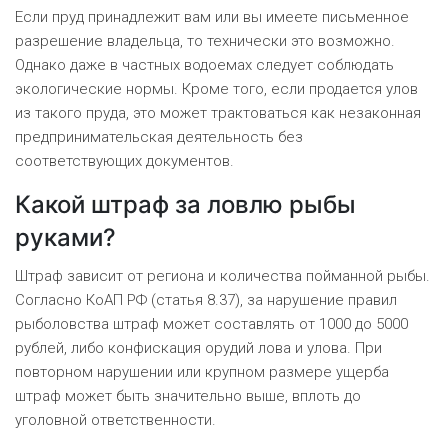
Если пруд принадлежит вам или вы имеете письменное
разрешение владельца, то технически это возможно.
Однако даже в частных водоемах следует соблюдать
экологические нормы. Кроме того, если продается улов
из такого пруда, это может трактоваться как незаконная
предпринимательская деятельность без
соответствующих документов.
Какой штраф за ловлю рыбы
руками?
Штраф зависит от региона и количества пойманной рыбы.
Согласно КоАП РФ (статья 8.37), за нарушение правил
рыболовства штраф может составлять от 1000 до 5000
рублей, либо конфискация орудий лова и улова. При
повторном нарушении или крупном размере ущерба
штраф может быть значительно выше, вплоть до
уголовной ответственности.