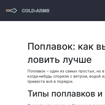
Поплавок: как в
ловить лучше
Поплавок – один из самых простых, но 
когда‑нибудь спорили с ветром, водой 
привести всё в порядок.
Типы поплавков и