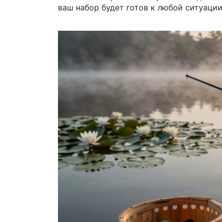
ваш набор будет готов к любой ситуации