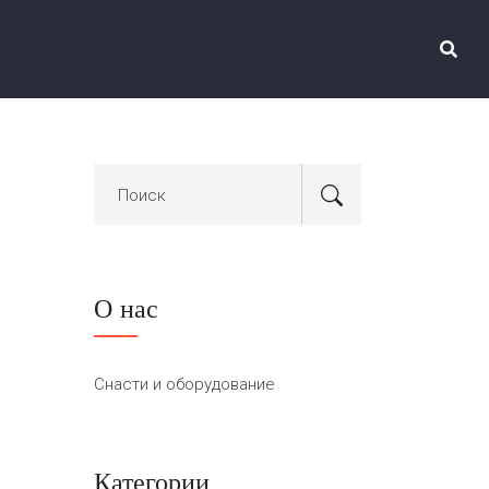
О нас
Снасти и оборудование
Категории