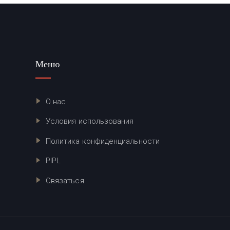
Меню
О нас
Условия использования
Политика конфиденциальности
PIPL
Связаться