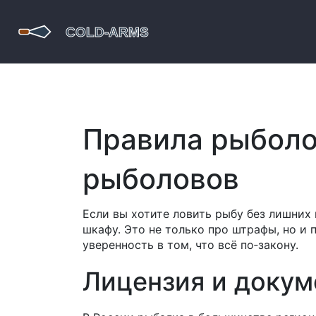
Правила рыболо
рыболовов
Если вы хотите ловить рыбу без лишних 
шкафу. Это не только про штрафы, но и 
уверенность в том, что всё по‑закону.
Лицензия и доку