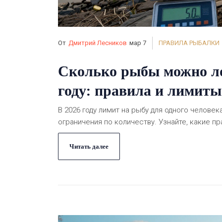
От
Дмитрий Лесников
мар 7
ПРАВИЛА РЫБАЛКИ
Сколько рыбы можно ло
году: правила и лимиты
В 2026 году лимит на рыбу для одного человека
ограничения по количеству. Узнайте, какие п
Читать далее