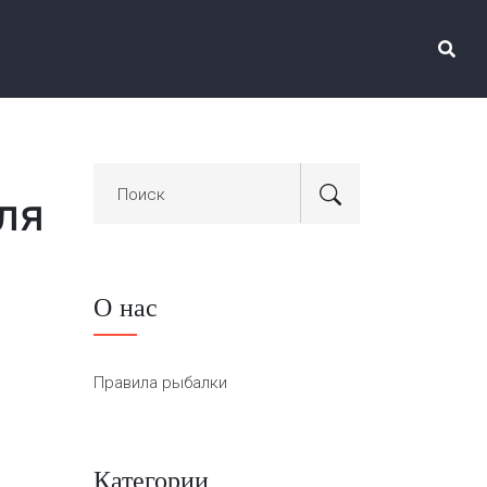
ля
О нас
Правила рыбалки
Категории