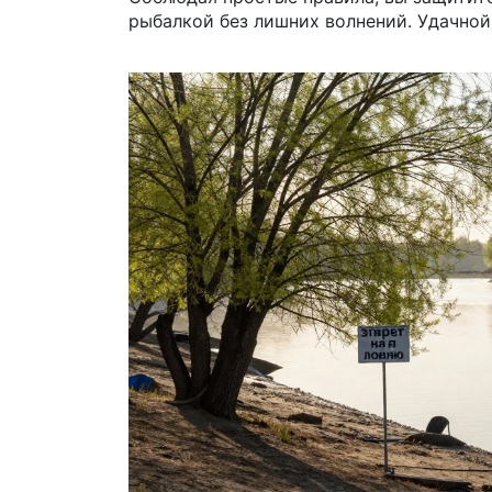
рыбалкой без лишних волнений. Удачной