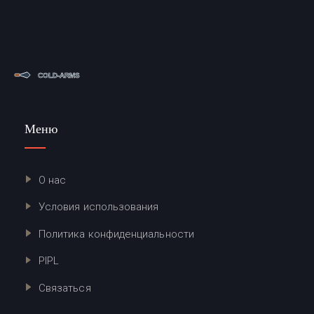
Меню
О нас
Условия использования
Политика конфиденциальности
PIPL
Связаться