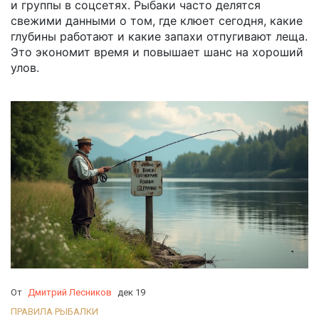
и группы в соцсетях. Рыбаки часто делятся
свежими данными о том, где клюет сегодня, какие
глубины работают и какие запахи отпугивают леща.
Это экономит время и повышает шанс на хороший
улов.
От
Дмитрий Лесников
дек 19
ПРАВИЛА РЫБАЛКИ