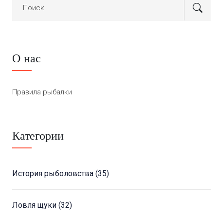
О нас
Правила рыбалки
Категории
История рыболовства
(35)
Ловля щуки
(32)