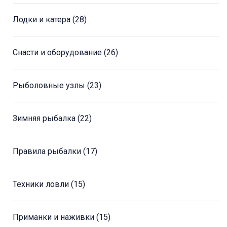
Лодки и катера
(28)
Снасти и оборудование
(26)
Рыболовные узлы
(23)
Зимняя рыбалка
(22)
Правила рыбалки
(17)
Техники ловли
(15)
Приманки и наживки
(15)