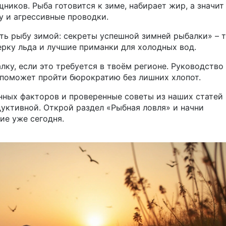
ников. Рыба готовится к зиме, набирает жир, а значит
у и агрессивные проводки.
ть рыбу зимой: секреты успешной зимней рыбалки» – 
рку льда и лучшие приманки для холодных вод.
ку, если это требуется в твоём регионе. Руководство
 поможет пройти бюрократию без лишних хлопот.
онных факторов и проверенные советы из наших статей
уктивной. Открой раздел «Рыбная ловля» и начни
ие уже сегодня.