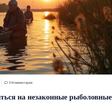
0 Комментарии
ться на незаконные рыболовные