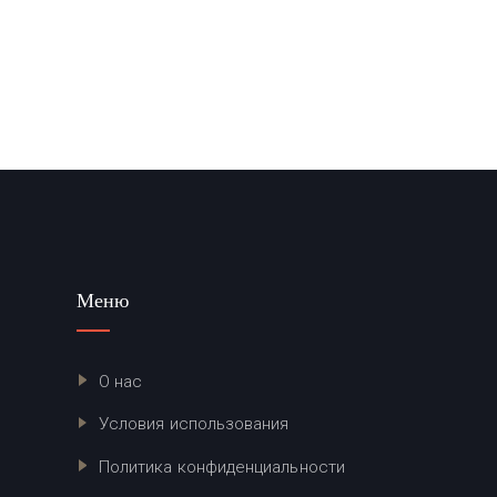
Меню
О нас
Условия использования
Политика конфиденциальности