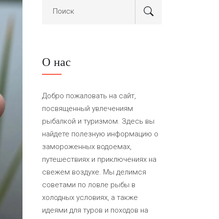
О нас
Добро пожаловать на сайт,
посвященный увлечениям
рыбалкой и туризмом. Здесь вы
найдете полезную информацию о
замороженных водоемах,
путешествиях и приключениях на
свежем воздухе. Мы делимся
советами по ловле рыбы в
холодных условиях, а также
идеями для туров и походов на