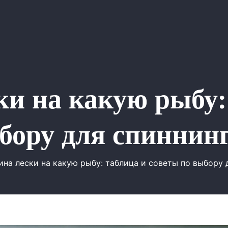
и на какую рыбу:
бору для спиннин
на лески на какую рыбу: таблица и советы по выбору 