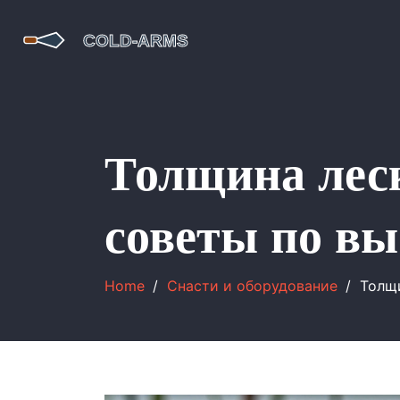
Толщина леск
советы по вы
Home
Снасти и оборудование
Толщи