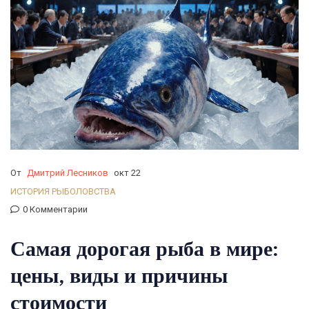
От
Дмитрий Лесников
окт 22
ИСТОРИЯ РЫБОЛОВСТВА
0 Комментарии
Самая дорогая рыба в мире:
цены, виды и причины
стоимости