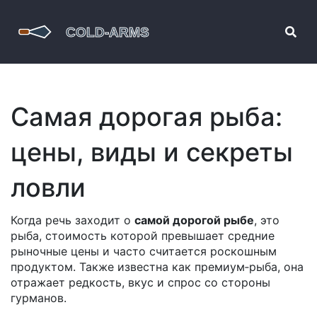
Самая дорогая рыба:
цены, виды и секреты
ловли
Когда речь заходит о
самой дорогой рыбе
,
это
рыба, стоимость которой превышает средние
рыночные цены и часто считается роскошным
продуктом
. Также известна как
премиум‑рыба
, она
отражает редкость, вкус и спрос со стороны
гурманов.