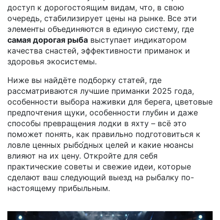
доступ к дорогостоящим видам, что, в свою
очередь, стабилизирует цены на рынке. Все эти
элементы объединяются в единую систему, где
самая дорогая рыба
выступает индикатором
качества снастей, эффективности приманок и
здоровья экосистемы.
Ниже вы найдёте подборку статей, где
рассматриваются лучшие приманки 2025 года,
особенности выбора наживки для берега, цветовые
предпочтения щуки, особенности глубин и даже
способы превращения лодки в яхту – всё это
поможет понять, как правильно подготовиться к
ловле ценных рыбо́дных целей и какие нюансы
влияют на их цену. Откройте для себя
практические советы и свежие идеи, которые
сделают ваш следующий выезд на рыбалку по-
настоящему прибыльным.