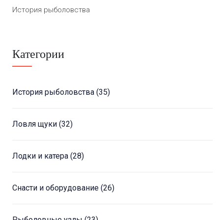
История рыболовства
Категории
История рыболовства
(35)
Ловля щуки
(32)
Лодки и катера
(28)
Снасти и оборудование
(26)
Рыболовные узлы
(23)