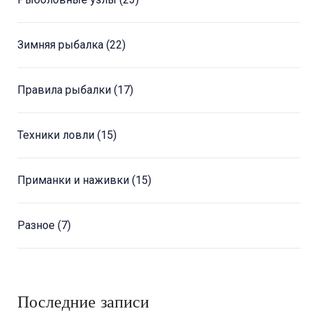
Зимняя рыбалка
(22)
Правила рыбалки
(17)
Техники ловли
(15)
Приманки и наживки
(15)
Разное
(7)
Последние записи