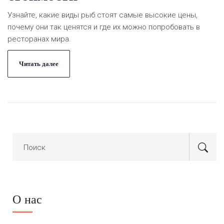
Узнайте, какие виды рыб стоят самые высокие цены,
почему они так ценятся и где их можно попробовать в
ресторанах мира.
Читать далее
О нас