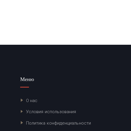
Меню
О нас
Условия использования
Политика конфиденциальности