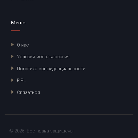
Меню
О нас
Условия использования
Политика конфиденциальности
PIPL
Связаться
© 2026. Все права защищены.