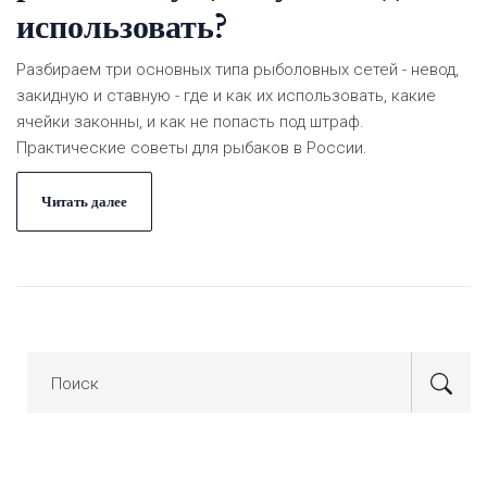
использовать?
Разбираем три основных типа рыболовных сетей - невод,
закидную и ставную - где и как их использовать, какие
ячейки законны, и как не попасть под штраф.
Практические советы для рыбаков в России.
Читать далее