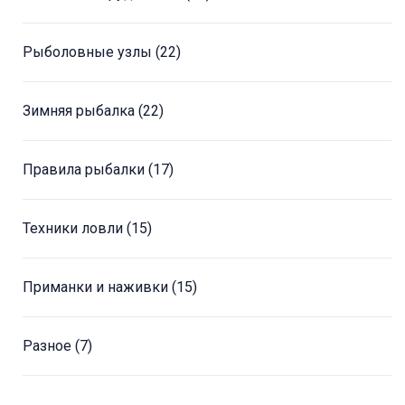
Рыболовные узлы
(22)
Зимняя рыбалка
(22)
Правила рыбалки
(17)
Техники ловли
(15)
Приманки и наживки
(15)
Разное
(7)