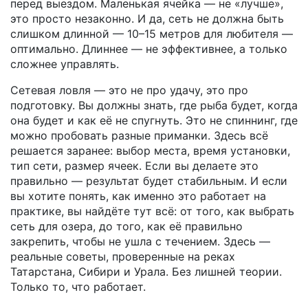
перед выездом. Маленькая ячейка — не «лучше»,
это просто незаконно. И да, сеть не должна быть
слишком длинной — 10–15 метров для любителя —
оптимально. Длиннее — не эффективнее, а только
сложнее управлять.
Сетевая ловля — это не про удачу, это про
подготовку. Вы должны знать, где рыба будет, когда
она будет и как её не спугнуть. Это не спиннинг, где
можно пробовать разные приманки. Здесь всё
решается заранее: выбор места, время установки,
тип сети, размер ячеек. Если вы делаете это
правильно — результат будет стабильным. И если
вы хотите понять, как именно это работает на
практике, вы найдёте тут всё: от того, как выбрать
сеть для озера, до того, как её правильно
закрепить, чтобы не ушла с течением. Здесь —
реальные советы, проверенные на реках
Татарстана, Сибири и Урала. Без лишней теории.
Только то, что работает.