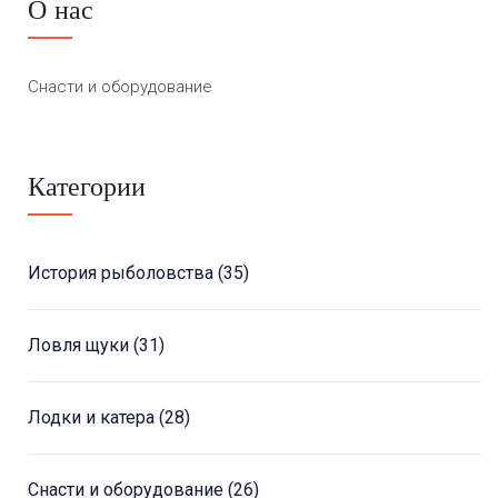
О нас
Снасти и оборудование
Категории
История рыболовства
(35)
Ловля щуки
(31)
Лодки и катера
(28)
Снасти и оборудование
(26)