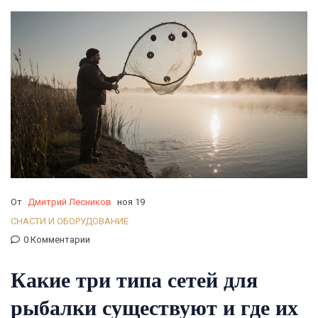
От
Дмитрий Лесников
ноя 19
СНАСТИ И ОБОРУДОВАНИЕ
0 Комментарии
Какие три типа сетей для
рыбалки существуют и где их