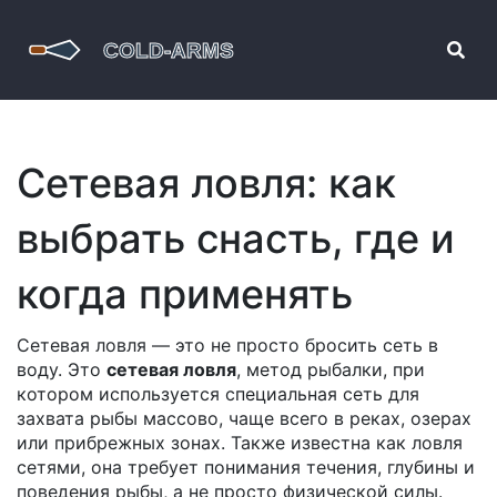
Сетевая ловля: как
выбрать снасть, где и
когда применять
Сетевая ловля — это не просто бросить сеть в
воду. Это
сетевая ловля
,
метод рыбалки, при
котором используется специальная сеть для
захвата рыбы массово, чаще всего в реках, озерах
или прибрежных зонах
. Также известна как
ловля
сетями
, она требует понимания течения, глубины и
поведения рыбы, а не просто физической силы.