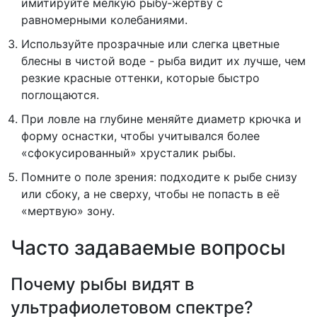
имитируйте мелкую рыбу‑жертву с
равномерными колебаниями.
Используйте прозрачные или слегка цветные
блесны в чистой воде - рыба видит их лучше, чем
резкие красные оттенки, которые быстро
поглощаются.
При ловле на глубине меняйте диаметр крючка и
форму оснастки, чтобы учитывался более
«сфокусированный» хрусталик рыбы.
Помните о поле зрения: подходите к рыбе снизу
или сбоку, а не сверху, чтобы не попасть в её
«мертвую» зону.
Часто задаваемые вопросы
Почему рыбы видят в
ультрафиолетовом спектре?