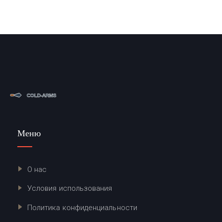
Меню
О нас
Условия использования
Политика конфиденциальности