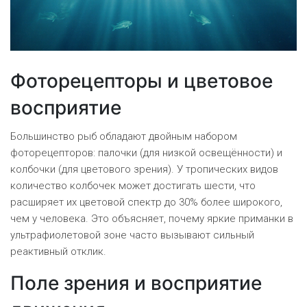
Фоторецепторы и цветовое
восприятие
Большинство рыб обладают двойным набором
фоторецепторов: палочки (для низкой освещённости) и
колбочки (для цветового зрения). У тропических видов
количество колбочек может достигать шести, что
расширяет их цветовой спектр до 30% более широкого,
чем у человека. Это объясняет, почему яркие приманки в
ультрафиолетовой зоне часто вызывают сильный
реактивный отклик.
Поле зрения и восприятие