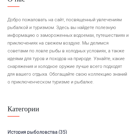
Добро пожаловать на сайт, посвященный увлечениям
рыбалкой и туризмом. Здесь вы найдете полезную
информацию о замороженных водоемах, путешествиях и
приключениях на свежем воздухе. Мы делимся
советами по ловле рыбы в холодных условиях, а также
идеями для туров и походов на природе. Узнайте, какие
снаряжения и холодное оружие лучше всего подходят
для вашего отдыха. Обогащайте свою коллекцию знаний
о приключенческом туризме и рыбалке.
Категории
История рыболовства
(35)