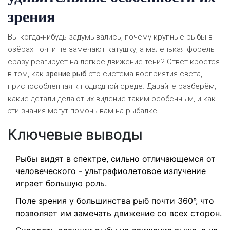
зрения
Вы когда‑нибудь задумывались, почему крупные рыбы в
озёрах почти не замечают катушку, а маленькая форель
сразу реагирует на лёгкое движение тени? Ответ кроется
в том, как
зрение рыб
это система восприятия света,
приспособленная к подводной среде
. Давайте разберём,
какие детали делают их видение таким особенным, и как
эти знания могут помочь вам на рыбалке.
Ключевые выводы
Рыбы видят в спектре, сильно отличающемся от
человеческого - ультрафиолетовое излучение
играет большую роль.
Поле зрения у большинства рыб почти 360°, что
позволяет им замечать движение со всех сторон.