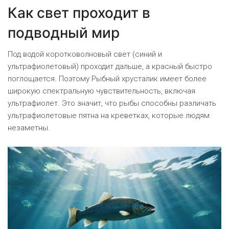
Как свет проходит в
подводный мир
Под водой коротковолновый свет (синий и
ультрафиолетовый) проходит дальше, а красный быстро
поглощается. Поэтому
Рыбный хрусталик
имеет более
широкую спектральную чувствительность, включая
ультрафиолет
. Это значит, что рыбы способны различать
ультрафиолетовые пятна на креветках, которые людям
незаметны.