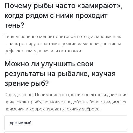
Почему рыбы часто «замирают»,
когда рядом с ними проходит
тень?
Тень мгновенно меняет световой поток, а палочки в их
глазах реагируют на такие резкие изменения, вызывая
рефлекс замедления или остановки.
Можно ли улучшить свои
результаты на рыбалке, изучая
зрение рыб?
Определённо. Понимание того, какие спектры и движения
привлекают рыбу, позволяет подобрать более «видимые»
приманки и корректировать технику заброса.
зрение рыб