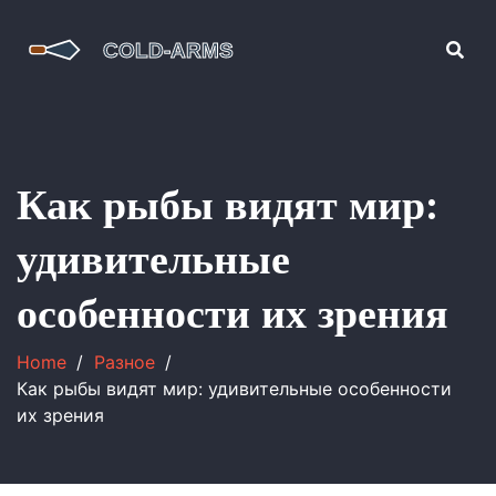
Как рыбы видят мир:
удивительные
особенности их зрения
Home
Разное
Как рыбы видят мир: удивительные особенности
их зрения