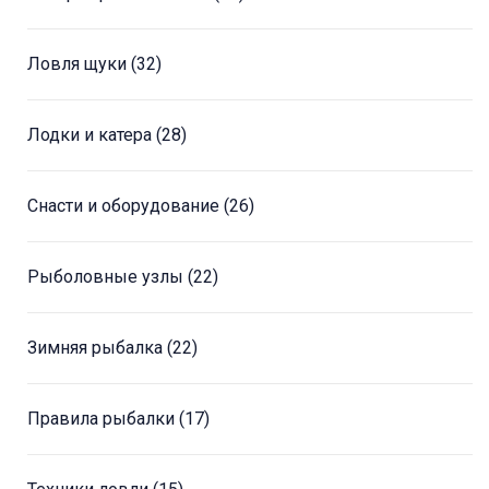
Ловля щуки
(32)
Лодки и катера
(28)
Снасти и оборудование
(26)
Рыболовные узлы
(22)
Зимняя рыбалка
(22)
Правила рыбалки
(17)