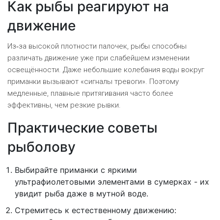
Как рыбы реагируют на
движение
Из‑за высокой плотности палочек, рыбы способны
различать движение уже при слабейшем изменении
освещённости. Даже небольшие колебания воды вокруг
приманки вызывают «сигналы тревоги». Поэтому
медленные, плавные притягивания часто более
эффективны, чем резкие рывки.
Практические советы
рыболову
Выбирайте приманки с яркими
ультрафиолетовыми элементами в сумерках - их
увидит рыба даже в мутной воде.
Стремитесь к естественному движению: