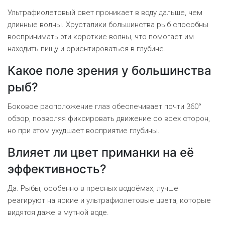
Ультрафиолетовый свет проникает в воду дальше, чем
длинные волны. Хрусталики большинства рыб способны
воспринимать эти короткие волны, что помогает им
находить пищу и ориентироваться в глубине.
Какое поле зрения у большинства
рыб?
Боковое расположение глаз обеспечивает почти 360°
обзор, позволяя фиксировать движение со всех сторон,
но при этом ухудшает восприятие глубины.
Влияет ли цвет приманки на её
эффективность?
Да. Рыбы, особенно в пресных водоёмах, лучше
реагируют на яркие и ультрафиолетовые цвета, которые
видятся даже в мутной воде.