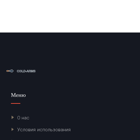
Меню
О нас
Условия использования