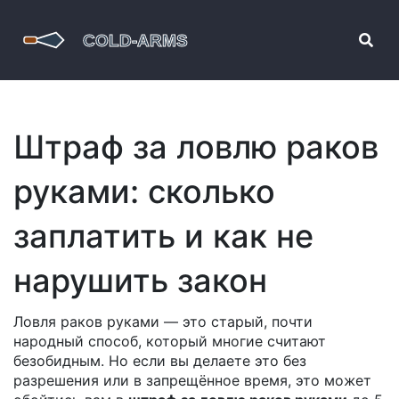
Штраф за ловлю раков
руками: сколько
заплатить и как не
нарушить закон
Ловля раков руками — это старый, почти
народный способ, который многие считают
безобидным. Но если вы делаете это без
разрешения или в запрещённое время, это может