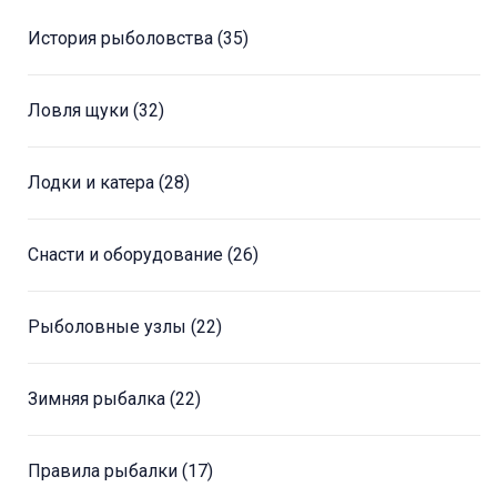
История рыболовства
(35)
Ловля щуки
(32)
Лодки и катера
(28)
Снасти и оборудование
(26)
Рыболовные узлы
(22)
Зимняя рыбалка
(22)
Правила рыбалки
(17)