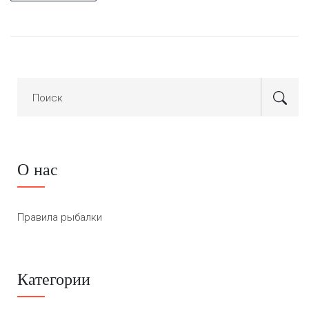
О нас
Правила рыбалки
Категории