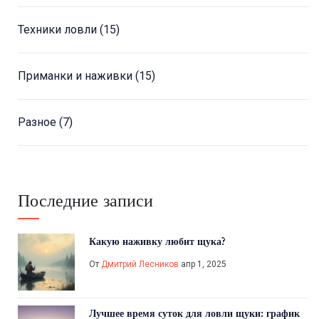
Техники ловли
(15)
Приманки и наживки
(15)
Разное
(7)
Последние записи
Какую наживку любит щука?
От
Дмитрий Лесников
апр 1, 2025
Лучшее время суток для ловли щуки: график