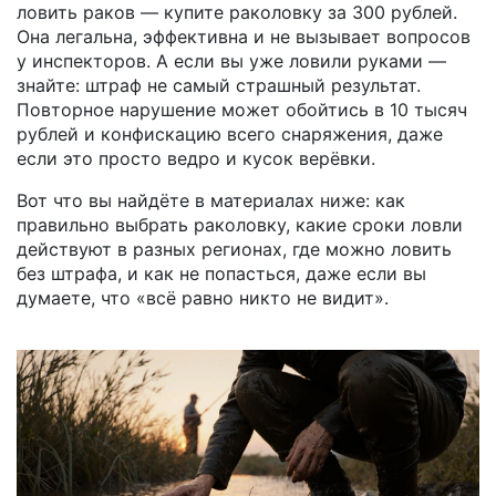
ловить раков — купите раколовку за 300 рублей.
Она легальна, эффективна и не вызывает вопросов
у инспекторов. А если вы уже ловили руками —
знайте: штраф не самый страшный результат.
Повторное нарушение может обойтись в 10 тысяч
рублей и конфискацию всего снаряжения, даже
если это просто ведро и кусок верёвки.
Вот что вы найдёте в материалах ниже: как
правильно выбрать раколовку, какие сроки ловли
действуют в разных регионах, где можно ловить
без штрафа, и как не попасться, даже если вы
думаете, что «всё равно никто не видит».