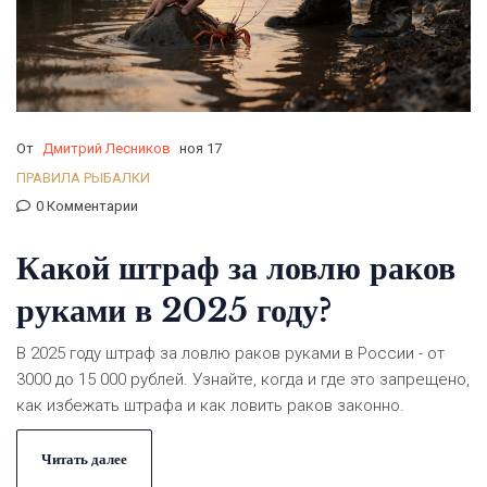
От
Дмитрий Лесников
ноя 17
ПРАВИЛА РЫБАЛКИ
0 Комментарии
Какой штраф за ловлю раков
руками в 2025 году?
В 2025 году штраф за ловлю раков руками в России - от
3000 до 15 000 рублей. Узнайте, когда и где это запрещено,
как избежать штрафа и как ловить раков законно.
Читать далее