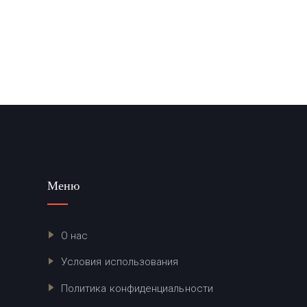
Меню
О нас
Условия использования
Политика конфиденциальности