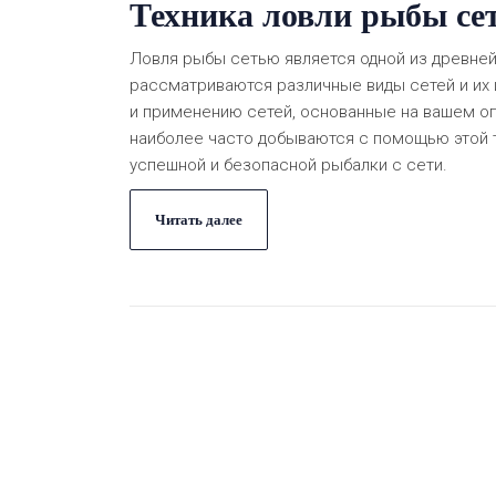
Техника ловли рыбы сет
Ловля рыбы сетью является одной из древней
рассматриваются различные виды сетей и их 
и применению сетей, основанные на вашем о
наиболее часто добываются с помощью этой т
успешной и безопасной рыбалки с сети.
Читать далее