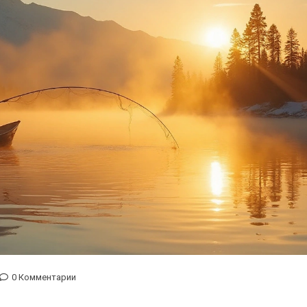
0 Комментарии