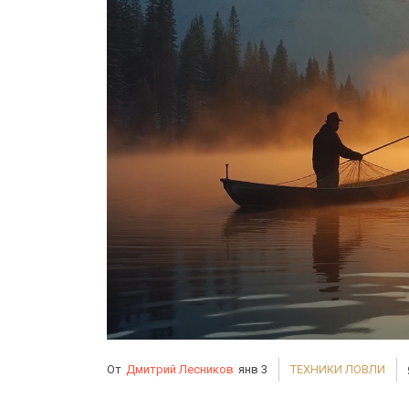
От
Дмитрий Лесников
янв 3
ТЕХНИКИ ЛОВЛИ