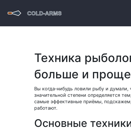
Техника рыболов
больше и проще
Вы когда‑нибудь ловили рыбу и думали, 
значительной степени определяется тем,
самые эффективные приёмы, подскажем, 
работают.
Основные техники