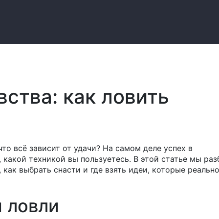
ства: как ловить
что всё зависит от удачи? На самом деле успех в
 какой техникой вы пользуетесь. В этой статье мы ра
как выбрать снасти и где взять идеи, которые реальн
 ловли