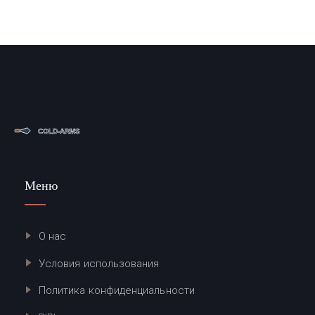
Меню
О нас
Условия использования
Политика конфиденциальности