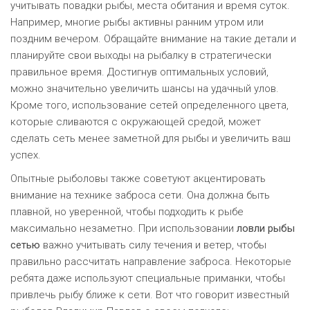
учитывать повадки рыбы, места обитания и время суток.
Например, многие рыбы активны ранним утром или
поздним вечером. Обращайте внимание на такие детали и
планируйте свои выходы на рыбалку в стратегически
правильное время. Достигнув оптимальных условий,
можно значительно увеличить шансы на удачный улов.
Кроме того, использование сетей определенного цвета,
которые сливаются с окружающей средой, может
сделать сеть менее заметной для рыбы и увеличить ваш
успех.
Опытные рыболовы также советуют акцентировать
внимание на технике заброса сети. Она должна быть
плавной, но уверенной, чтобы подходить к рыбе
максимально незаметно. При использовании
ловли рыбы
сетью
важно учитывать силу течения и ветер, чтобы
правильно рассчитать направление заброса. Некоторые
ребята даже используют специальные приманки, чтобы
привлечь рыбу ближе к сети. Вот что говорит известный