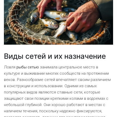
Виды сетей и их назначение
Ловля
рыбы сетью
занимала центральное место в
культуре и выживании многих сообществ на протяжении
веков. Разнообразие сетей впечатляет своим различием
в конструкции и использовании. Одними из самых
популярных видов являются ставные сети, которые
защищают свои позиции крепкими колами в водоемах с
небольшой глубиной. Они хорошо работают в местах с
наличием течения, поскольку надежно фиксируются,