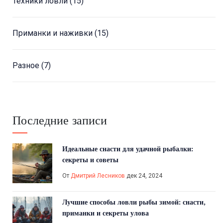
Техники ловли
(15)
Приманки и наживки
(15)
Разное
(7)
Последние записи
Идеальные снасти для удачной рыбалки:
секреты и советы
От
Дмитрий Лесников
дек 24, 2024
Лучшие способы ловли рыбы зимой: снасти,
приманки и секреты улова