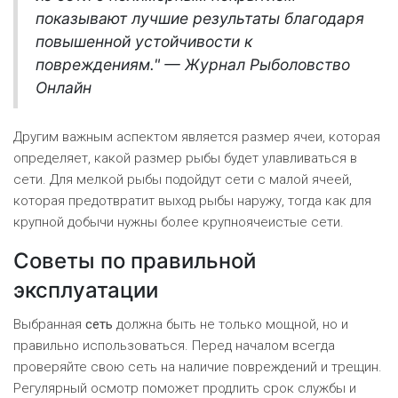
показывают лучшие результаты благодаря
повышенной устойчивости к
повреждениям." — Журнал Рыболовство
Онлайн
Другим важным аспектом является размер ячеи, которая
определяет, какой размер рыбы будет улавливаться в
сети. Для мелкой рыбы подойдут сети с малой ячеей,
которая предотвратит выход рыбы наружу, тогда как для
крупной добычи нужны более крупноячеистые сети.
Советы по правильной
эксплуатации
Выбранная
сеть
должна быть не только мощной, но и
правильно использоваться. Перед началом всегда
проверяйте свою сеть на наличие повреждений и трещин.
Регулярный осмотр поможет продлить срок службы и