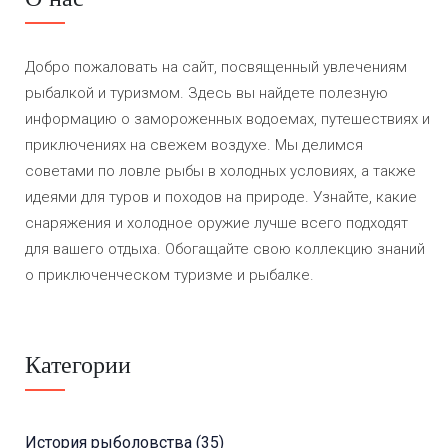
Добро пожаловать на сайт, посвященный увлечениям
рыбалкой и туризмом. Здесь вы найдете полезную
информацию о замороженных водоемах, путешествиях и
приключениях на свежем воздухе. Мы делимся
советами по ловле рыбы в холодных условиях, а также
идеями для туров и походов на природе. Узнайте, какие
снаряжения и холодное оружие лучше всего подходят
для вашего отдыха. Обогащайте свою коллекцию знаний
о приключенческом туризме и рыбалке.
Категории
История рыболовства
(35)