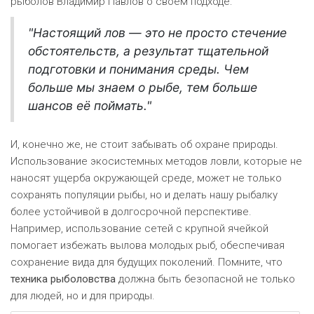
рыболов Владимир Павлов о своем подходе:
"Настоящий лов — это не просто стечение
обстоятельств, а результат тщательной
подготовки и понимания среды. Чем
больше мы знаем о рыбе, тем больше
шансов её поймать."
И, конечно же, не стоит забывать об охране природы.
Использование экосистемных методов ловли, которые не
наносят ущерба окружающей среде, может не только
сохранять популяции рыбы, но и делать нашу рыбалку
более устойчивой в долгосрочной перспективе.
Например, использование сетей с крупной ячейкой
помогает избежать вылова молодых рыб, обеспечивая
сохранение вида для будущих поколений. Помните, что
техника рыболовства
должна быть безопасной не только
для людей, но и для природы.