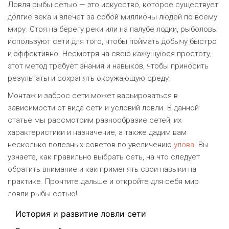
Ловля рыбы сетью — это искусство, которое существует
долгие века и влечет за собой миллионы людей по всему
миру. Стоя на берегу реки или на палубе лодки, рыболовы
используют сети для того, чтобы поймать добычу быстро
и эффективно. Несмотря на свою кажущуюся простоту,
этот метод требует знания и навыков, чтобы приносить
результаты и сохранять окружающую среду.
Монтаж и заброс сети может варьироваться в
зависимости от вида сети и условий ловли. В данной
статье мы рассмотрим разнообразие сетей, их
характеристики и назначение, а также дадим вам
несколько полезных советов по увеличению
улова
. Вы
узнаете, как правильно выбрать сеть, на что следует
обратить внимание и как применять свои навыки на
практике. Прочтите дальше и откройте для себя мир
ловли рыбы сетью!
История и развитие ловли сети