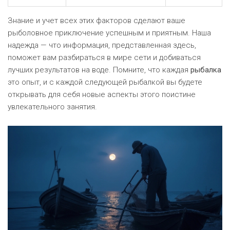
Знание и учет всех этих факторов сделают ваше
рыболовное приключение успешным и приятным. Наша
надежда — что информация, представленная здесь,
поможет вам разбираться в мире сети и добиваться
лучших результатов на воде. Помните, что каждая
рыбалка
это опыт, и с каждой следующей рыбалкой вы будете
открывать для себя новые аспекты этого поистине
увлекательного занятия.