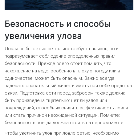
Безопасность и способы
увеличения улова
Ловля рыбы сетью не только требует навыков, но и
подразумевает соблюдение определенных правил
безопасности. Прежде всего стоит помнить, что
нахождение на воде, особенно в плохую погоду или в
одиночестве, может быть опасным. Важно всегда
надевать спасательный жилет и иметь при себе средства
связи. Подготовка сети перед забросом также должна
быть произведена тщательно: нет ли узлов или
повреждений, способных снизить эффективность ловли
или стать причиной неожиданной ситуации. Помните:
безопасность всегда должна стоять на первом месте.
Чтобы увеличить улов при ловле сетью, необходимо