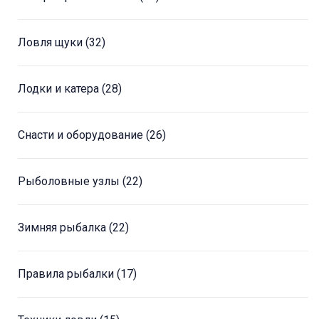
Ловля щуки
(32)
Лодки и катера
(28)
Снасти и оборудование
(26)
Рыболовные узлы
(22)
Зимняя рыбалка
(22)
Правила рыбалки
(17)