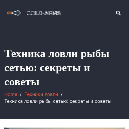
Техника ловли рыбы
сетью: секреты и
советы
Home
Техники ловли
Техника ловли рыбы сетью: секреты и советы