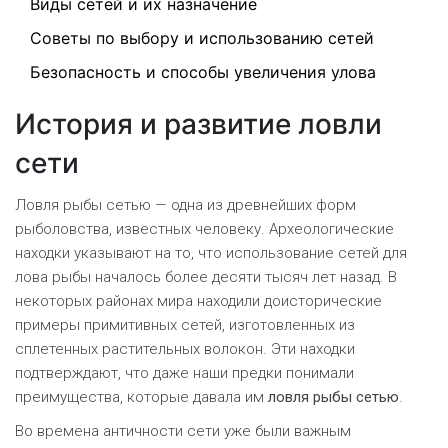
Виды сетей и их назначение
Советы по выбору и использованию сетей
Безопасность и способы увеличения улова
История и развитие ловли
сети
Ловля рыбы сетью — одна из древнейших форм
рыболовства, известных человеку. Археологические
находки указывают на то, что использование сетей для
лова рыбы началось более десяти тысяч лет назад. В
некоторых районах мира находили доисторические
примеры примитивных сетей, изготовленных из
сплетенных растительных волокон. Эти находки
подтверждают, что даже наши предки понимали
преимущества, которые давала им
ловля рыбы сетью
.
Во времена античности сети уже были важным