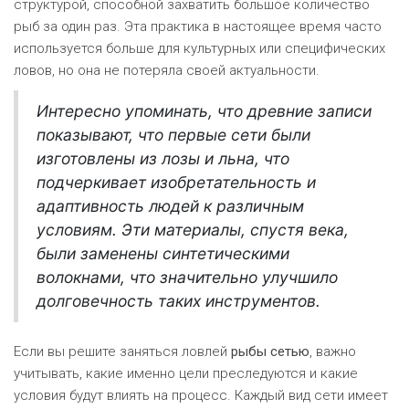
структурой, способной захватить большое количество
рыб за один раз. Эта практика в настоящее время часто
используется больше для культурных или специфических
ловов, но она не потеряла своей актуальности.
Интересно упоминать, что древние записи
показывают, что первые сети были
изготовлены из лозы и льна, что
подчеркивает изобретательность и
адаптивность людей к различным
условиям. Эти материалы, спустя века,
были заменены синтетическими
волокнами, что значительно улучшило
долговечность таких инструментов.
Если вы решите заняться ловлей
рыбы сетью
, важно
учитывать, какие именно цели преследуются и какие
условия будут влиять на процесс. Каждый вид сети имеет