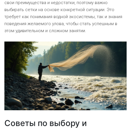
свои преимущества и недостатки, поэтому важно
выбирать сетки на основе конкретной ситуации. Это
требует как понимания водной экосистемы, так и знания
поведения желаемого улова, чтобы стать успешным в
этом удивительном и сложном занятии.
Советы по выбору и