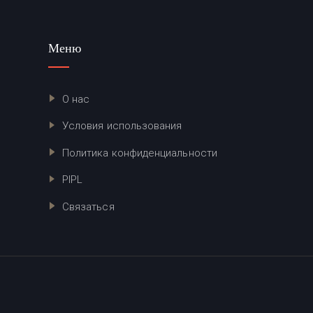
Меню
О нас
Условия использования
Политика конфиденциальности
PIPL
Связаться