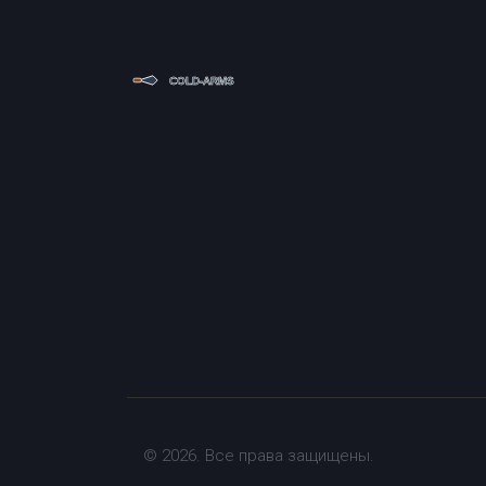
© 2026. Все права защищены.