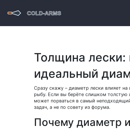
Толщина лески:
идеальный диам
Сразу скажу – диаметр лески влияет на 
рыбу. Если вы берёте слишком толстую 
может порваться в самый неподходящий
задач, а не по совету из форума.
Почему диаметр и