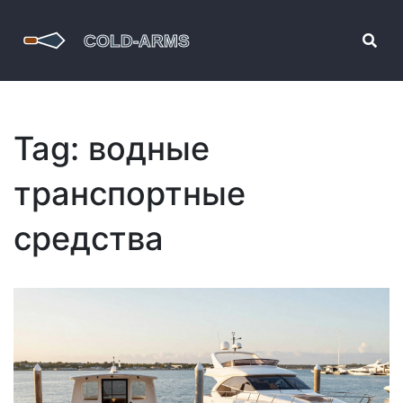
Tag: водные
транспортные
средства