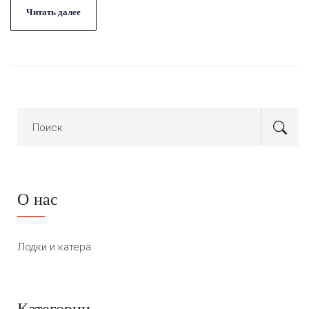
Читать далее
О нас
Лодки и катера
Категории