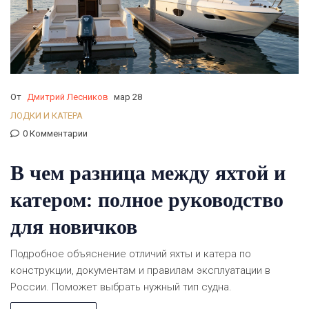
От
Дмитрий Лесников
мар 28
ЛОДКИ И КАТЕРА
0 Комментарии
В чем разница между яхтой и
катером: полное руководство
для новичков
Подробное объяснение отличий яхты и катера по
конструкции, документам и правилам эксплуатации в
России. Поможет выбрать нужный тип судна.