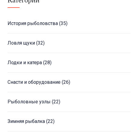
История рыболовства
(35)
Ловля щуки
(32)
Лодки и катера
(28)
Снасти и оборудование
(26)
Рыболовные узлы
(22)
Зимняя рыбалка
(22)