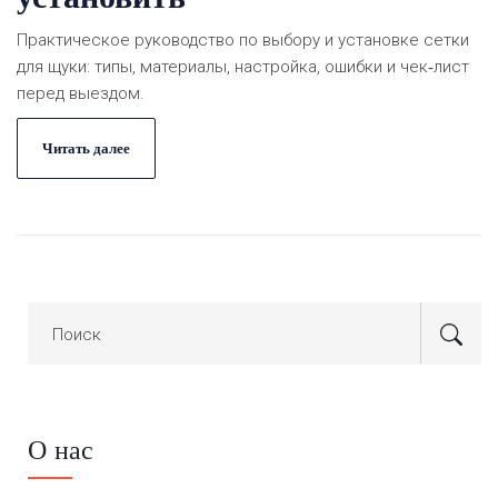
Практическое руководство по выбору и установке сетки
для щуки: типы, материалы, настройка, ошибки и чек‑лист
перед выездом.
Читать далее
О нас