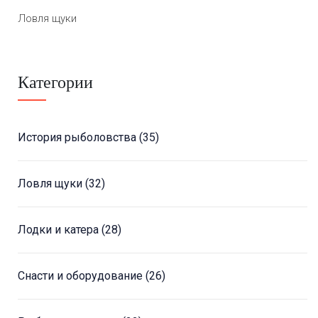
Ловля щуки
Категории
История рыболовства
(35)
Ловля щуки
(32)
Лодки и катера
(28)
Снасти и оборудование
(26)