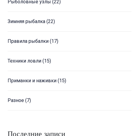
Рыболовные узлы
(22)
Зимняя рыбалка
(22)
Правила рыбалки
(17)
Техники ловли
(15)
Приманки и наживки
(15)
Разное
(7)
Последние записи