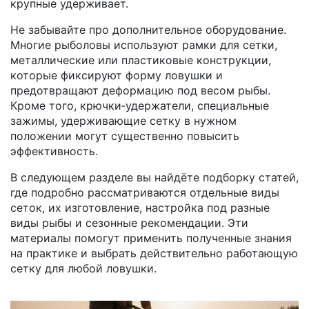
крупные удерживает.
Не забывайте про дополнительное оборудование.
Многие рыболовы используют
рамки для сетки
,
металлические или пластиковые конструкции,
которые фиксируют форму ловушки
и
предотвращают деформацию под весом рыбы.
Кроме того,
крючки‑удержатели
,
специальные
зажимы, удерживающие сетку в нужном
положении
могут существенно повысить
эффективность.
В следующем разделе вы найдёте подборку статей,
где подробно рассматриваются отдельные виды
сеток, их изготовление, настройка под разные
виды рыбы и сезонные рекомендации. Эти
материалы помогут применить полученные знания
на практике и выбрать действительно работающую
сетку для любой ловушки.