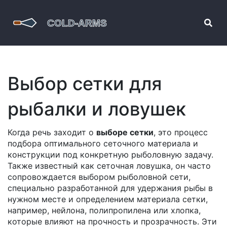
Выбор сетки для
рыбалки и ловушек
Когда речь заходит о
выборе сетки
,
это процесс
подбора оптимального сеточного материала и
конструкции под конкретную рыболовную задачу
.
Также известный как
сеточная ловушка
, он часто
сопровождается выбором
рыболовной сети
,
специально разработанной для удержания рыбы в
нужном месте
и определением
материала сетки
,
например, нейлона, полипропилена или хлопка,
которые влияют на прочность и прозрачность
. Эти