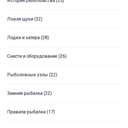
История рыболовства
(35)
Ловля щуки
(32)
Лодки и катера
(28)
Снасти и оборудование
(26)
Рыболовные узлы
(22)
Зимняя рыбалка
(22)
Правила рыбалки
(17)