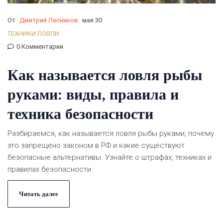
От
Дмитрий Лесников
мая 30
ТЕХНИКИ ЛОВЛИ
0 Комментарии
Как называется ловля рыбы
руками: виды, правила и
техника безопасности
Разбираемся, как называется ловля рыбы руками, почему
это запрещено законом в РФ и какие существуют
безопасные альтернативы. Узнайте о штрафах, техниках и
правилах безопасности.
Читать далее