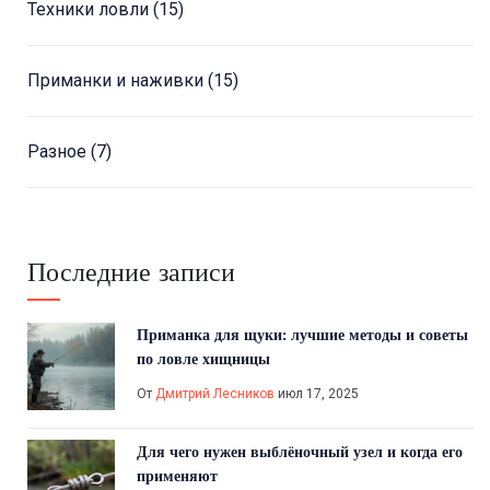
Техники ловли
(15)
Приманки и наживки
(15)
Разное
(7)
Последние записи
Приманка для щуки: лучшие методы и советы
по ловле хищницы
От
Дмитрий Лесников
июл 17, 2025
Для чего нужен выблёночный узел и когда его
применяют