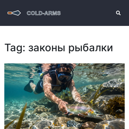
Tag: законы рыбалки