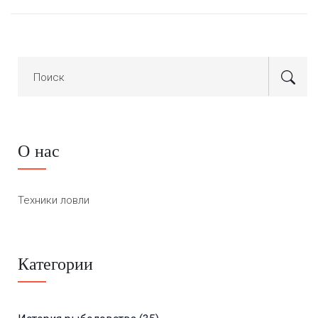
О нас
Техники ловли
Категории