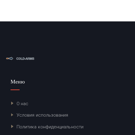
Меню
О нас
Условия использования
Политика конфиденциальности