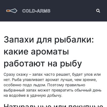
Запахи для рыбалки:
какие ароматы
работают на рыбу
Сразу скажу – запах часто решает, будет улов или
нет. Рыба улавливает аромат лучше, чем зрение,
особенно подо льдом. Поэтому правильно
выбранный запах может превратить обычный день
на водоёме в удачную добычу.
Натуральные или покупные