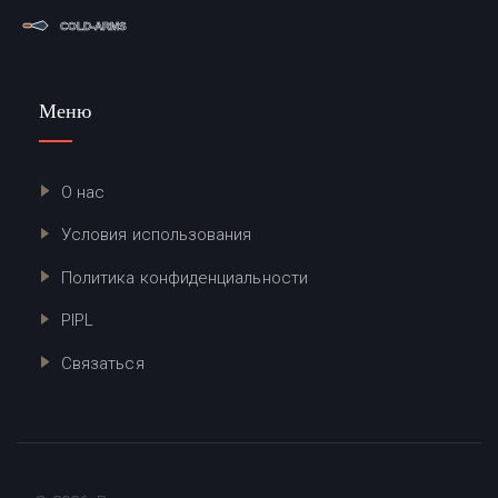
Меню
О нас
Условия использования
Политика конфиденциальности
PIPL
Связаться