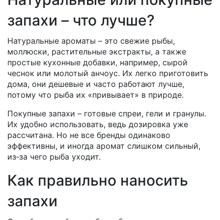
запахи – что лучше?
Натуральные ароматы – это свежие рыбы,
моллюски, растительные экстракты, а также
простые кухонные добавки, например, сырой
чеснок или молотый анчоус. Их легко приготовить
дома, они дешевые и часто работают лучше,
потому что рыба их «привывает» в природе.
Покупные запахи – готовые спреи, гели и гранулы.
Их удобно использовать, ведь дозировка уже
рассчитана. Но не все бренды одинаково
эффективны, и иногда аромат слишком сильный,
из‑за чего рыба уходит.
Как правильно наносить
запахи