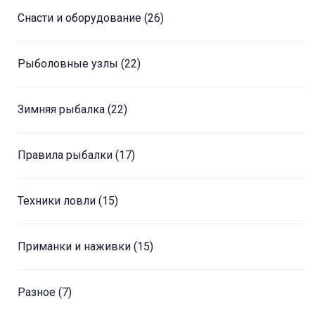
Снасти и оборудование
(26)
Рыболовные узлы
(22)
Зимняя рыбалка
(22)
Правила рыбалки
(17)
Техники ловли
(15)
Приманки и наживки
(15)
Разное
(7)