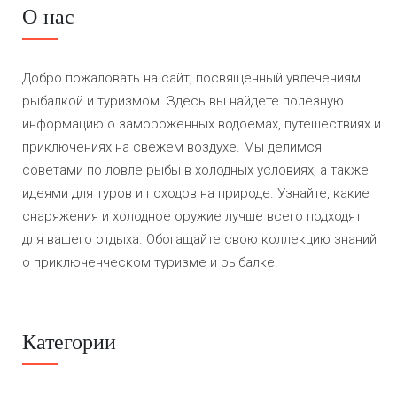
О нас
Добро пожаловать на сайт, посвященный увлечениям
рыбалкой и туризмом. Здесь вы найдете полезную
информацию о замороженных водоемах, путешествиях и
приключениях на свежем воздухе. Мы делимся
советами по ловле рыбы в холодных условиях, а также
идеями для туров и походов на природе. Узнайте, какие
снаряжения и холодное оружие лучше всего подходят
для вашего отдыха. Обогащайте свою коллекцию знаний
о приключенческом туризме и рыбалке.
Категории