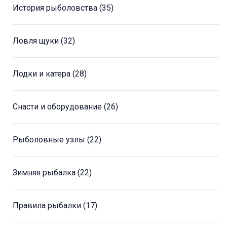
История рыболовства
(35)
Ловля щуки
(32)
Лодки и катера
(28)
Снасти и оборудование
(26)
Рыболовные узлы
(22)
Зимняя рыбалка
(22)
Правила рыбалки
(17)