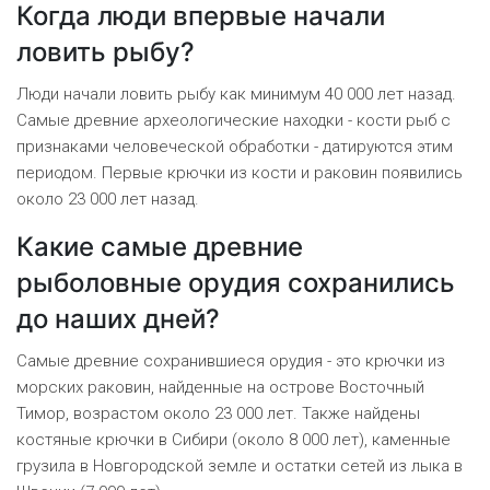
Когда люди впервые начали
ловить рыбу?
Люди начали ловить рыбу как минимум 40 000 лет назад.
Самые древние археологические находки - кости рыб с
признаками человеческой обработки - датируются этим
периодом. Первые крючки из кости и раковин появились
около 23 000 лет назад.
Какие самые древние
рыболовные орудия сохранились
до наших дней?
Самые древние сохранившиеся орудия - это крючки из
морских раковин, найденные на острове Восточный
Тимор, возрастом около 23 000 лет. Также найдены
костяные крючки в Сибири (около 8 000 лет), каменные
грузила в Новгородской земле и остатки сетей из лыка в