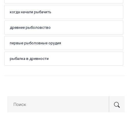
когда начали рыбачить
древнее рыболовство
первые рыболовные орудия
рыбалка в древности