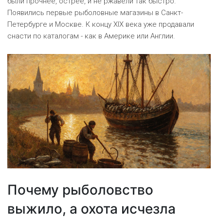
были прочнее, острее, и не ржавели так быстро.
Появились первые рыболовные магазины в Санкт-
Петербурге и Москве. К концу XIX века уже продавали
снасти по каталогам - как в Америке или Англии.
Почему рыболовство
выжило, а охота исчезла