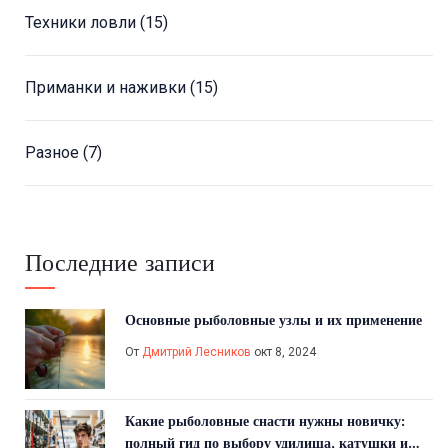
Техники ловли
(15)
Приманки и наживки
(15)
Разное
(7)
Последние записи
Основные рыболовные узлы и их применение
От
Дмитрий Лесников
окт 8, 2024
Какие рыболовные снасти нужны новичку:
полный гид по выбору удилища, катушки и