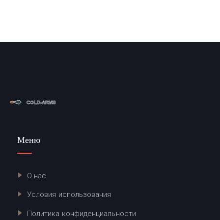
Меню
О нас
Условия использования
Политика конфиденциальности