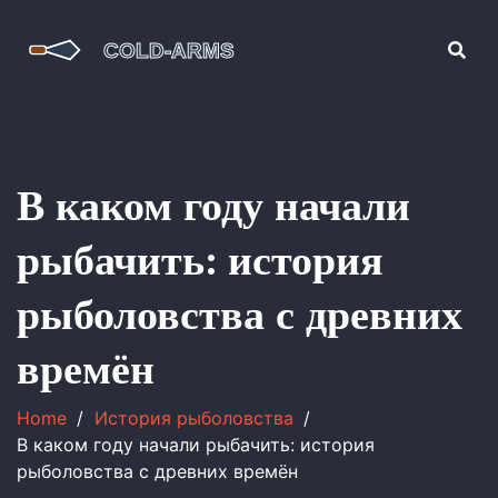
В каком году начали
рыбачить: история
рыболовства с древних
времён
Home
История рыболовства
В каком году начали рыбачить: история
рыболовства с древних времён