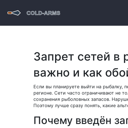
Запрет сетей в 
важно и как обо
Если вы планируете выйти на рыбалку, 
регионе. Сети часто ограничивают не то
сохранения рыболовных запасов. Наруше
Поэтому лучше сразу понять, какие аль
Почему введён за