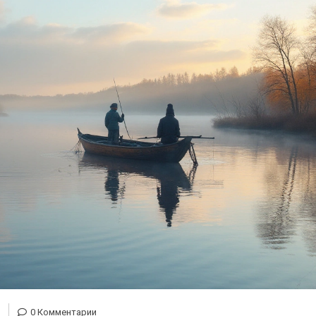
0 Комментарии