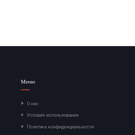
Меню
О нас
Условия использования
Политика конфиденциальности