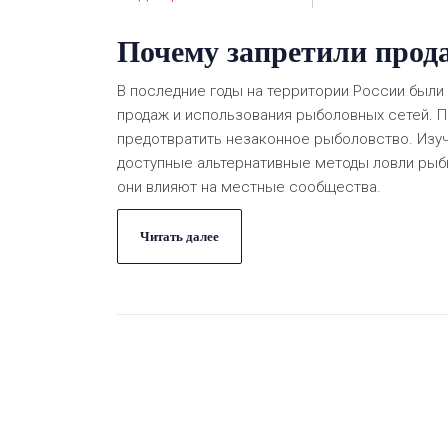
Почему запретили прод
В последние годы на территории России был
продаж и использования рыболовных сетей. 
предотвратить незаконное рыболовство. Изуч
доступные альтернативные методы ловли рыбы
они влияют на местные сообщества.
Читать далее