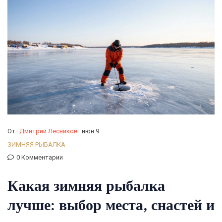
От
Дмитрий Лесников
июн 9
ЗИМНЯЯ РЫБАЛКА
0 Комментарии
Какая зимняя рыбалка
лучше: выбор места, снастей и