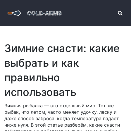
Зимние снасти: какие
выбрать и как
правильно
использовать
Зимняя рыбалка — это отдельный мир. Тот же
рыбак, что летом, часто меняет удочку, леску и
даже способ заброса, когда температура падает
ниже нуля. В этой статье разберём, какие снасти