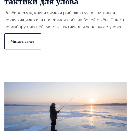
тактики для улова
Разбираемся, какая зимняя рыбалка лучше: активная
ловля хищника или пассивная добыча белой рыбы. Советы
по выбору снастей, мест и тактики для успешного улова.
Читать далее