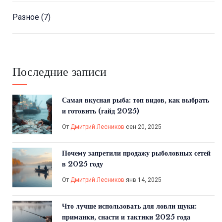
Разное
(7)
Последние записи
Самая вкусная рыба: топ видов, как выбрать
и готовить (гайд 2025)
От
Дмитрий Лесников
сен 20, 2025
Почему запретили продажу рыболовных сетей
в 2025 году
От
Дмитрий Лесников
янв 14, 2025
Что лучше использовать для ловли щуки:
приманки, снасти и тактики 2025 года