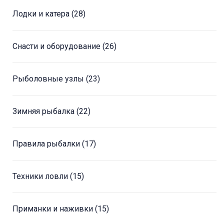
Лодки и катера
(28)
Снасти и оборудование
(26)
Рыболовные узлы
(23)
Зимняя рыбалка
(22)
Правила рыбалки
(17)
Техники ловли
(15)
Приманки и наживки
(15)