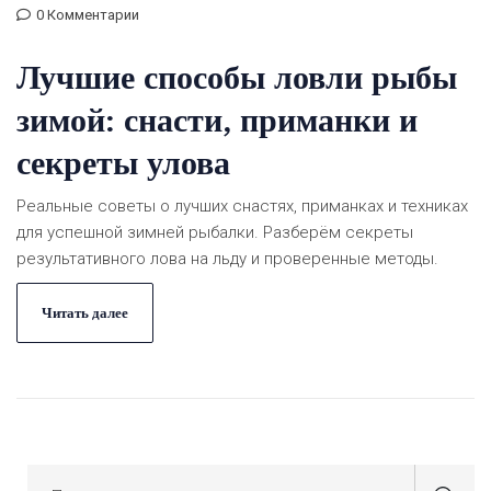
0 Комментарии
Лучшие способы ловли рыбы
зимой: снасти, приманки и
секреты улова
Реальные советы о лучших снастях, приманках и техниках
для успешной зимней рыбалки. Разберём секреты
результативного лова на льду и проверенные методы.
Читать далее