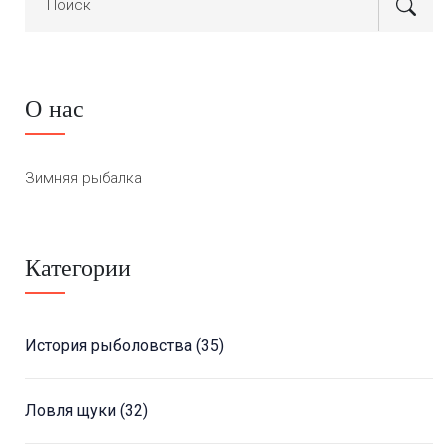
О нас
Зимняя рыбалка
Категории
История рыболовства
(35)
Ловля щуки
(32)