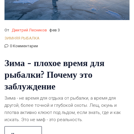
От
Дмитрий Лесников
фев 3
ЗИМНЯЯ РЫБАЛКА
0 Комментарии
Зима - плохое время для
рыбалки? Почему это
заблуждение
Зима - не время для отдыха от рыбалки, а время для
другой, более точной и глубокой охоты. Лещ, окунь и
плотва активно клюют под льдом, если знать, где и как
искать. Это не миф - это реальность.