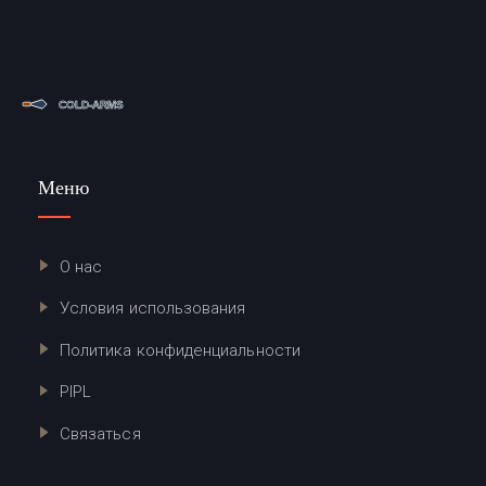
Меню
О нас
Условия использования
Политика конфиденциальности
PIPL
Связаться