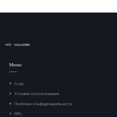
Меню
О нас
Условия использования
Политика конфиденциальности
PIPL