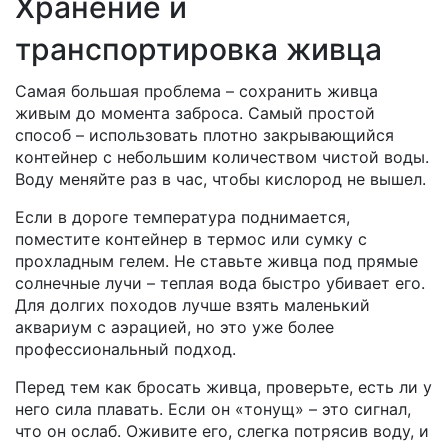
Хранение и
транспортировка живца
Самая большая проблема – сохранить живца
живым до момента заброса. Самый простой
способ – использовать плотно закрывающийся
контейнер с небольшим количеством чистой воды.
Воду меняйте раз в час, чтобы кислород не вышел.
Если в дороге температура поднимается,
поместите контейнер в термос или сумку с
прохладным гелем. Не ставьте живца под прямые
солнечные лучи – теплая вода быстро убивает его.
Для долгих походов лучше взять маленький
аквариум с аэрацией, но это уже более
профессиональный подход.
Перед тем как бросать живца, проверьте, есть ли у
него сила плавать. Если он «тонущ» – это сигнал,
что он ослаб. Оживите его, слегка потрясив воду, и