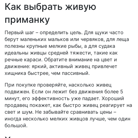
Как выбрать живую
приманку
Первый шаг – определить цель. Для щуки часто
берут маленьких мальков или червяков, для леща
полезны крупные мелкие рыбы, а для судака
идеальны живцы средней тяжести, такие как
речные караси. Обратите внимание на цвет и
движение: яркий, активный живец привлечет
хищника быстрее, чем пассивный.
При покупке проверяйте, насколько живец
подвижен. Если он лежит без движения более 5
минут, его эффективность уже падает. Хороший
продавец покажет, как быстро живец реагирует на
свет и шум. Не забывайте сравнивать цены –
иногда несколько мелких живцов лучше, чем один
большой.