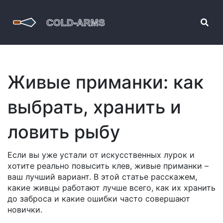
Живые приманки: как
выбрать, хранить и
ловить рыбу
Если вы уже устали от искусственных лурок и
хотите реально повысить клев, живые приманки –
ваш лучший вариант. В этой статье расскажем,
какие живцы работают лучше всего, как их хранить
до заброса и какие ошибки часто совершают
новички.