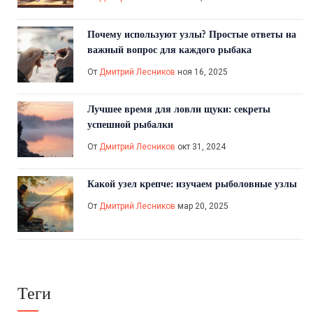
Почему используют узлы? Простые ответы на
важный вопрос для каждого рыбака
От
Дмитрий Лесников
ноя 16, 2025
Лучшее время для ловли щуки: секреты
успешной рыбалки
От
Дмитрий Лесников
окт 31, 2024
Какой узел крепче: изучаем рыболовные узлы
От
Дмитрий Лесников
мар 20, 2025
Теги