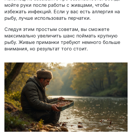
мойте руки после работы с живцами, чтобы
избежать инфекций. Если у вас есть аллергия на
рыбу, лучше использовать перчатки.
Следуя этим простым советам, вы сможете
максимально увеличить шанс поймать крупную
рыбу. Живые приманки требуют немного больше
внимания, но результат того стоит.