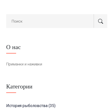
О нас
Приманки и наживки
Категории
История рыболовства
(35)