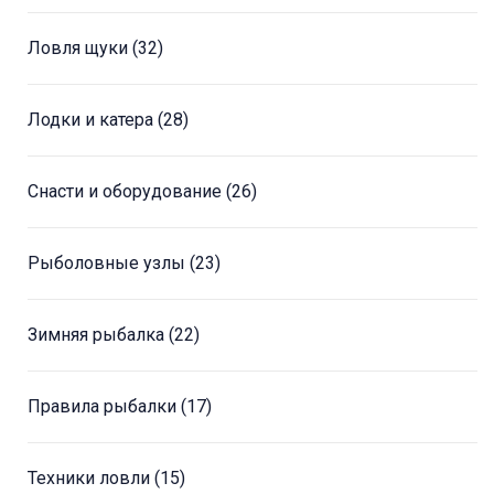
Ловля щуки
(32)
Лодки и катера
(28)
Снасти и оборудование
(26)
Рыболовные узлы
(23)
Зимняя рыбалка
(22)
Правила рыбалки
(17)
Техники ловли
(15)