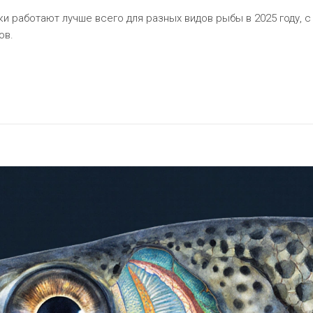
ки работают лучше всего для разных видов рыбы в 2025 году, с
ов.