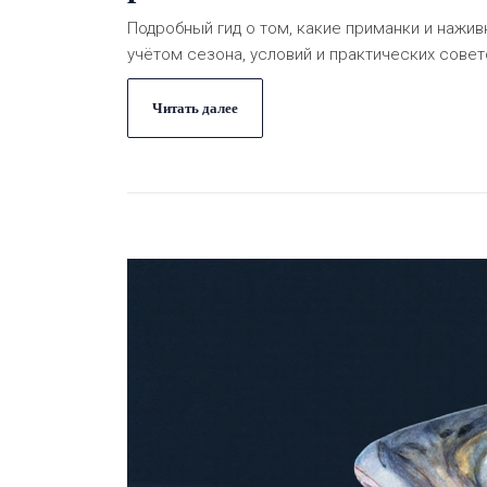
Подробный гид о том, какие приманки и нажив
учётом сезона, условий и практических совет
Читать далее