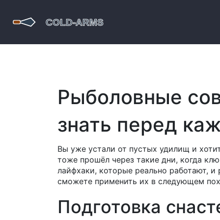
Рыболовные сов
знать перед ка
Вы уже устали от пустых удилищ и хоти
тоже прошёл через такие дни, когда клю
лайфхаки, которые реально работают, и 
сможете применить их в следующем пох
Подготовка снаст