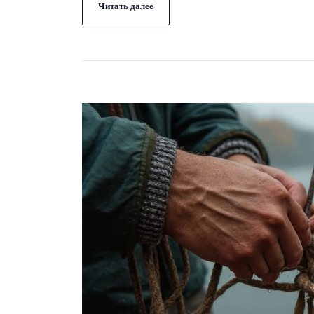
Читать далее