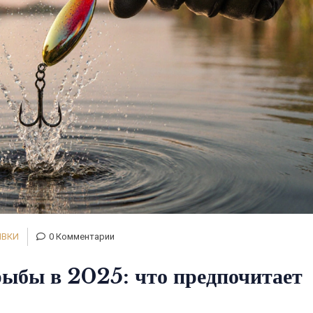
ИВКИ
0 Комментарии
ыбы в 2025: что предпочитает