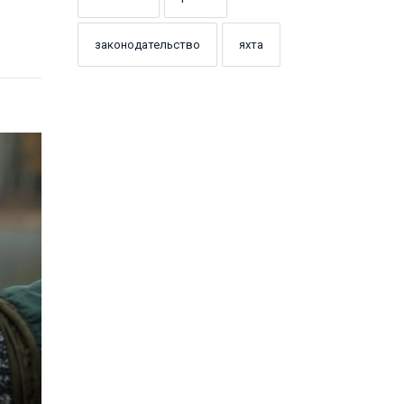
законодательство
яхта