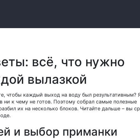
еты: всё, что нужно
ждой вылазкой
те, чтобы каждый выход на воду был результативным? 
в ни к чему не готов. Поэтому собрал самые полезные
разбил их на несколько блоков. Читайте дальше – вы с
оде.
ей и выбор приманки