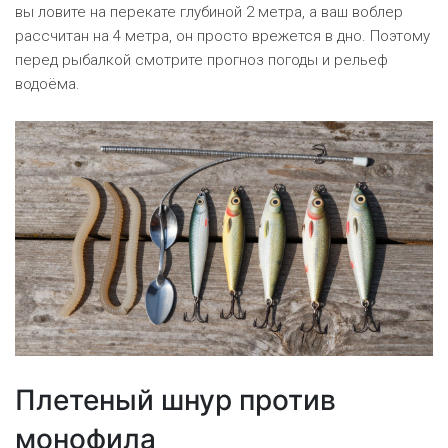
вы ловите на перекате глубиной 2 метра, а ваш воблер
рассчитан на 4 метра, он просто врежется в дно. Поэтому
перед рыбалкой смотрите прогноз погоды и рельеф
водоёма.
Плетеный шнур против
монофила