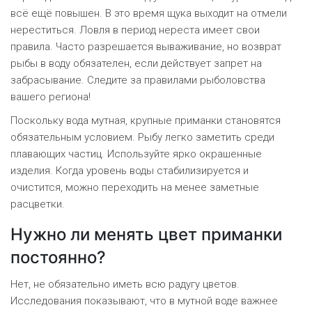
всё ещё повышен. В это время щука выходит на отмели
нереститься. Ловля в период нереста имеет свои
правила. Часто разрешается вываживание, но возврат
рыбы в воду обязателен, если действует запрет на
забрасывание. Следите за правилами рыболовства
вашего региона!
Поскольку вода мутная, крупные приманки становятся
обязательным условием. Рыбу легко заметить среди
плавающих частиц. Используйте ярко окрашенные
изделия. Когда уровень воды стабилизируется и
очистится, можно переходить на менее заметные
расцветки.
Нужно ли менять цвет приманки
постоянно?
Нет, не обязательно иметь всю радугу цветов.
Исследования показывают, что в мутной воде важнее