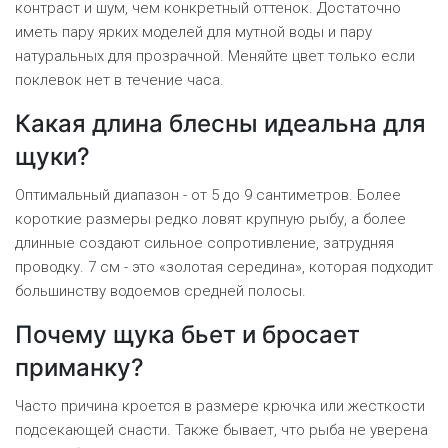
контраст и шум, чем конкретный оттенок. Достаточно
иметь пару ярких моделей для мутной воды и пару
натуральных для прозрачной. Меняйте цвет только если
поклевок нет в течение часа.
Какая длина блесны идеальна для
щуки?
Оптимальный диапазон - от 5 до 9 сантиметров. Более
короткие размеры редко ловят крупную рыбу, а более
длинные создают сильное сопротивление, затрудняя
проводку. 7 см - это «золотая середина», которая подходит
большинству водоемов средней полосы.
Почему щука бьет и бросает
приманку?
Часто причина кроется в размере крючка или жесткости
подсекающей снасти. Также бывает, что рыба не уверена