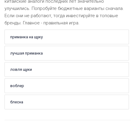
китайские аналоги последних лет значительно
улучшились. Попробуйте бюджетные варианты сначала.
Если они не работают, тогда инвестируйте в топовые
бренды. Главное - правильная игра.
приманка на щуку
лучшая приманка
ловля щуки
воблер
блесна