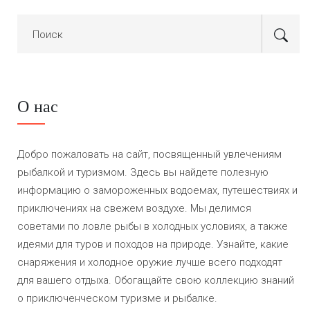
О нас
Добро пожаловать на сайт, посвященный увлечениям
рыбалкой и туризмом. Здесь вы найдете полезную
информацию о замороженных водоемах, путешествиях и
приключениях на свежем воздухе. Мы делимся
советами по ловле рыбы в холодных условиях, а также
идеями для туров и походов на природе. Узнайте, какие
снаряжения и холодное оружие лучше всего подходят
для вашего отдыха. Обогащайте свою коллекцию знаний
о приключенческом туризме и рыбалке.