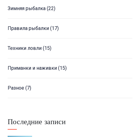
Зимняя рыбалка
(22)
Правила рыбалки
(17)
Техники ловли
(15)
Приманки и наживки
(15)
Разное
(7)
Последние записи