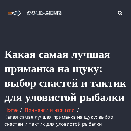
Какая самая лучшая
приманка на щуку:
выбор снастей и тактик
для уловистой рыбалки
Home
Приманки и наживки
Какая самая лучшая приманка на щуку: выбор
снастей и тактик для уловистой рыбалки