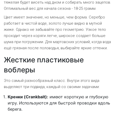
тяжелая будет висеть над дном и собирать много зацепов.
Оптимальный вес для начала сезона - 18-25 грамм.
Цвет имеет значение, но меньше, чем форма. Серебро
работает в чистой воде, золото лучше видно в мутной
жиже. Однако не забывайте про геометрию. Узкое тело
проходит через коряги легче, широкое создает больше
шума при погружении. Для мартовских условий, когда вода
ещё грязная после половодья, выбирайте яркие оттенки.
Жесткие пластиковые
воблеры
Это самый разнообразный класс. Внутри этого вида
выделяют три подвида, каждый со своими задачами:
Кренки (Crankbait):
имеют короткую и глубокую
игру. Используются для быстрой проводки вдоль
берега.