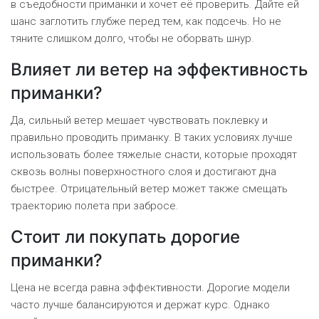
в съедобности приманки и хочет её проверить. Дайте ей
шанс заглотить глубже перед тем, как подсечь. Но не
тяните слишком долго, чтобы не оборвать шнур.
Влияет ли ветер на эффективность
приманки?
Да, сильный ветер мешает чувствовать поклевку и
правильно проводить приманку. В таких условиях лучше
использовать более тяжелые снасти, которые проходят
сквозь волны поверхностного слоя и достигают дна
быстрее. Отрицательный ветер может также смещать
траекторию полета при забросе.
Стоит ли покупать дорогие
приманки?
Цена не всегда равна эффективности. Дорогие модели
часто лучше балансируются и держат курс. Однако