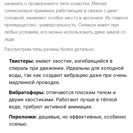
начинать с проверенного типа оснастки. Мягкие
силиконовые приманки, работающие в связке с джиг-
головкой, занимают особое место в арсенале. Их главное
преимущество - универсальность. Силикон живёт при
любых условиях, его можно использовать даже зимой со
льда.
Рассмотрим типы резины более детально:
Твистеры:
имеют хвостик, изгибаящийся в
спираль при движении. Идеальны для холодной
воды, так как создают вибрацию даже при очень
медленной проводке.
Вибратофоры:
отличаются плоским телом и
двумя хвостиками. Работают лучше в тёплой
воде, требуют активной анимации.
Поролонки:
дешевые, но эффективные, особенно
осенью.