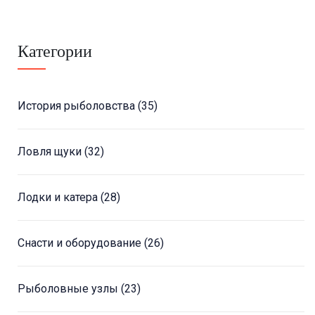
Категории
История рыболовства
(35)
Ловля щуки
(32)
Лодки и катера
(28)
Снасти и оборудование
(26)
Рыболовные узлы
(23)