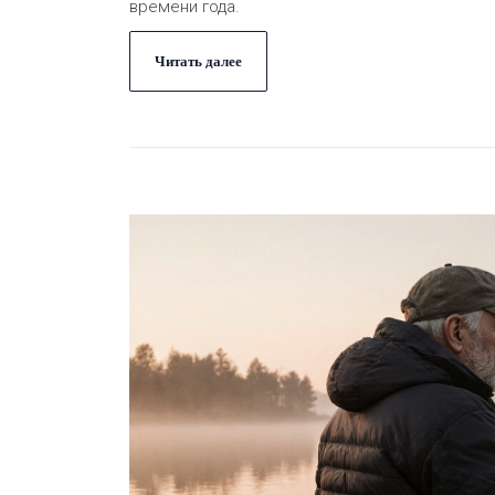
времени года.
Читать далее