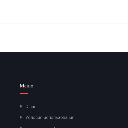
Меню
О нас
Условия использования