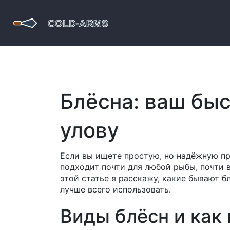
Блёсна: ваш бы
улову
Если вы ищете простую, но надёжную пр
подходит почти для любой рыбы, почти в
этой статье я расскажу, какие бывают б
лучше всего использовать.
Виды блёсн и как 