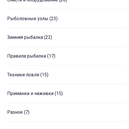
Рыболовные узлы
(23)
Зимняя рыбалка
(22)
Правила рыбалки
(17)
Техники ловли
(15)
Приманки и наживки
(15)
Разное
(7)