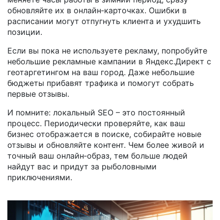
обновляйте их в онлайн‑карточках. Ошибки в
расписании могут отпугнуть клиента и ухудшить
позиции.
Если вы пока не используете рекламу, попробуйте
небольшие рекламные кампании в Яндекс.Директ с
геотаргетингом на ваш город. Даже небольшие
бюджеты прибавят трафика и помогут собрать
первые отзывы.
И помните: локальный SEO – это постоянный
процесс. Периодически проверяйте, как ваш
бизнес отображается в поиске, собирайте новые
отзывы и обновляйте контент. Чем более живой и
точный ваш онлайн‑образ, тем больше людей
найдут вас и придут за рыболовными
приключениями.