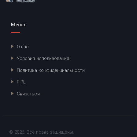
Меню
О нас
Условия использования
Политика конфиденциальности
PIPL
Связаться
© 2026. Все права защищены.