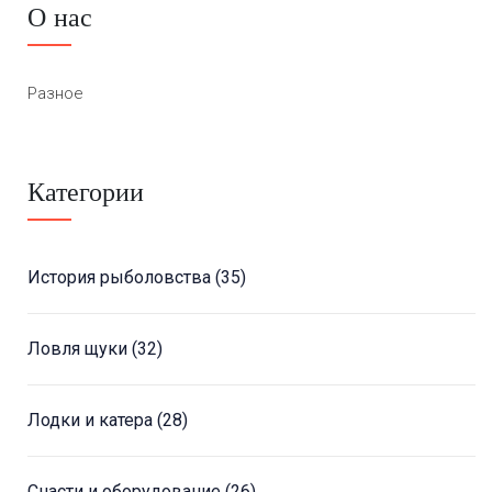
О нас
Разное
Категории
История рыболовства
(35)
Ловля щуки
(32)
Лодки и катера
(28)
Снасти и оборудование
(26)