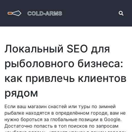
Локальный SEO для
рыболовного бизнеса:
как привлечь клиентов
рядом
Если ваш магазин снастей или туры по зимней
рыбалке находятся в определённом городе, вам не
нужно бороться за глобальные позиции в Google.
Достаточно попасть в топ поисков по запросам