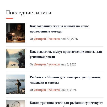
Последние записи
Как сохранить живца живым на ночь:
проверенные методы
От
Дмитрий Лесников
сен 27, 2025
Как оснастить щуку: практические советы для
успешной ловли
От
Дмитрий Лесников
мар 6, 2025
Рыбалка в Японии для иностранцев: правила,
лицензии и советы
От
Дмитрий Лесников
июн 6, 2026
Какие три типа сетей для рыбалки существуют