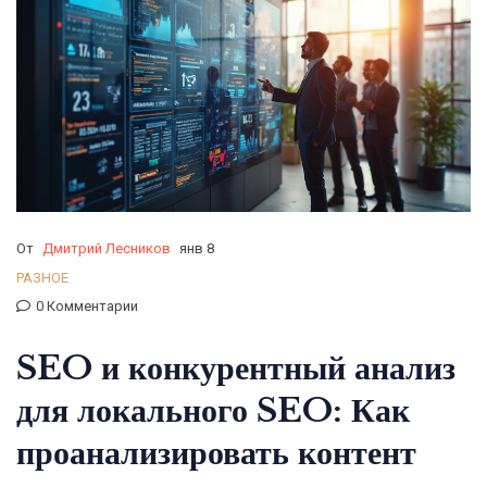
От
Дмитрий Лесников
янв 8
РАЗНОЕ
0 Комментарии
SEO и конкурентный анализ
для локального SEO: Как
проанализировать контент