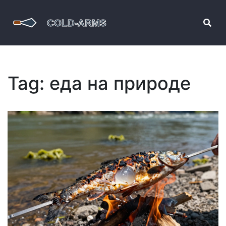
Tag: еда на природе