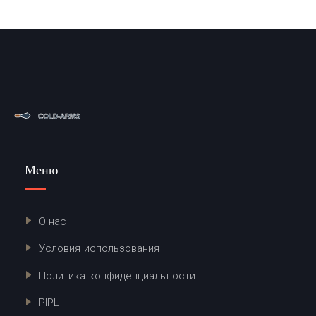
Меню
О нас
Условия использования
Политика конфиденциальности
PIPL