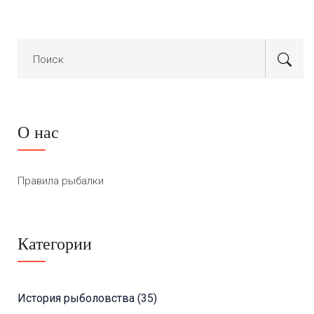
О нас
Правила рыбалки
Категории
История рыболовства
(35)