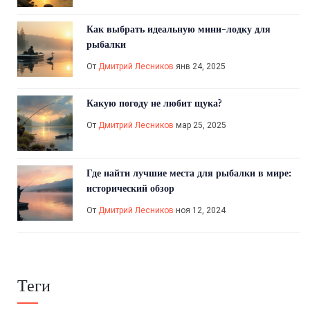
Как выбрать идеальную мини-лодку для
рыбалки
От
Дмитрий Лесников
янв 24, 2025
Какую погоду не любит щука?
От
Дмитрий Лесников
мар 25, 2025
Где найти лучшие места для рыбалки в мире:
исторический обзор
От
Дмитрий Лесников
ноя 12, 2024
Теги