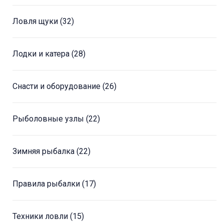
Ловля щуки
(32)
Лодки и катера
(28)
Снасти и оборудование
(26)
Рыболовные узлы
(22)
Зимняя рыбалка
(22)
Правила рыбалки
(17)
Техники ловли
(15)