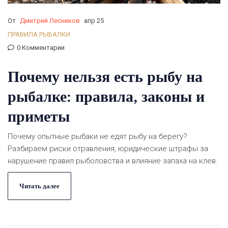
От
Дмитрий Лесников
апр 25
ПРАВИЛА РЫБАЛКИ
0 Комментарии
Почему нельзя есть рыбу на
рыбалке: правила, законы и
приметы
Почему опытные рыбаки не едят рыбу на берегу?
Разбираем риски отравления, юридические штрафы за
нарушение правил рыболовства и влияние запаха на клев.
Читать далее