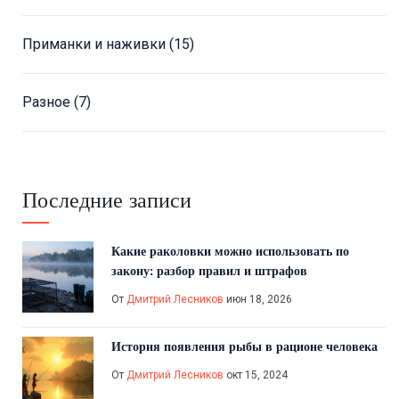
Приманки и наживки
(15)
Разное
(7)
Последние записи
Какие раколовки можно использовать по
закону: разбор правил и штрафов
От
Дмитрий Лесников
июн 18, 2026
История появления рыбы в рационе человека
От
Дмитрий Лесников
окт 15, 2024