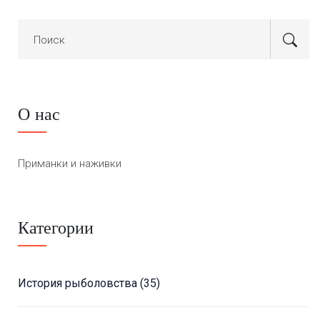
О нас
Приманки и наживки
Категории
История рыболовства
(35)