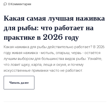
0 Комментарии
Какая самая лучшая наживка
для рыбы: что работает на
практике в 2026 году
Какая наживка для рыбы действительно работает? В 2026
году живая наживка - мотыль, опарыш, червь - остаётся
лучшим выбором для большинства видов рыбы. Узнайте,
что ловит щуку, карпа, леща и окуня, и почему
искусственные приманки часто не работают.
Читать далее