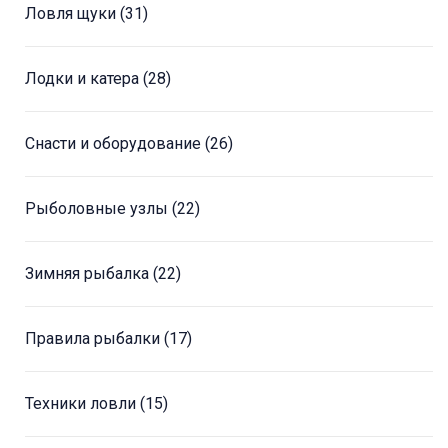
Ловля щуки
(31)
Лодки и катера
(28)
Снасти и оборудование
(26)
Рыболовные узлы
(22)
Зимняя рыбалка
(22)
Правила рыбалки
(17)
Техники ловли
(15)