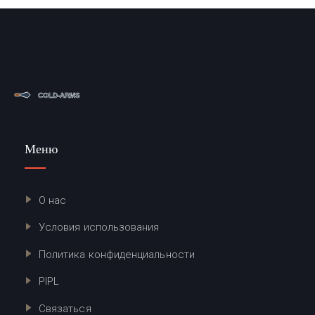
Меню
О нас
Условия использования
Политика конфиденциальности
PIPL
Связаться