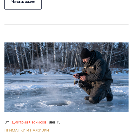
Читать далее
От
Дмитрий Лесников
янв 13
ПРИМАНКИ И НАЖИВКИ