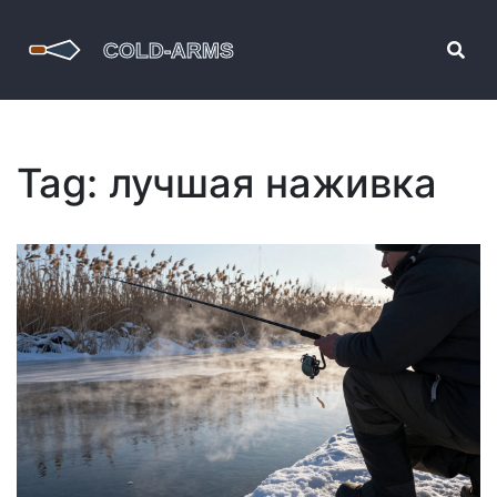
Tag: лучшая наживка