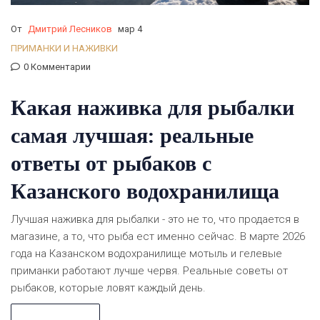
От
Дмитрий Лесников
мар 4
ПРИМАНКИ И НАЖИВКИ
0 Комментарии
Какая наживка для рыбалки
самая лучшая: реальные
ответы от рыбаков с
Казанского водохранилища
Лучшая наживка для рыбалки - это не то, что продается в
магазине, а то, что рыба ест именно сейчас. В марте 2026
года на Казанском водохранилище мотыль и гелевые
приманки работают лучше червя. Реальные советы от
рыбаков, которые ловят каждый день.