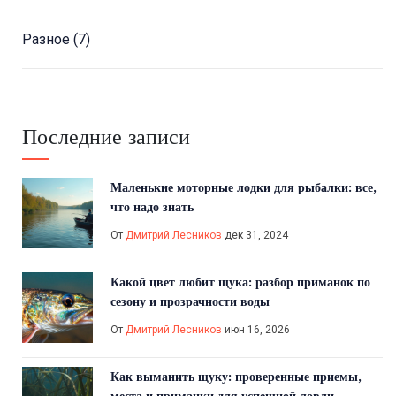
Разное
(7)
Последние записи
Маленькие моторные лодки для рыбалки: все,
что надо знать
От
Дмитрий Лесников
дек 31, 2024
Какой цвет любит щука: разбор приманок по
сезону и прозрачности воды
От
Дмитрий Лесников
июн 16, 2026
Как выманить щуку: проверенные приемы,