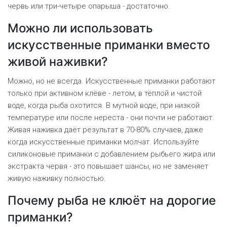
червь или три-четыре опарыша - достаточно.
Можно ли использовать
искусственные приманки вместо
живой наживки?
Можно, но не всегда. Искусственные приманки работают
только при активном клёве - летом, в тёплой и чистой
воде, когда рыба охотится. В мутной воде, при низкой
температуре или после нереста - они почти не работают.
Живая наживка даёт результат в 70-80% случаев, даже
когда искусственные приманки молчат. Используйте
силиконовые приманки с добавлением рыбьего жира или
экстракта червя - это повышает шансы, но не заменяет
живую наживку полностью.
Почему рыба не клюёт на дорогие
приманки?