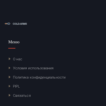
Меню
О нас
Условия использования
Политика конфиденциальности
PIPL
Связаться