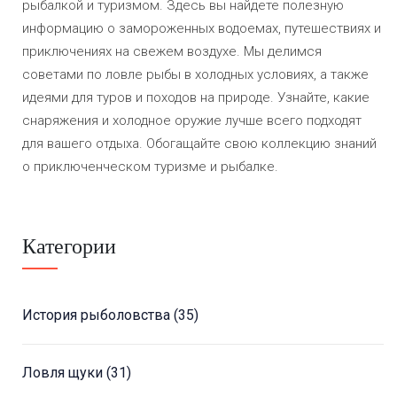
рыбалкой и туризмом. Здесь вы найдете полезную
информацию о замороженных водоемах, путешествиях и
приключениях на свежем воздухе. Мы делимся
советами по ловле рыбы в холодных условиях, а также
идеями для туров и походов на природе. Узнайте, какие
снаряжения и холодное оружие лучше всего подходят
для вашего отдыха. Обогащайте свою коллекцию знаний
о приключенческом туризме и рыбалке.
Категории
История рыболовства
(35)
Ловля щуки
(31)