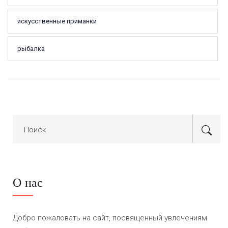
искусственные приманки
рыбалка
О нас
Добро пожаловать на сайт, посвященный увлечениям