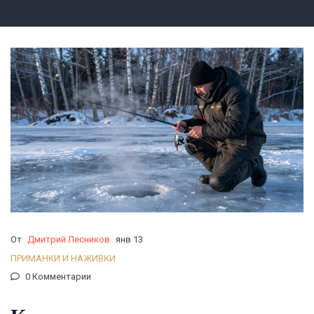
От
Дмитрий Лесников
янв 13
ПРИМАНКИ И НАЖИВКИ
0 Комментарии