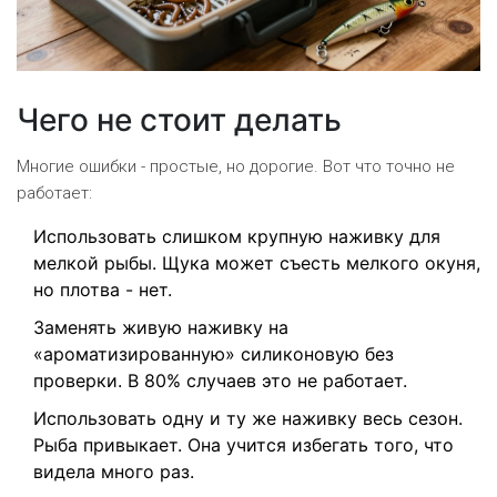
Чего не стоит делать
Многие ошибки - простые, но дорогие. Вот что точно не
работает:
Использовать слишком крупную наживку для
мелкой рыбы. Щука может съесть мелкого окуня,
но плотва - нет.
Заменять живую наживку на
«ароматизированную» силиконовую без
проверки. В 80% случаев это не работает.
Использовать одну и ту же наживку весь сезон.
Рыба привыкает. Она учится избегать того, что
видела много раз.