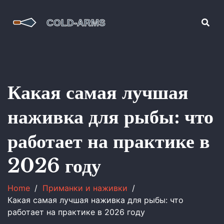
Какая самая лучшая
наживка для рыбы: что
работает на практике в
2026 году
Home
Приманки и наживки
Какая самая лучшая наживка для рыбы: что
работает на практике в 2026 году