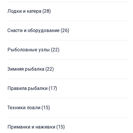
Лодки и катера
(28)
Снасти и оборудование
(26)
Рыболовные узлы
(22)
Зимняя рыбалка
(22)
Правила рыбалки
(17)
Техники ловли
(15)
Приманки и наживки
(15)